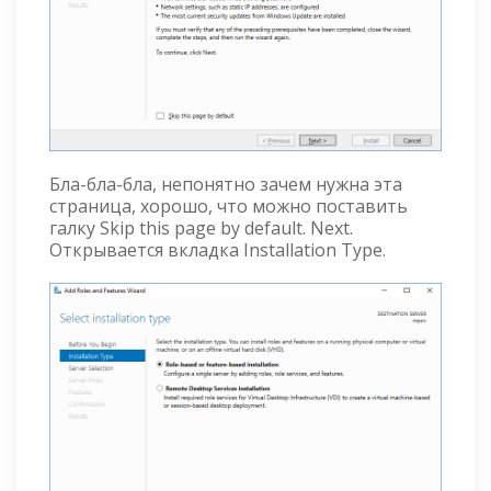
Бла-бла-бла, непонятно зачем нужна эта
страница, хорошо, что можно поставить
галку Skip this page by default. Next.
Открывается вкладка Installation Type.