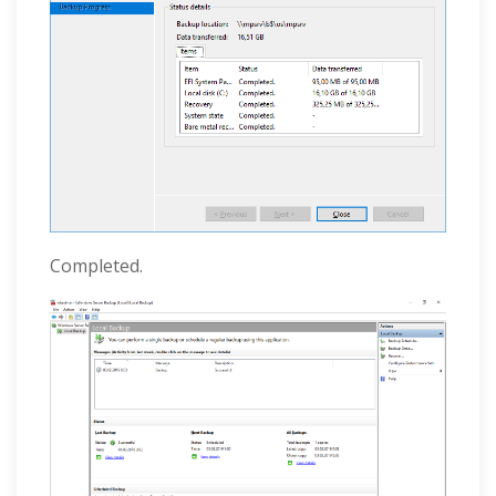
Completed.