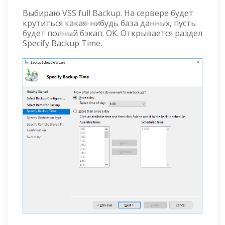
Выбираю VSS full Backup. На сервере будет
крутиться какая-нибудь база данных, пусть
будет полный бэкап. OK. Открывается раздел
Specify Backup Time.