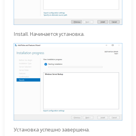
Install. Начинается установка.
Установка успешно завершена.