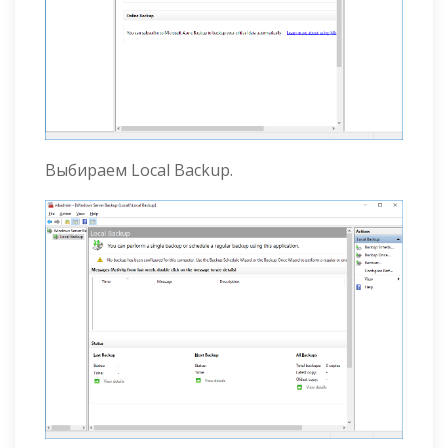
Выбираем Local Backup.