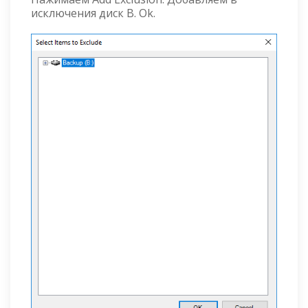
исключения диск B. Ok.