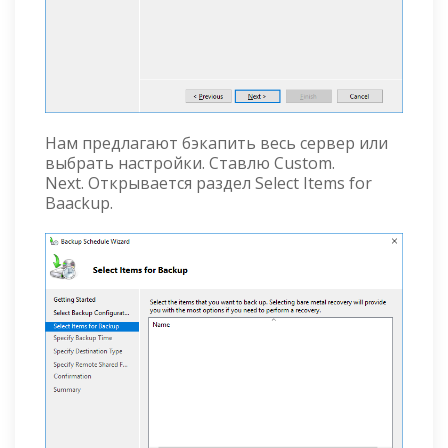
Нам предлагают бэкапить весь сервер или
выбрать настройки. Ставлю Custom.
Next. Открывается раздел Select Items for
Baackup.