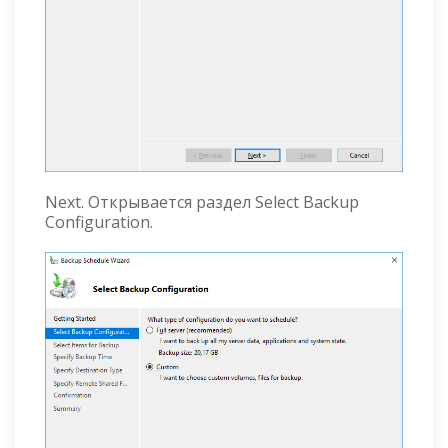
Next. Открывается раздел Select Backup
Configuration.