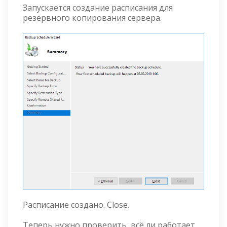
Запускается создание расписания для
резервного копирования сервера.
Расписание создано. Close.
Теперь нужно проверить, всё ли работает.