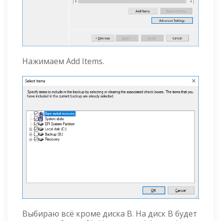
Нажимаем Add Items.
Выбираю всё кроме диска B. На диск B будет