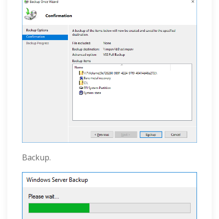
Backup.