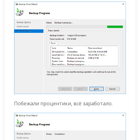
Побежали процентики, всё заработало.