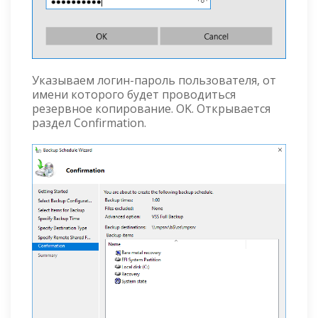
Указываем логин-пароль пользователя, от
имени которого будет проводиться
резервное копирование. OK. Открывается
раздел Confirmation.