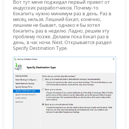
Вот тут меня поджидал первый привет от
индусских разработчиков. Почему-то
бэкапить нужно минимум раз в день. Раз в
месяц нельзя. Лишний бэкап, конечно,
лишним не бывает, однако я бы хотел
бэкапить раз в неделю. Ладно, решим эту
проблему позже. Делаем пока бэкап раз в
день, в час ночи. Next. Открывается раздел
Specify Destination Type.