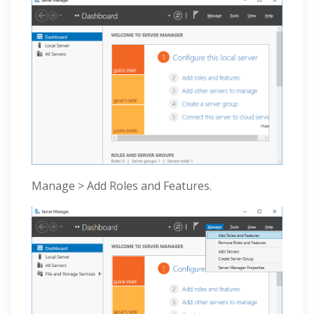
Manage > Add Roles and Features.