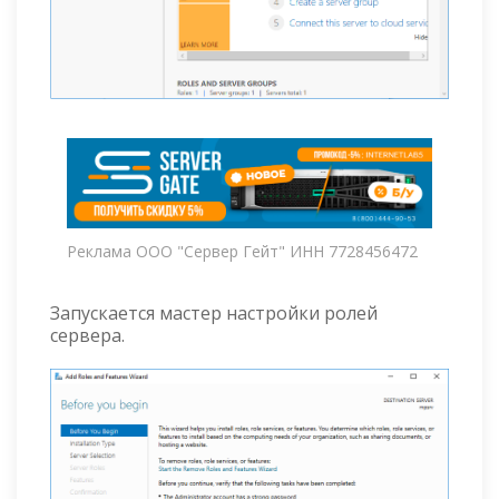
Реклама ООО "Сервер Гейт" ИНН 7728456472
Запускается мастер настройки ролей
сервера.