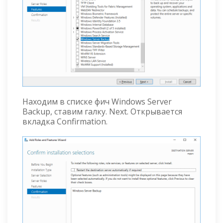
Находим в списке фич Windows Server
Backup, ставим галку. Next. Открывается
вкладка Confirmation.