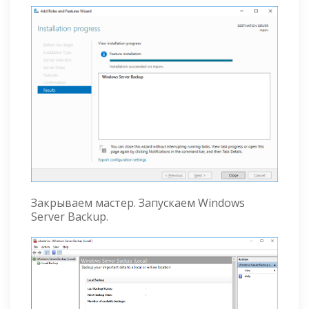
Закрываем мастер. Запускаем Windows
Server Backup.