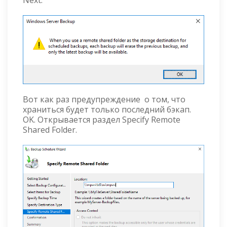
Next.
Вот как раз предупреждение о том, что
храниться будет только последний бэкап.
OK. Открывается раздел Specify Remote
Shared Folder.