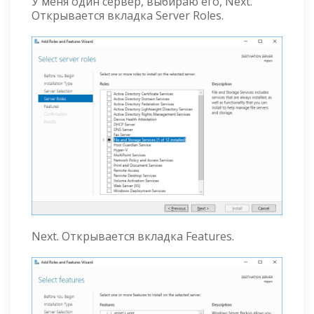
У меня один сервер, выбираю его, Next.
Открывается вкладка Server Roles.
Next. Открывается вкладка Features.