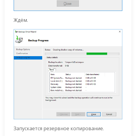
Ждём.
Запускается резервное копирование.