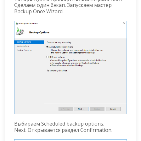
Сделаем один бэкап. Запускаем мастер
Backup Once Wizard.
Выбираем Scheduled backup options.
Next. Открывается раздел Confirmation.