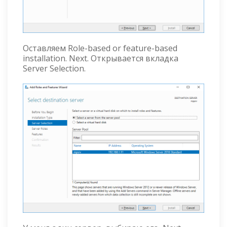
Оставляем Role-based or feature-based
installation. Next. Открывается вкладка
Server Selection.