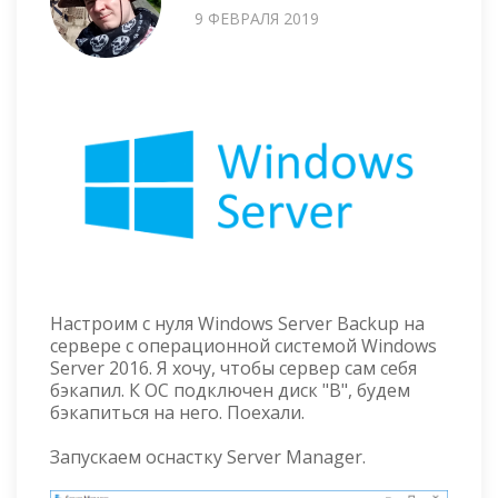
9 ФЕВРАЛЯ 2019
Настроим с нуля Windows Server Backup на
сервере с операционной системой Windows
Server 2016. Я хочу, чтобы сервер сам себя
бэкапил. К ОС подключен диск "B", будем
бэкапиться на него. Поехали.
Запускаем оснастку Server Manager.