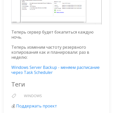
Теперь сервер будет бэкапиться каждую
ночь.
Теперь изменим частоту резервного
копирования как и планировали: раз в
неделю:
Windows Server Backup - меняем расписание
через Task Scheduler
Теги
WINDOWS
💰
Поддержать проект