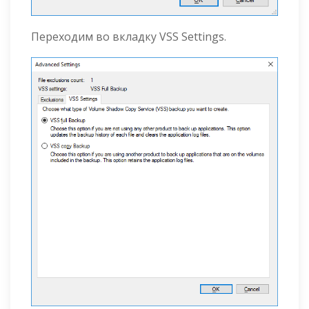
Переходим во вкладку VSS Settings.