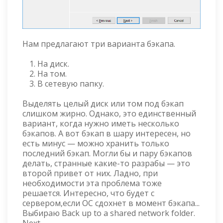
Нам предлагают три варианта бэкапа.
На диск.
На том.
В сетевую папку.
Выделять целый диск или том под бэкап
слишком жирно. Однако, это единственный
вариант, когда нужно иметь несколько
бэкапов. А вот бэкап в шару интересен, но
есть минус — можно хранить только
последний бэкап. Могли бы и пару бэкапов
делать, странные какие-то разрабы — это
второй привет от них. Ладно, при
необходимости эта проблема тоже
решается. Интересно, что будет с
сервером,если ОС сдохнет в момент бэкапа...
Выбираю Back up to a shared network folder.