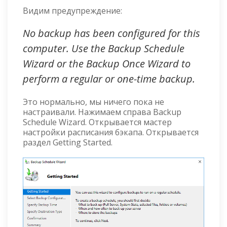
Видим предупреждение:
No backup has been configured for this
computer. Use the Backup Schedule
Wizard or the Backup Once Wizard to
perform a regular or one-time backup.
Это нормально, мы ничего пока не
настраивали. Нажимаем справа Backup
Schedule Wizard. Открывается мастер
настройки расписания бэкапа. Открывается
раздел Getting Started.