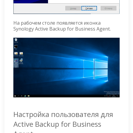
На рабочем столе появляется иконка
Synology Active Backup for Business Agent.
Настройка пользователя для
Active Backup for Business