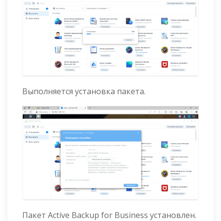
Выполняется установка пакета.
Пакет Active Backup for Business установлен.