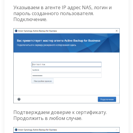
Указываем в агенте IP адрес NAS, логин и
пароль созданного пользователя.
Подключение.
Подтверждаем доверие к сертификату.
Продолжить в любом случае.