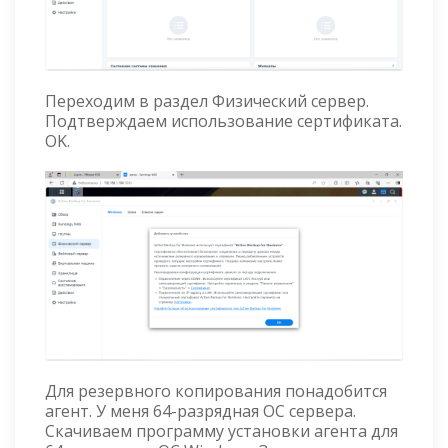
Переходим в раздел Физический сервер.
Подтверждаем использование сертификата.
OK.
Для резервного копирования понадобится
агент. У меня 64-разрядная ОС сервера.
Скачиваем программу установки агента для