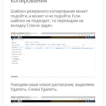
копирования
Шаблон резервного копирования может
подойти, а может и не подойти. Если
шаблон не подходит, то переходим на
вкладку Список задач.
Находим наше новое расписание, выделяем.
Удалить. Снова Удалить.