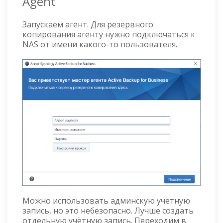
Agent
Запускаем агент. Для резервного
копирования агенту нужно подключаться к
NAS от имени какого-то пользователя.
Можно использовать админскую учётную
запись, но это небезопасно. Лучше создать
отдельную учётную запись. Переходим в