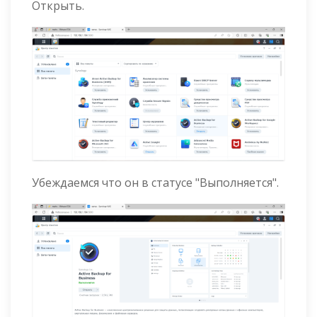
Открыть.
Убеждаемся что он в статусе "Выполняется".