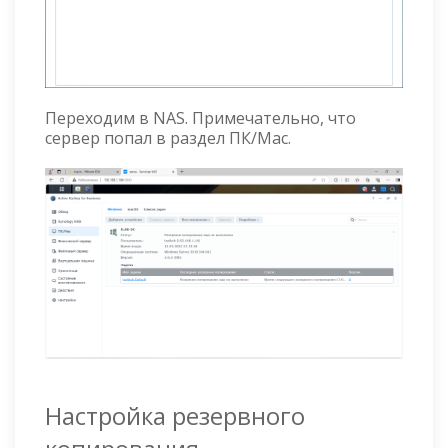
Переходим в NAS. Примечательно, что
сервер попал в раздел ПК/Mac.
Настройка резервного