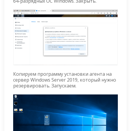
64-разрядных ОС Windows. Закрыть.
Копируем программу установки агента на
сервер Windows Server 2019, который нужно
резервировать. Запускаем.