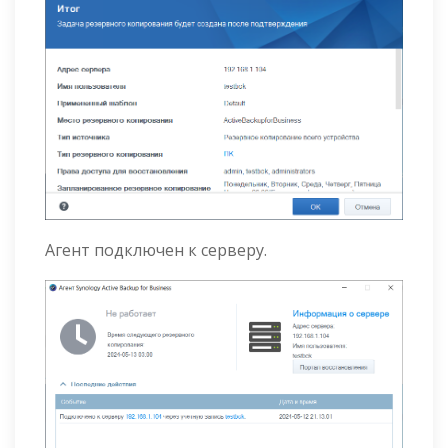
Агент подключен к серверу.