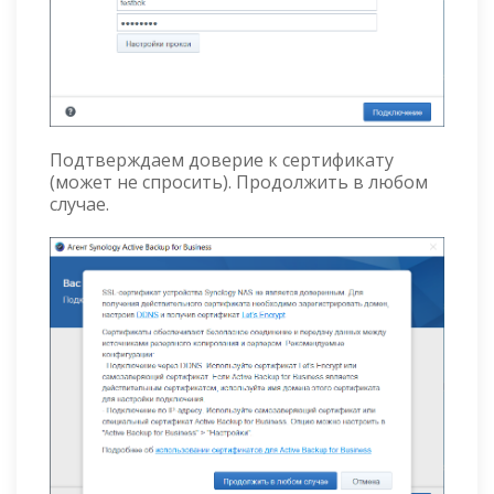
Подтверждаем доверие к сертификату
(может не спросить). Продолжить в любом
случае.