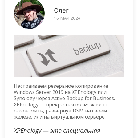
Олег
16 МАЯ 2024
Настраиваем резервное копирование
Windows Server 2019 на XPEnology или
Synology через Active Backup for Business.
XPEnology — прекрасная возможность
сэкономить, развернув DSM на своём
железе, или на виртуальном сервере.
XPEnology — это специальная