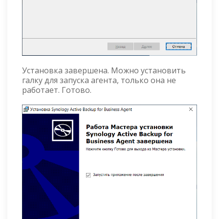
Установка завершена. Можно установить
галку для запуска агента, только она не
работает. Готово.