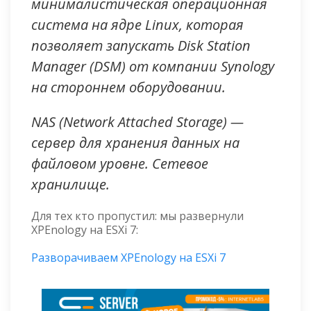
минималистическая операционная
система на ядре Linux, которая
позволяет запускать Disk Station
Manager (DSM) от компании Synology
на стороннем оборудовании.
NAS (Network Attached Storage) —
сервер для хранения данных на
файловом уровне. Сетевое
хранилище.
Для тех кто пропустил: мы развернули
XPEnology на ESXi 7:
Разворачиваем XPEnology на ESXi 7