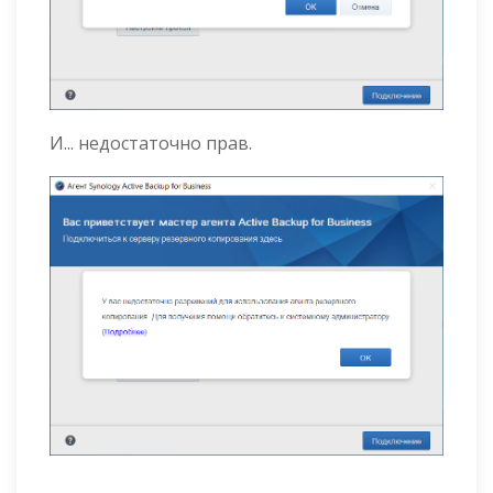
И... недостаточно прав.