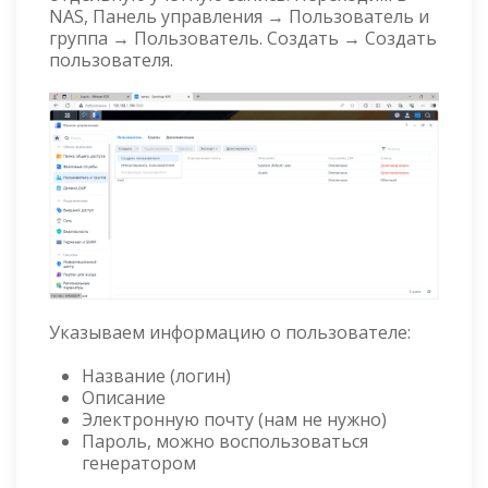
NAS, Панель управления → Пользователь и
группа → Пользователь. Создать → Создать
пользователя.
Указываем информацию о пользователе:
Название (логин)
Описание
Электронную почту (нам не нужно)
Пароль, можно воспользоваться
генератором