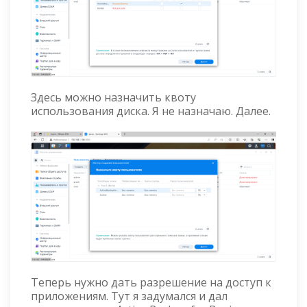
Здесь можно назначить квоту
использования диска. Я не назначаю. Далее.
Теперь нужно дать разрешение на доступ к
приложениям. Тут я задумался и дал