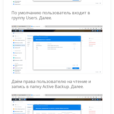
По умолчанию пользователь входит в
группу Users. Далее.
Даём права пользователю на чтение и
запись в папку Active Backup. Далее.