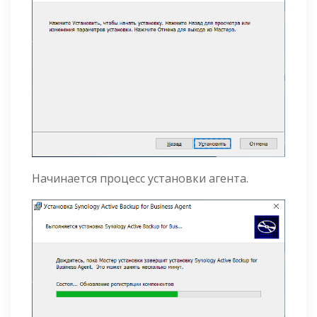
Начинается процесс установки агента.