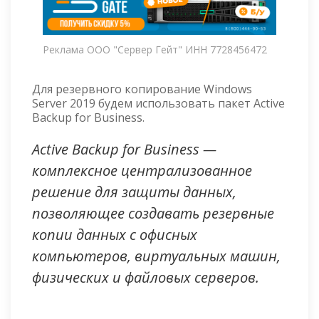
Реклама ООО "Сервер Гейт" ИНН 7728456472
Для резервного копирование Windows
Server 2019 будем использовать пакет Active
Backup for Business.
Active Backup for Business —
комплексное централизованное
решение для защиты данных,
позволяющее создавать резервные
копии данных с офисных
компьютеров, виртуальных машин,
физических и файловых серверов.