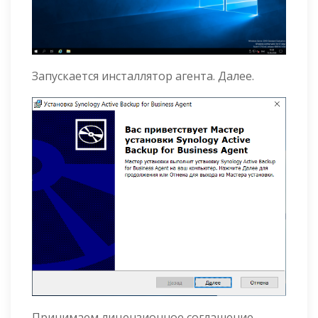
Запускается инсталлятор агента. Далее.
Принимаем лицензионное соглашение.