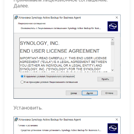
Далее.
Установить.