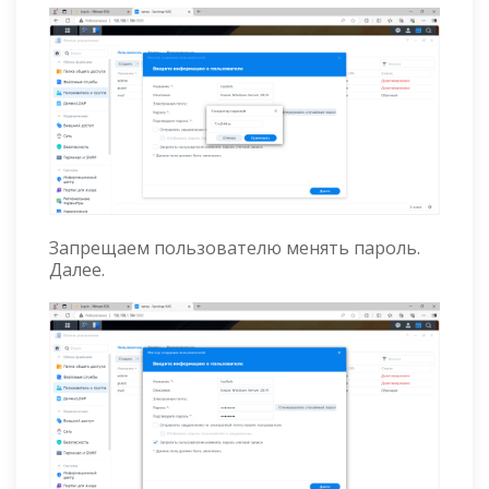
Запрещаем пользователю менять пароль.
Далее.