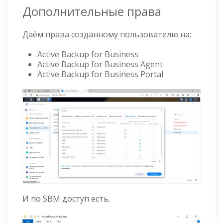
Дополнительные права
Даём права созданному пользователю на:
Active Backup for Business
Active Backup for Business Agent
Active Backup for Business Portal
И по SBM доступ есть.