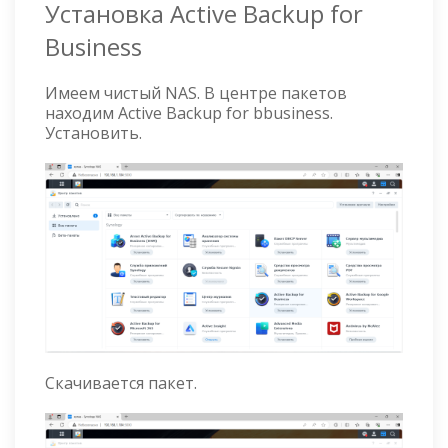
Установка Active Backup for
Business
Имеем чистый NAS. В центре пакетов
находим Active Backup for bbusiness.
Установить.
Скачивается пакет.