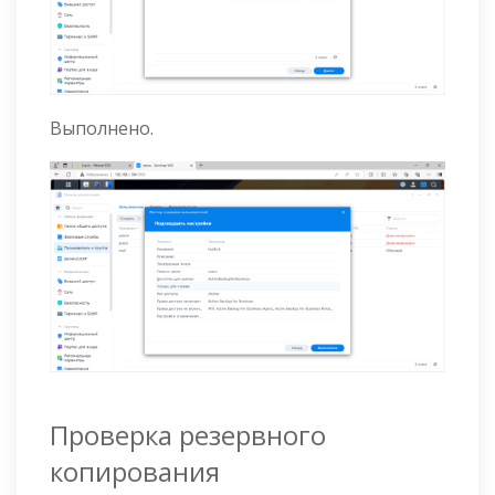
Выполнено.
Проверка резервного
копирования