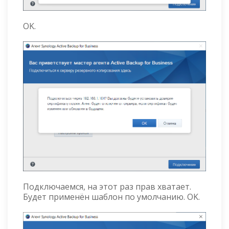
OK.
Подключаемся, на этот раз прав хватает.
Будет применён шаблон по умолчанию. OK.