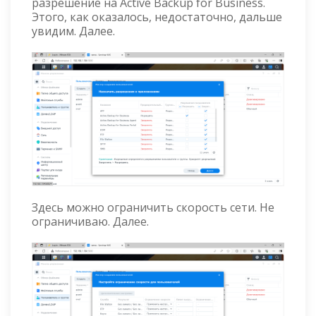
разрешение на Active Backup for Business.
Этого, как оказалось, недостаточно, дальше
увидим. Далее.
Здесь можно ограничить скорость сети. Не
ограничиваю. Далее.