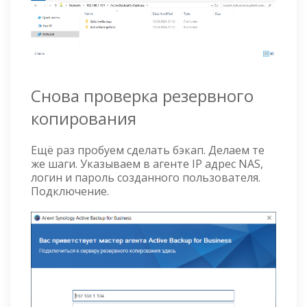
Снова проверка резервного
копирования
Ещё раз пробуем сделать бэкап. Делаем те
же шаги. Указываем в агенте IP адрес NAS,
логин и пароль созданного пользователя.
Подключение.