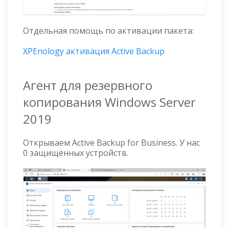
Отдельная помощь по активации пакета:
XPEnology активация Active Backup
Агент для резервного
копирования Windows Server
2019
Открываем Active Backup for Business. У нас
0 защищённых устройств.