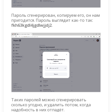
Пароль сгенерирован, копируем его, он нам
пригодится. Пароль выглядит как-то так:
fkh63kgdl4jgdlwjjdj2
.
Таких паролей можно сгенерировать
сколько угодно, и удалить потом, когда
надобность в них отпадёт.