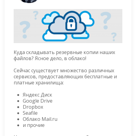
Куда складывать резервные копии наших
файлов? Ясное дело, в облако!
Сейчас существует множество различных
сервисов, предоставляющих бесплатные и
платные хранилища:
Яндекс Диск
Google Drive
Dropbox
Seafile
Облако Mail.ru
и прочие