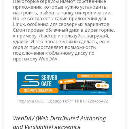
Некоторые сервисы имеют собственные
приложения, которые нужно установить,
настроить, выбрать папку синхронизации.
Но не всегда есть такие приложения для
Linux, особенно для серверных вариантов.
Смонтировал облачный диск в директорию,
к примеру, /backup и пользуйся, загружай,
удаляй. И это вполне можно сделать, если
сервис предоставляет возможность
подключения к облачному диску по
протоколу WebDAV.
Реклама ООО "Сервер Гейт" ИНН 7728456472
WebDAV (Web Distributed Authoring
and Versioning) является