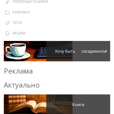
ПОЛЕЗНЫЕ ССЫЛКИ
РУБРИКИ
ТЕГИ
АКЦИИ
Хочу быть сисадмином!
Реклама
Актуально
Книги