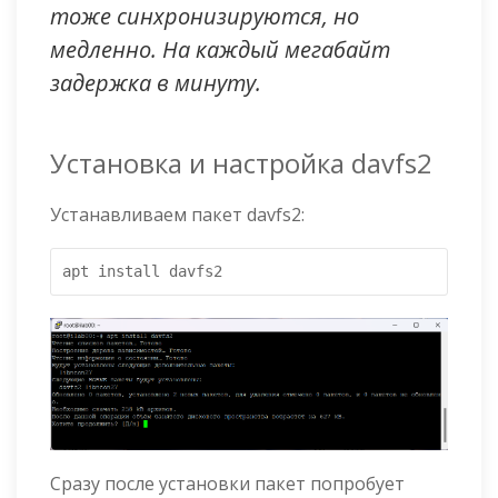
тоже синхронизируются, но
медленно. На каждый мегабайт
задержка в минуту.
Установка и настройка davfs2
Устанавливаем пакет davfs2:
apt install davfs2
Сразу после установки пакет попробует