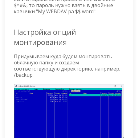
$^#&, то пароль нужно взять в двойные
кавычки "My WEBDAV pa $$ word".
Настройка опций
монтирования
Придумываем куда будем монтировать
облачную папку и создаём
соответствующую директорию, например,
/backup.