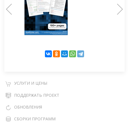
УСЛУГИ И ЦЕНЫ
ПОДДЕРЖАТЬ ПРОЕКТ
ОБНОВЛЕНИЯ
СБОРКИ ПРОГРАММ