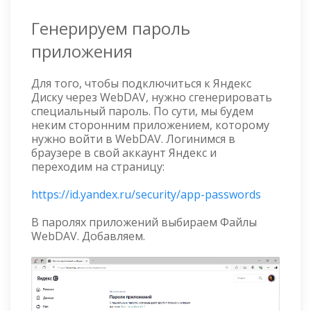
Генерируем пароль
приложения
Для того, чтобы подключиться к Яндекс
Диску через WebDAV, нужно сгенерировать
специальный пароль. По сути, мы будем
неким сторонним приложением, которому
нужно войти в WebDAV. Логинимся в
браузере в свой аккаунт Яндекс и
переходим на страницу:
https://id.yandex.ru/security/app-passwords
В паролях приложений выбираем Файлы
WebDAV. Добавляем.