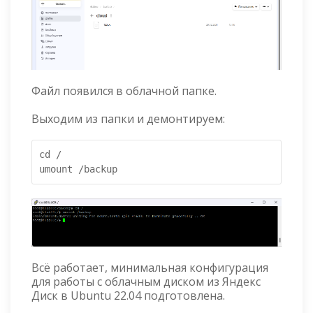
Файл появился в облачной папке.
Выходим из папки и демонтируем:
cd /

umount /backup
Всё работает, минимальная конфигурация
для работы с облачным диском из Яндекс
Диск в Ubuntu 22.04 подготовлена.