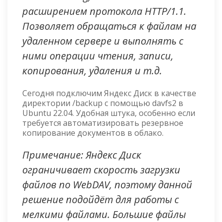
расширением протокола HTTP/1.1.
Позволяет обращаться к файлам на
удаленном сервере и выполнять с
ними операции чтения, записи,
копирования, удаления и т.д.
Сегодня подключим Яндекс Диск в качестве
директории /backup с помощью davfs2 в
Ubuntu 22.04. Удобная штука, особенно если
требуется автоматизировать резервное
копирование документов в облако.
Примечание: Яндекс Диск
ограничивает скорость загрузки
файлов по WebDAV, поэтому данной
решение подойдёт для работы с
мелкими файлами. Большие файлы