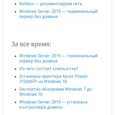
Netbox — документируем сеть
Windows Server 2019 — терминальный
сервер без домена
За все время:
Windows Server 2019 — терминальный
сервер без домена
Из чего состоит компьютер?
Установка принтера Xerox Phaser
3100MFP на Windows 10
Бесплатно обновляем Windows 7 до
Windows 10
Windows Server 2019 — установка
контроллера домена