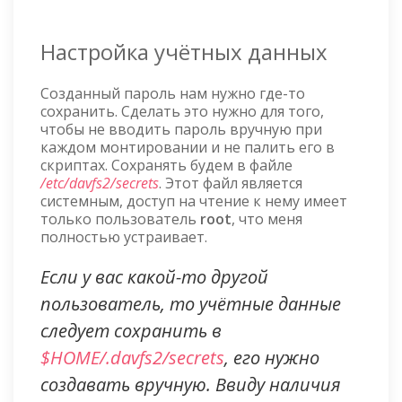
Настройка учётных данных
Созданный пароль нам нужно где-то
сохранить. Сделать это нужно для того,
чтобы не вводить пароль вручную при
каждом монтировании и не палить его в
скриптах. Сохранять будем в файле
/etc/davfs2/secrets
. Этот файл является
системным, доступ на чтение к нему имеет
только пользователь
root
, что меня
полностью устраивает.
Если у вас какой-то другой
пользователь, то учётные данные
следует сохранить в
$HOME/.davfs2/secrets
, его нужно
создавать вручную. Ввиду наличия