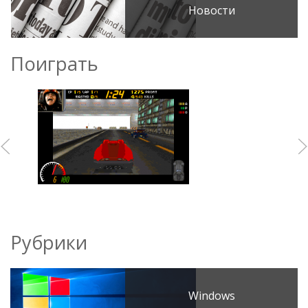
Новости
Поиграть
Рубрики
Windows