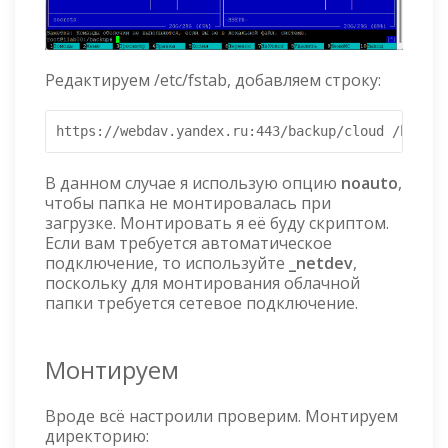
Редактируем /etc/fstab, добавляем строку:
https://webdav.yandex.ru:443/backup/cloud /backup
В данном случае я использую опцию
noauto
,
чтобы папка не монтировалась при
загрузке. Монтировать я её буду скриптом.
Если вам требуется автоматическое
подключение, то используйте
_netdev
,
поскольку для монтирования облачной
папки требуется сетевое подключение.
Монтируем
Вроде всё настроили проверим. Монтируем
директорию: