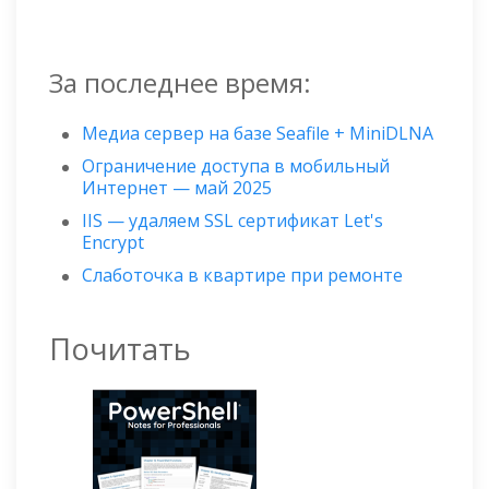
За последнее время:
Медиа сервер на базе Seafile + MiniDLNA
Ограничение доступа в мобильный
Интернет — май 2025
IIS — удаляем SSL сертификат Let's
Encrypt
Слаботочка в квартире при ремонте
Почитать