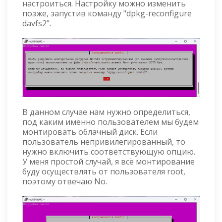
настроиться. Настройку можно изменить
позже, запустив команду "dpkg-reconfigure
davfs2".
В данном случае нам нужно определиться,
под каким именно пользователем мы будем
монтировать облачный диск. Если
пользователь непривилегированный, то
нужно включить соответствующую опцию.
У меня простой случай, я всё монтирование
буду осуществлять от пользователя root,
поэтому отвечаю No.