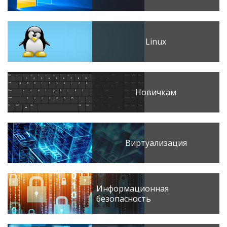
Linux
Новичкам
Виртуализация
Информационная
безопасность