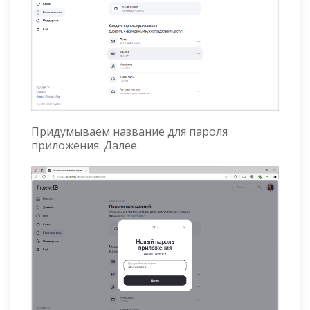
Придумываем название для пароля
приложения. Далее.