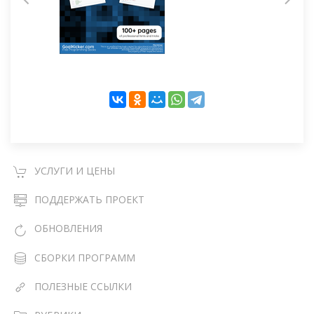
УСЛУГИ И ЦЕНЫ
ПОДДЕРЖАТЬ ПРОЕКТ
ОБНОВЛЕНИЯ
СБОРКИ ПРОГРАММ
ПОЛЕЗНЫЕ ССЫЛКИ