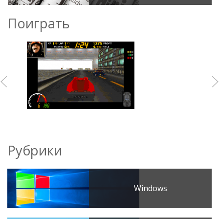
Поиграть
Рубрики
Windows