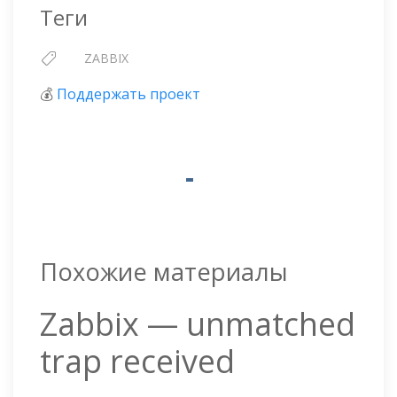
Теги
ZABBIX
💰
Поддержать проект
Похожие материалы
Zabbix — unmatched
trap received