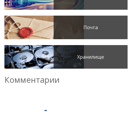
Почта
Хранилище
Комментарии