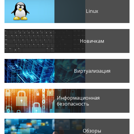
Linux
Новичкам
Виртуализация
Информационная
безопасность
Обзоры