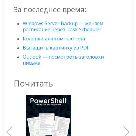
За последнее время:
Windows Server Backup — меняем
расписание через Task Scheduler
Колонки для компьютера
Вытащить картинку из PDF
Outlook — посмотреть заголовки
письма
Почитать