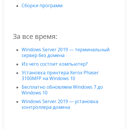
Сборки программ
За все время:
Windows Server 2019 — терминальный
сервер без домена
Из чего состоит компьютер?
Установка принтера Xerox Phaser
3100MFP на Windows 10
Бесплатно обновляем Windows 7 до
Windows 10
Windows Server 2019 — установка
контроллера домена