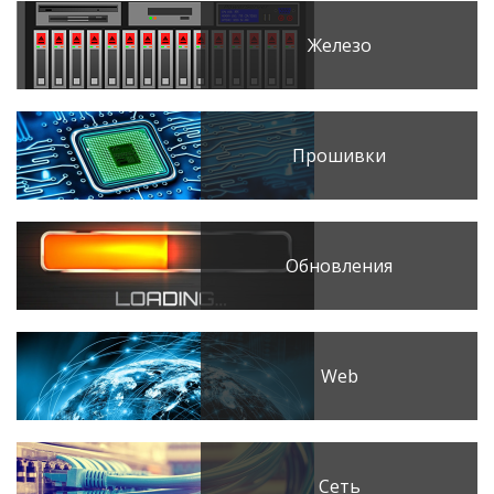
Железо
Прошивки
Обновления
Web
Сеть