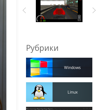
Рубрики
Windows
Linux