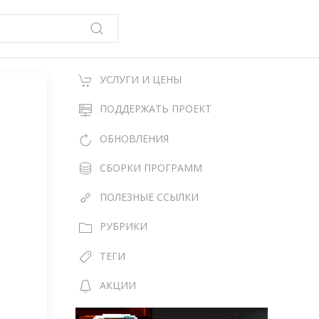
УСЛУГИ И ЦЕНЫ
ПОДДЕРЖАТЬ ПРОЕКТ
ОБНОВЛЕНИЯ
СБОРКИ ПРОГРАММ
ПОЛЕЗНЫЕ ССЫЛКИ
РУБРИКИ
ТЕГИ
АКЦИИ