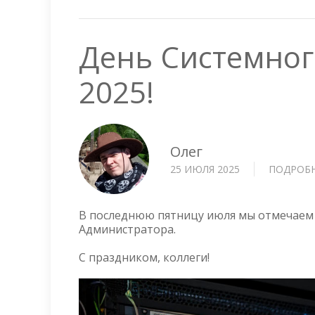
День Системног
2025!
Олег
25 ИЮЛЯ 2025
ПОДРОБ
В последнюю пятницу июля мы отмечаем
Администратора.
С праздником, коллеги!