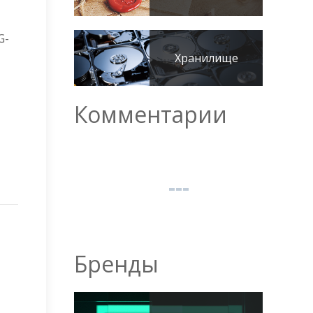
G-
Хранилище
Комментарии
Бренды