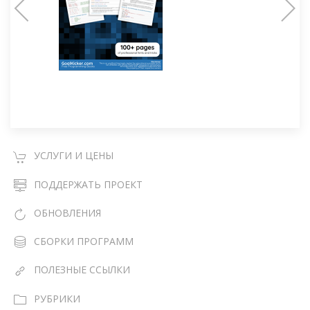
УСЛУГИ И ЦЕНЫ
ПОДДЕРЖАТЬ ПРОЕКТ
ОБНОВЛЕНИЯ
СБОРКИ ПРОГРАММ
ПОЛЕЗНЫЕ ССЫЛКИ
РУБРИКИ