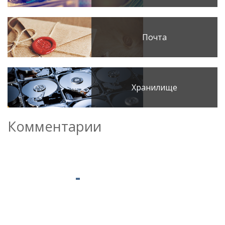
Почта
Хранилище
Комментарии