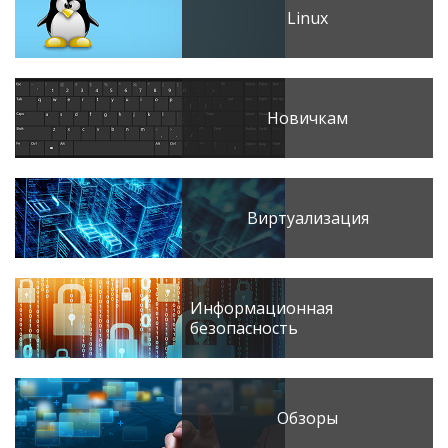
Linux
Новичкам
Виртуализация
Информационная
безопасность
Обзоры