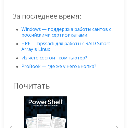
За последнее время:
Windows — поддержка работы сайтов с
российскими сертификатами
HPE — hpssacli для работы с RAID Smart
Array в Linux
Из чего состоит компьютер?
ProBook — где же у него кнопка?
Почитать