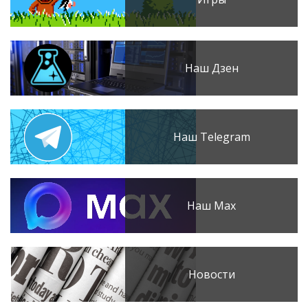
Наш Дзен
Наш Telegram
Наш Max
Новости