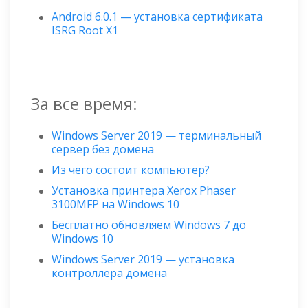
Android 6.0.1 — установка сертификата
ISRG Root X1
За все время:
Windows Server 2019 — терминальный
сервер без домена
Из чего состоит компьютер?
Установка принтера Xerox Phaser
3100MFP на Windows 10
Бесплатно обновляем Windows 7 до
Windows 10
Windows Server 2019 — установка
контроллера домена