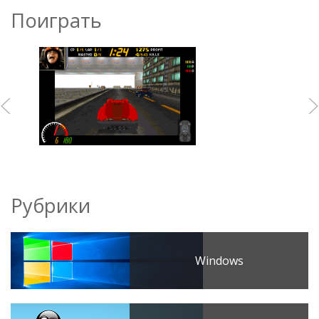
Поиграть
Рубрики
Windows