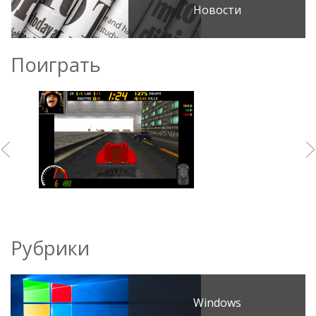
Новости
Поиграть
Рубрики
Windows