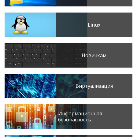
Linux
Новичкам
Виртуализация
Информационная
безопасность