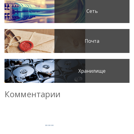
Сеть
Почта
Хранилище
Комментарии