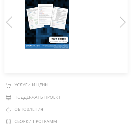
УСЛУГИ И ЦЕНЫ
ПОДДЕРЖАТЬ ПРОЕКТ
ОБНОВЛЕНИЯ
СБОРКИ ПРОГРАММ