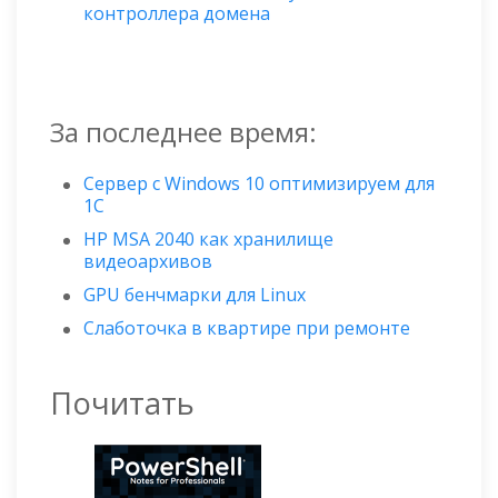
контроллера домена
За последнее время:
Сервер с Windows 10 оптимизируем для
1С
HP MSA 2040 как хранилище
видеоархивов
GPU бенчмарки для Linux
Слаботочка в квартире при ремонте
Почитать