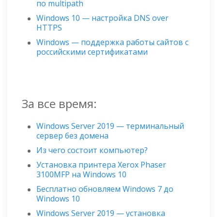
по multipath
Windows 10 — настройка DNS over
HTTPS
Windows — поддержка работы сайтов с
российскими сертификатами
За все время:
Windows Server 2019 — терминальный
сервер без домена
Из чего состоит компьютер?
Установка принтера Xerox Phaser
3100MFP на Windows 10
Бесплатно обновляем Windows 7 до
Windows 10
Windows Server 2019 — установка