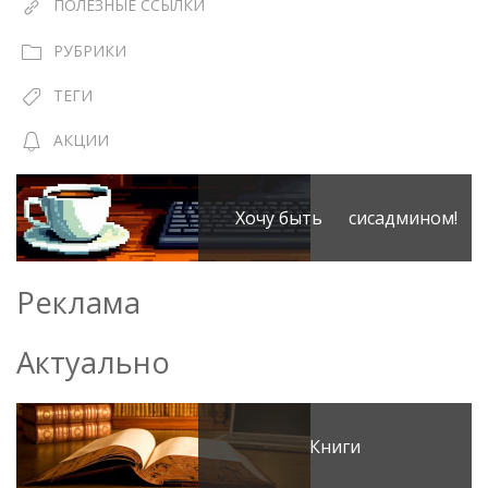
ПОЛЕЗНЫЕ ССЫЛКИ
РУБРИКИ
ТЕГИ
АКЦИИ
Хочу быть сисадмином!
Реклама
Актуально
Книги