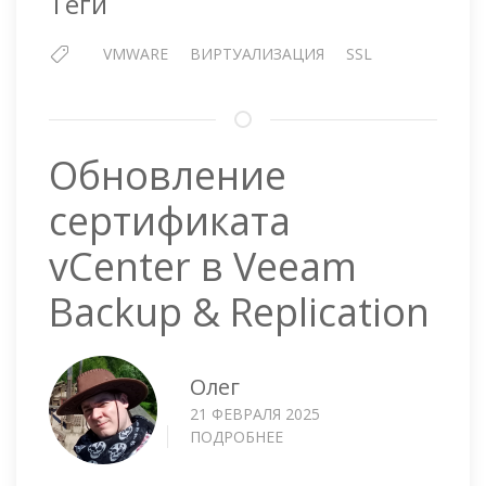
Теги
VMWARE
ВИРТУАЛИЗАЦИЯ
SSL
Обновление
сертификата
vCenter в Veeam
Backup & Replication
Олег
21 ФЕВРАЛЯ 2025
ПОДРОБНЕЕ
О
ОБНОВЛЕНИЕ
СЕРТИФИКАТА