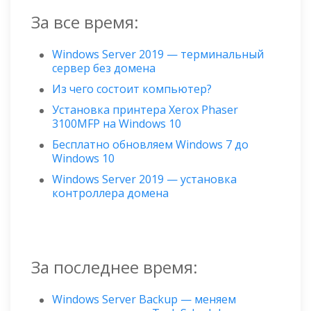
За все время:
Windows Server 2019 — терминальный
сервер без домена
Из чего состоит компьютер?
Установка принтера Xerox Phaser
3100MFP на Windows 10
Бесплатно обновляем Windows 7 до
Windows 10
Windows Server 2019 — установка
контроллера домена
За последнее время:
Windows Server Backup — меняем