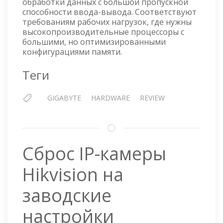
обработки данных с большой пропускной
способности ввода-вывода. Соответствуют
требованиям рабочих нагрузок, где нужны
высокопроизводительные процессоры с
большими, но оптимизированными
конфигурациями памяти.
Теги
GIGABYTE
HARDWARE
REVIEW
Сброс IP-камеры
Hikvision на
заводские
настройки