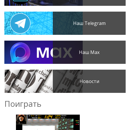
Наш Telegram
Наш Max
Новости
Поиграть