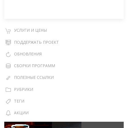
УСЛУГИ И ЦЕНЫ
ПОДДЕРЖАТЬ ПРОЕКТ
ОБНОВЛЕНИЯ
СБОРКИ ПРОГРАММ
ПОЛЕЗНЫЕ ССЫЛКИ
РУБРИКИ
ТЕГИ
АКЦИИ