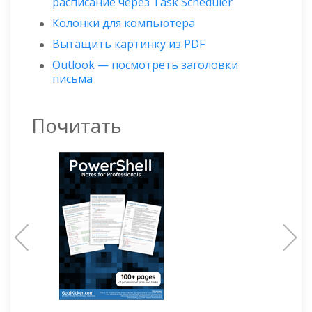
расписание через Task Scheduler
Колонки для компьютера
Вытащить картинку из PDF
Outlook — посмотреть заголовки
письма
Почитать