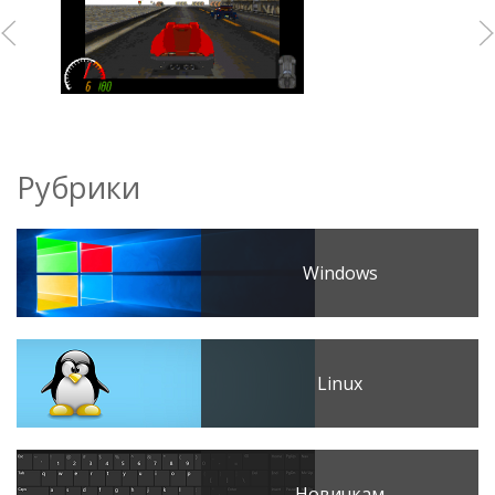
Рубрики
Windows
Linux
Новичкам