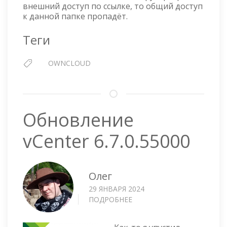
ССЫЛКИ
внешний доступ по ссылке, то общий доступ
к данной папке пропадёт.
Теги
OWNCLOUD
Обновление
vCenter 6.7.0.55000
Олег
29 ЯНВАРЯ 2024
ПОДРОБНЕЕ
О
ОБНОВЛЕНИЕ
VCENTER