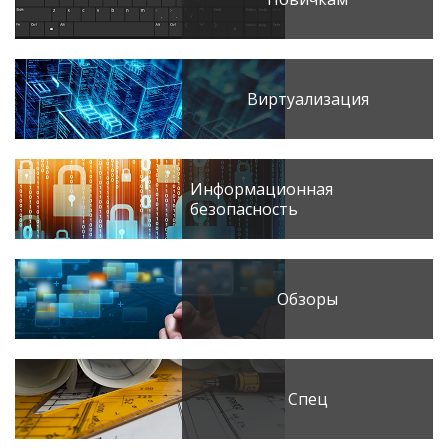
Виртуализация
Информационная
безопасность
Обзоры
Спец