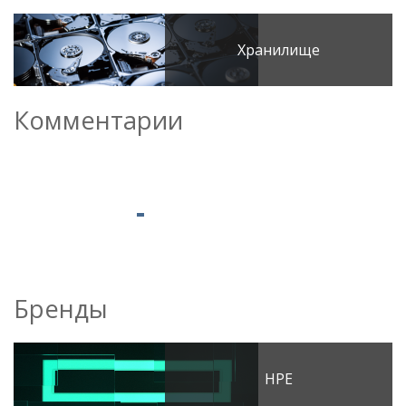
Хранилище
Комментарии
Бренды
HPE