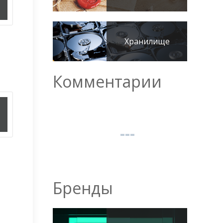
Хранилище
Комментарии
Бренды