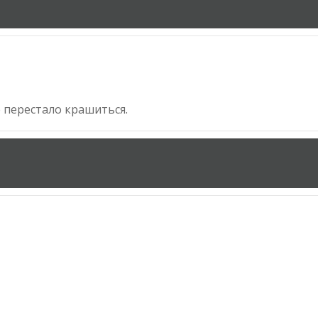
е перестало крашиться.