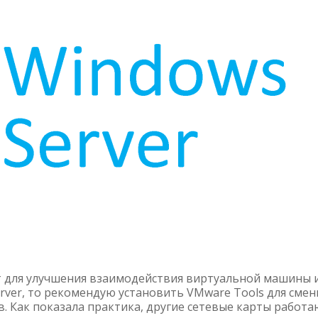
т для улучшения взаимодействия виртуальной машины 
erver, то рекомендую установить VMware Tools для сме
. Как показала практика, другие сетевые карты работа