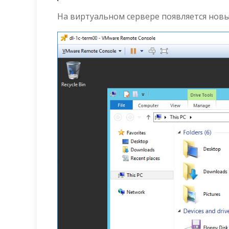
На виртуальном сервере появляется новы