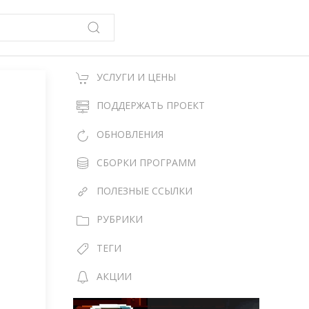
УСЛУГИ И ЦЕНЫ
ПОДДЕРЖАТЬ ПРОЕКТ
ОБНОВЛЕНИЯ
СБОРКИ ПРОГРАММ
ПОЛЕЗНЫЕ ССЫЛКИ
РУБРИКИ
ТЕГИ
АКЦИИ