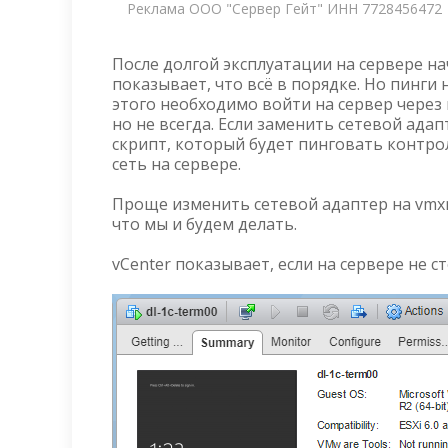
Реклама ООО "Сервер Гейт" ИНН 7728456472
После долгой эксплуатации на сервере н
показывает, что всё в порядке. Но пинги н
этого необходимо войти на сервер через 
но не всегда. Если заменить сетевой ада
скрипт, который будет пинговать контро
сеть на сервере.
Проще изменить сетевой адаптер на vmxn
что мы и будем делать.
vCenter показывает, если на сервере не с