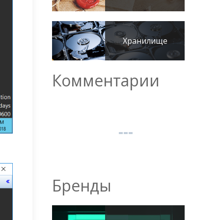
Хранилище
Комментарии
Бренды