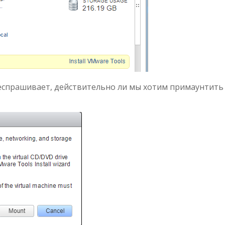
ереспрашивает, действительно ли мы хотим примаунтить