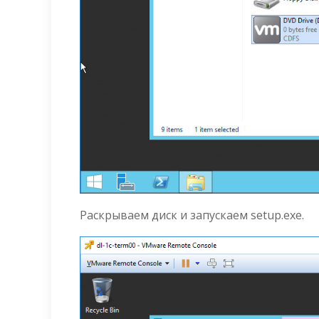
Раскрываем диск и запускаем setup.exe.