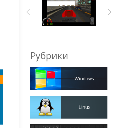
Рубрики
Windows
Linux