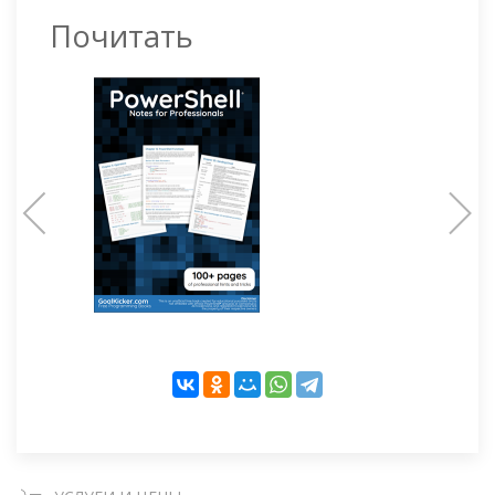
Почитать