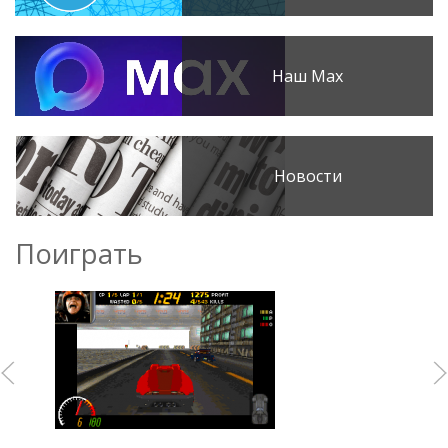
Наш Max
Новости
Поиграть