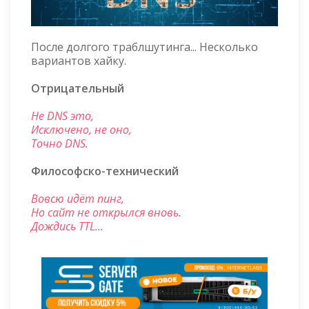
После долгого траблшутинга... Несколько
вариантов хайку.
Отрицательный
Не DNS это,
Исключено, не оно,
Точно DNS.
Философско-технический
Вовсю идёт пинг,
Но сайт не открылся вновь.
Дождись TTL...