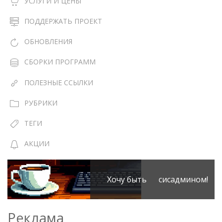
УСЛУГИ И ЦЕНЫ
ПОДДЕРЖАТЬ ПРОЕКТ
ОБНОВЛЕНИЯ
СБОРКИ ПРОГРАММ
ПОЛЕЗНЫЕ ССЫЛКИ
РУБРИКИ
ТЕГИ
АКЦИИ
Хочу быть сисадмином!
Реклама