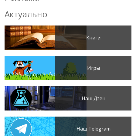
Актуально
Книги
Игры
Наш Дзен
Наш Telegram