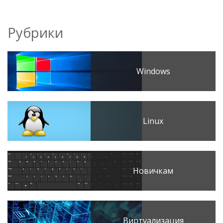
Рубрики
Windows
Linux
Новичкам
Виртуализация