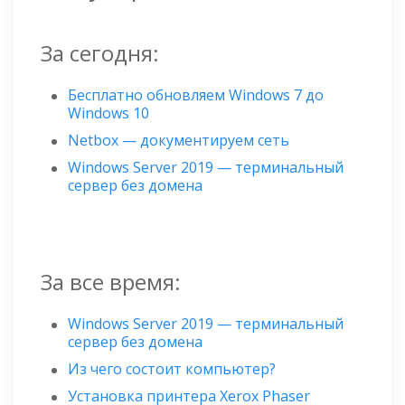
За сегодня:
Бесплатно обновляем Windows 7 до
Windows 10
Netbox — документируем сеть
Windows Server 2019 — терминальный
сервер без домена
За все время:
Windows Server 2019 — терминальный
сервер без домена
Из чего состоит компьютер?
Установка принтера Xerox Phaser