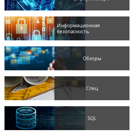
Информационная
безопасность
Обзоры
Спец
SQL