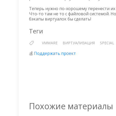
Теперь нужно по-хорошему перенести их н
Что-то там не то с файловой системой. Н
бэкапы виртуалок бы сделать!
Теги
VMWARE
ВИРТУАЛИЗАЦИЯ
SPECIAL
💰
Поддержать проект
Похожие материалы