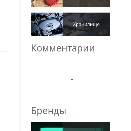
Хранилище
Комментарии
Бренды