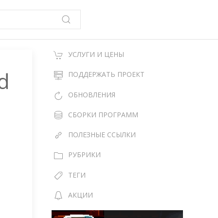
УСЛУГИ И ЦЕНЫ
d
ПОДДЕРЖАТЬ ПРОЕКТ
ОБНОВЛЕНИЯ
СБОРКИ ПРОГРАММ
ПОЛЕЗНЫЕ ССЫЛКИ
РУБРИКИ
ТЕГИ
АКЦИИ