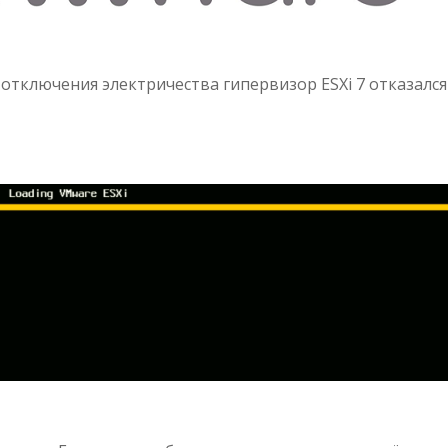
отключения электричества гипервизор ESXi 7 отказался