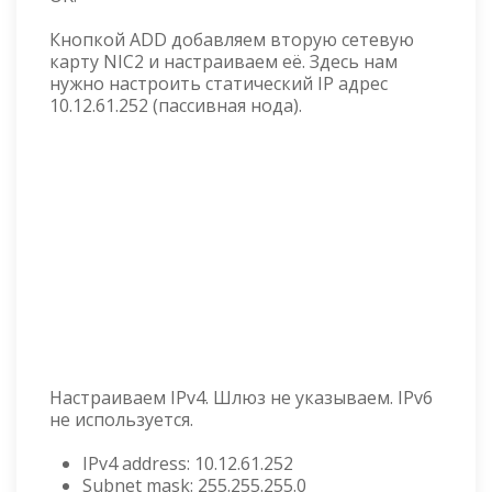
Кнопкой ADD добавляем вторую сетевую
карту NIC2 и настраиваем её. Здесь нам
нужно настроить статический IP адрес
10.12.61.252 (пассивная нода).
Настраиваем IPv4. Шлюз не указываем. IPv6
не используется.
IPv4 address: 10.12.61.252
Subnet mask: 255.255.255.0