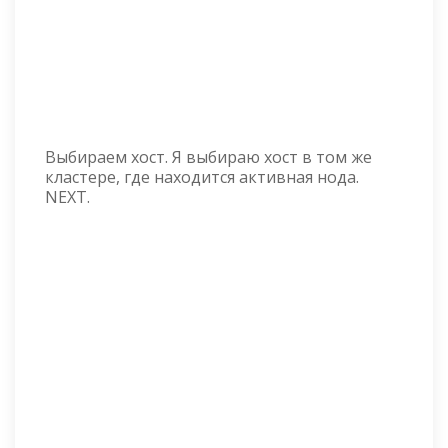
Выбираем хост. Я выбираю хост в том же
кластере, где находится активная нода.
NEXT.