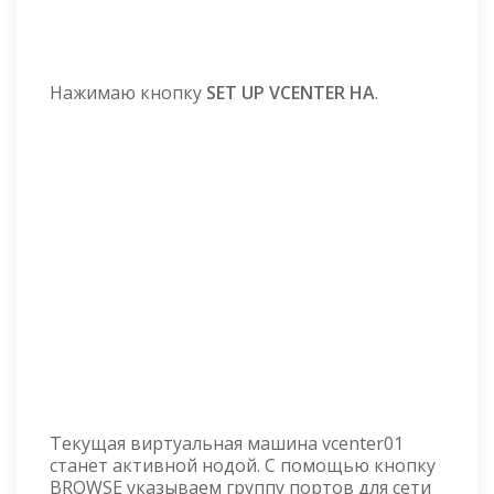
Нажимаю кнопку
SET UP VCENTER HA
.
Текущая виртуальная машина vcenter01
станет активной нодой. С помощью кнопку
BROWSE указываем группу портов для сети