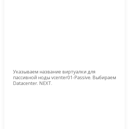
Указываем название виртуалки для
пассивной ноды vcenter01-Passive. Выбираем
Datacenter. NEXT.