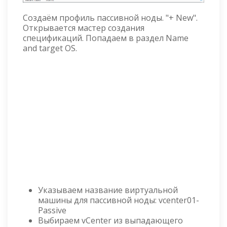
Создаём профиль пассивной ноды. "+ New".
Открывается мастер создания
спецификаций. Попадаем в раздел Name
and target OS.
Указываем название виртуальной
машины для пассивной ноды: vcenter01-
Passive
Выбираем vCenter из выпадающего