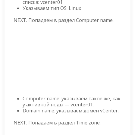
списка: vcenter01
Указываем тип OS: Linux
NEXT. Попадаем в раздел Computer name.
Computer name: указываем такое же, как
у активной ноды — vcenter01.
Domain name: указываем домен vCenter.
NEXT. Попадаем в раздел Time zone.