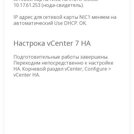
10.17.61.253 (нода-свидетель).
IP адрес для сетевой карты NIC1 меняем на
автоматический Use DHCP. OK.
Настрока vCenter 7 HA
Подготовительные работы завершены.
Переходим непосредственно к настройке
HA. Корневой раздел vCenter, Configure >
vCenter HA.