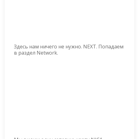
Здесь нам ничего не нужно. NEXT. Попадаем
в раздел Network.