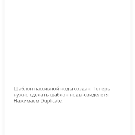
Шаблон пассивной ноды создан. Теперь
нужно сделать шаблон ноды-свиделетя.
Нажимаем Duplicate.