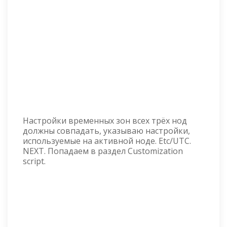
Настройки временных зон всех трёх нод
должны совпадать, указываю настройки,
используемые на активной ноде. Etc/UTC.
NEXT. Попадаем в раздел Customization
script.