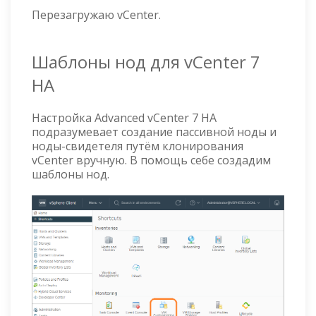
Перезагружаю vCenter.
Шаблоны нод для vCenter 7
HA
Настройка Advanced vCenter 7 HA
подразумевает создание пассивной ноды и
ноды-свидетеля путём клонирования
vCenter вручную. В помощь себе создадим
шаблоны нод.