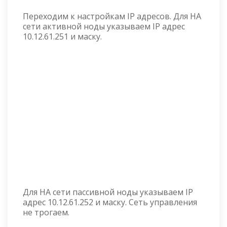
Переходим к настройкам IP адресов. Для HA
сети активной ноды указываем IP адрес
10.12.61.251 и маску.
Для HA сети пассивной ноды указываем IP
адрес 10.12.61.252 и маску. Сеть управления
не трогаем.