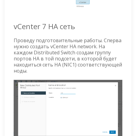
vCenter 7 HA сеть
Проведу подготовительные работы. Сперва
нужно создать vCenter HA network. На
каждом Distributed Switch создам группу
портов HA в той подсети, в которой будет
находиться сеть HA (NIC1) соответствующей
ноды.