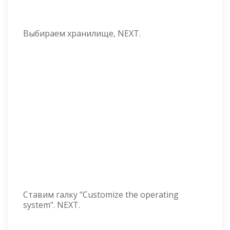
Выбираем хранилище, NEXT.
Ставим галку "Customize the operating
system". NEXT.