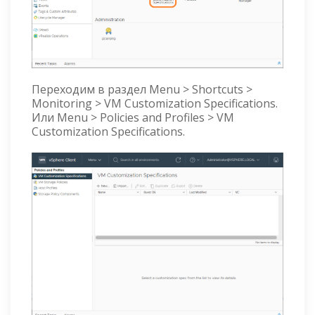
Переходим в раздел Menu > Shortcuts >
Monitoring > VM Customization Specifications.
Или Menu > Policies and Profiles > VM
Customization Specifications.