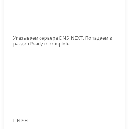
Указываем сервера DNS. NEXT. Попадаем в
раздел Ready to complete.
FINISH.