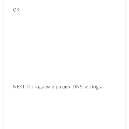
OK.
NEXT. Попадаем в раздел DNS settings.