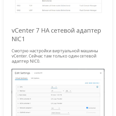
vCenter 7 HA сетевой адаптер
NIC1
Смотрю настройки виртуальной машины
vCenter. Сейчас там только один сетевой
адаптер NIC0.