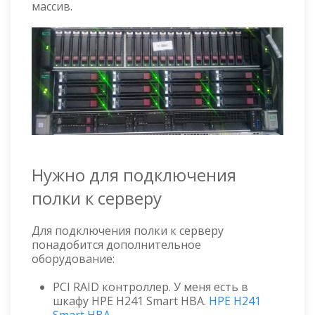
массив.
Нужно для подключения
полки к серверу
Для подключения полки к серверу
понадобится дополнительное
оборудование:
PCI RAID контроллер. У меня есть в
шкафу HPE H241 Smart HBA.
HPE H241