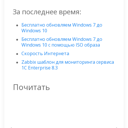
За последнее время:
Бесплатно обновляем Windows 7 до
Windows 10
Бесплатно обновляем Windows 7 до
Windows 10 с помощью ISO образа
Скорость Интернета
Zabbix шаблон для мониторинга сервиса
1C Enterprise 8.3
Почитать