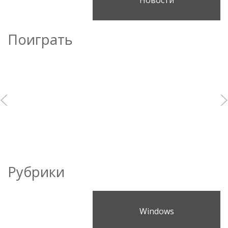
Поиграть
Рубрики
Windows