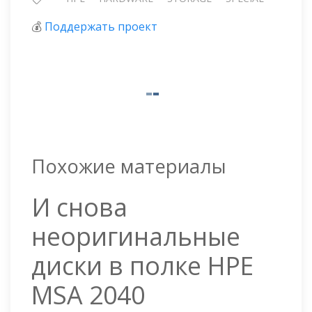
💰
Поддержать проект
Похожие материалы
И снова
неоригинальные
диски в полке HPE
MSA 2040