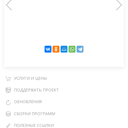
УСЛУГИ И ЦЕНЫ
ПОДДЕРЖАТЬ ПРОЕКТ
ОБНОВЛЕНИЯ
СБОРКИ ПРОГРАММ
ПОЛЕЗНЫЕ ССЫЛКИ