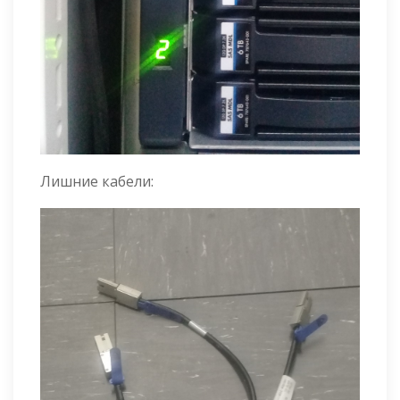
Лишние кабели: