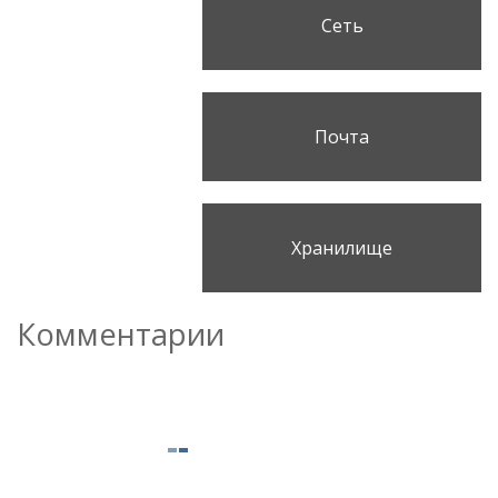
Сеть
Почта
Хранилище
Комментарии