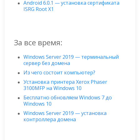
Android 6.0.1 — установка сертификата
ISRG Root X1
За все время:
Windows Server 2019 — терминальный
сервер без домена
Из чего состоит компьютер?
Установка принтера Xerox Phaser
3100MFP на Windows 10
Бесплатно обновляем Windows 7 до
Windows 10
Windows Server 2019 — установка
контроллера домена