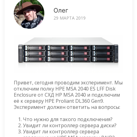
Олег
29 МАРТА 2019
Привет, сегодня проводим эксперимент. Мы
отключим полку HPE MSA 2040 ES LFF Disk
Enclosure от СХД HP MSA 2040 и подключим
её к серверу HPE Proliant DL360 Gen9.
Эксперимент должен ответить на вопросы:
Что нужно для такого подключения?
Увидит ли контроллер сервера диски?
Увидит ли контроллер сервера