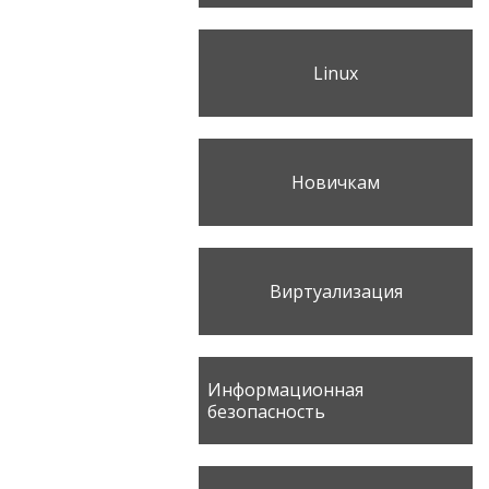
Linux
Новичкам
Виртуализация
Информационная
безопасность