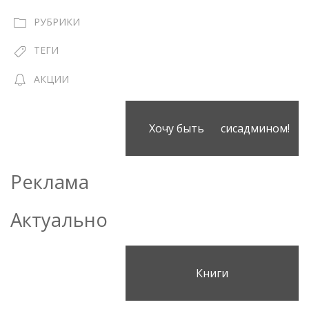
РУБРИКИ
ТЕГИ
АКЦИИ
Хочу быть сисадмином!
Реклама
Актуально
Книги