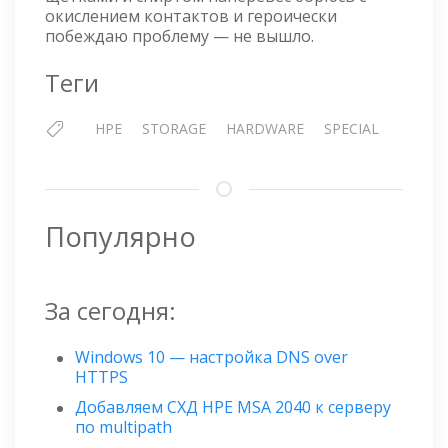
окислением контактов и героически
побеждаю проблему — не вышло.
Теги
HPE
STORAGE
HARDWARE
SPECIAL
Популярно
За сегодня:
Windows 10 — настройка DNS over
HTTPS
Добавляем СХД HPE MSA 2040 к серверу
по multipath