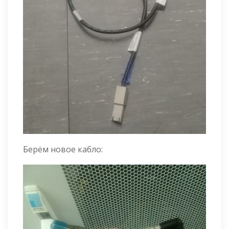
Берём новое кабло: