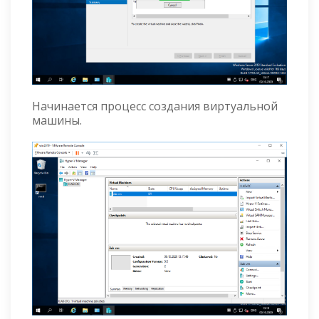
Начинается процесс создания виртуальной
машины.