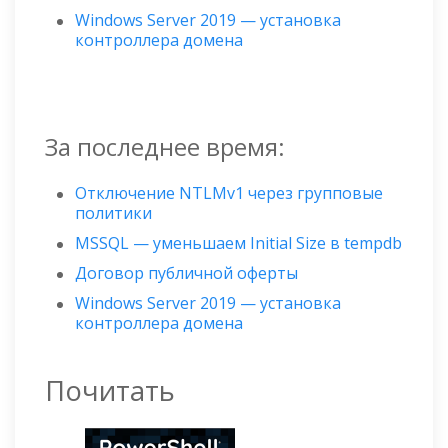
Windows Server 2019 — установка
контроллера домена
За последнее время:
Отключение NTLMv1 через групповые
политики
MSSQL — уменьшаем Initial Size в tempdb
Договор публичной оферты
Windows Server 2019 — установка
контроллера домена
Почитать