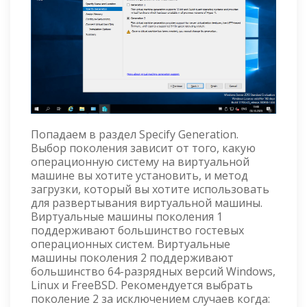
Попадаем в раздел Specify Generation.
Выбор поколения зависит от того, какую
операционную систему на виртуальной
машине вы хотите установить, и метод
загрузки, который вы хотите использовать
для развертывания виртуальной машины.
Виртуальные машины поколения 1
поддерживают большинство гостевых
операционных систем. Виртуальные
машины поколения 2 поддерживают
большинство 64-разрядных версий Windows,
Linux и FreeBSD. Рекомендуется выбрать
поколение 2 за исключением случаев когда: