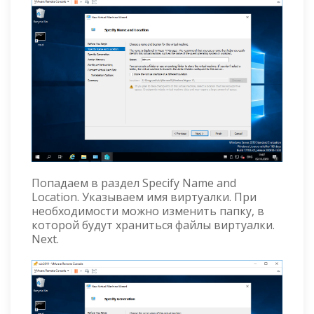
Попадаем в раздел Specify Name and
Location. Указываем имя виртуалки. При
необходимости можно изменить папку, в
которой будут храниться файлы виртуалки.
Next.