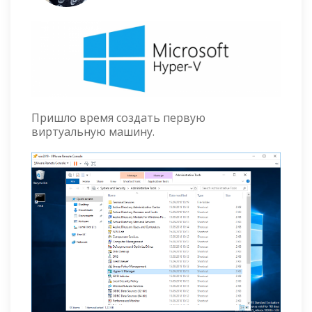
Пришло время создать первую
виртуальную машину.