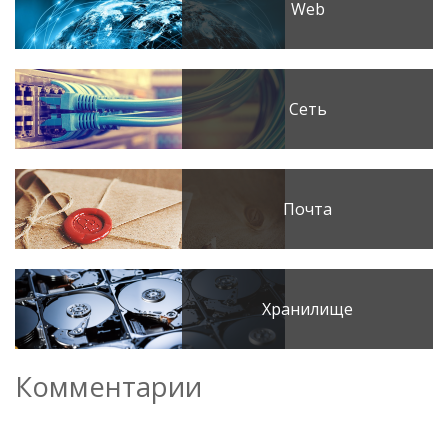
Web
Сеть
Почта
Хранилище
Комментарии