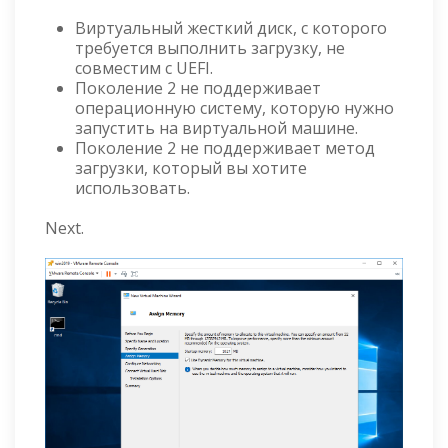
Виртуальный жесткий диск, с которого
требуется выполнить загрузку, не
совместим с UEFI.
Поколение 2 не поддерживает
операционную систему, которую нужно
запустить на виртуальной машине.
Поколение 2 не поддерживает метод
загрузки, который вы хотите
использовать.
Next.