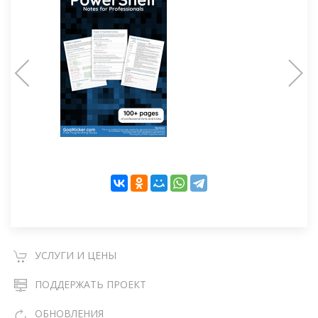
УСЛУГИ И ЦЕНЫ
ПОДДЕРЖАТЬ ПРОЕКТ
ОБНОВЛЕНИЯ