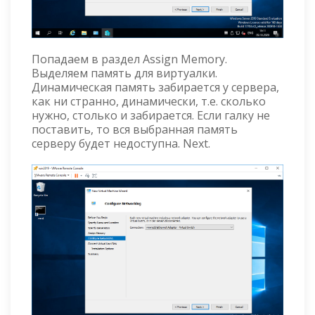
Попадаем в раздел Assign Memory.
Выделяем память для виртуалки.
Динамическая память забирается у сервера,
как ни странно, динамически, т.е. сколько
нужно, столько и забирается. Если галку не
поставить, то вся выбранная память
серверу будет недоступна. Next.