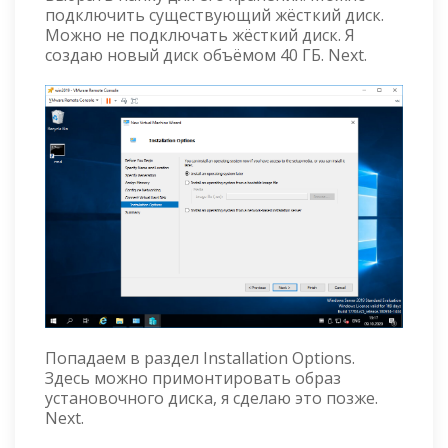
подключить существующий жёсткий диск.
Можно не подключать жёсткий диск. Я
создаю новый диск объёмом 40 ГБ. Next.
Попадаем в раздел Installation Options.
Здесь можно примонтировать образ
установочного диска, я сделаю это позже.
Next.