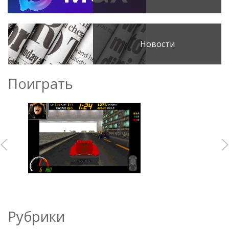
Новости
Поиграть
Рубрики