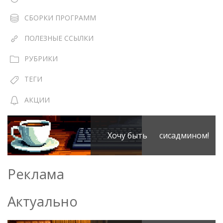
СБОРКИ ПРОГРАММ
ПОЛЕЗНЫЕ ССЫЛКИ
РУБРИКИ
ТЕГИ
АКЦИИ
Хочу быть сисадмином!
Реклама
Актуально