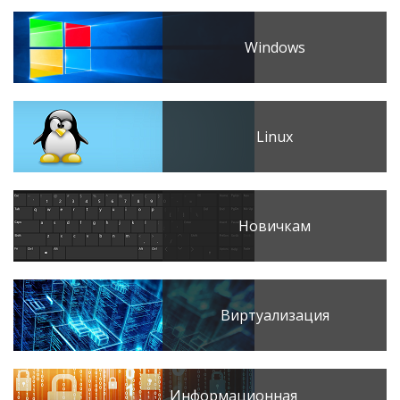
Windows
Linux
Новичкам
Виртуализация
Информационная