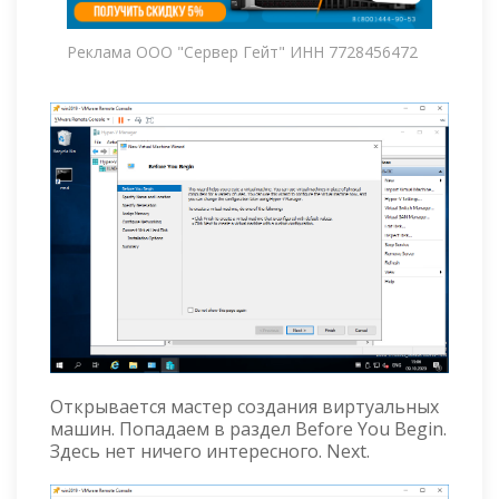
Реклама ООО "Сервер Гейт" ИНН 7728456472
Открывается мастер создания виртуальных
машин. Попадаем в раздел Before You Begin.
Здесь нет ничего интересного. Next.