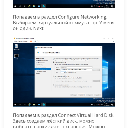
Попадаем в раздел Configure Networking.
Выбираем виртуальный коммутатор. У меня
он один. Next.
Попадаем в раздел Connect Virtual Hard Disk.
Здесь создаём жёсткий диск, можно
выбрать папку для его хранения. Можно