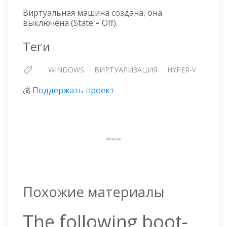
Виртуальная машина создана, она
выключена (State = Off).
Теги
WINDOWS
ВИРТУАЛИЗАЦИЯ
HYPER-V
💰
Поддержать проект
Похожие материалы
The following boot-