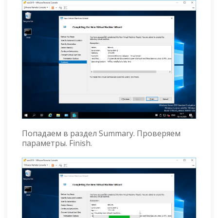
Попадаем в раздел Summary. Проверяем
параметры. Finish.