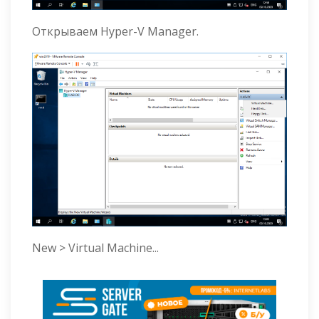
Открываем Hyper-V Manager.
New > Virtual Machine...