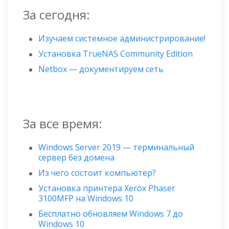
За сегодня:
Изучаем системное администрирование!
Установка TrueNAS Community Edition
Netbox — документируем сеть
За все время:
Windows Server 2019 — терминальный
сервер без домена
Из чего состоит компьютер?
Установка принтера Xerox Phaser
3100MFP на Windows 10
Бесплатно обновляем Windows 7 до
Windows 10