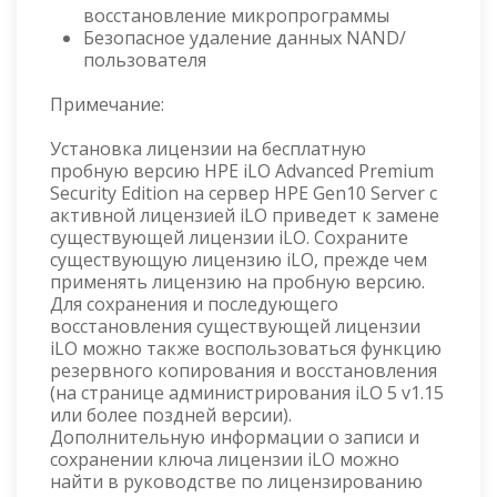
восстановление микропрограммы
Безопасное удаление данных NAND/
пользователя
Примечание:
Установка лицензии на бесплатную
пробную версию HPE iLO Advanced Premium
Security Edition на сервер HPE Gen10 Server с
активной лицензией iLO приведет к замене
существующей лицензии iLO. Сохраните
существующую лицензию iLO, прежде чем
применять лицензию на пробную версию.
Для сохранения и последующего
восстановления существующей лицензии
iLO можно также воспользоваться функцию
резервного копирования и восстановления
(на странице администрирования iLO 5 v1.15
или более поздней версии).
Дополнительную информации о записи и
сохранении ключа лицензии iLO можно
найти в руководстве по лицензированию