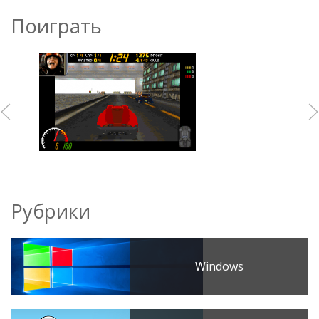
Поиграть
Рубрики
Windows