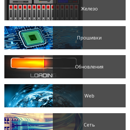
Железо
Прошивки
Обновления
Web
Сеть