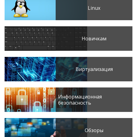
Linux
Новичкам
Виртуализация
Информационная
безопасность
Обзоры