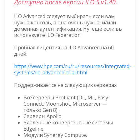
Доступно после версии iLO 5 v1.40.
iLO Advanced следует выбирать если вам
нужна консоль, а она очень нужна, и/или
доменная аутентификация. Ну, ещё если вы
используете iLO Federation.
Пробная лицензия на iLO Advanced на 60
дней:
https://www.hpe.com/ru/ru/resources/integrated-
systems/ilo-advanced-trial.html
Поддерживается на следующих серверах:
Все серверы ProLiant (DL, ML, Easy
Connect, Moonshot, Microserver —
только Gen 8).
Серверы Apollo.
Удаленные конвергентные системы
Edgeline.
Модули Synergy Compute.