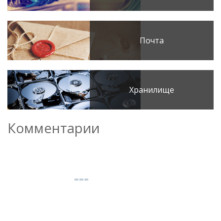
Почта
Хранилище
Комментарии