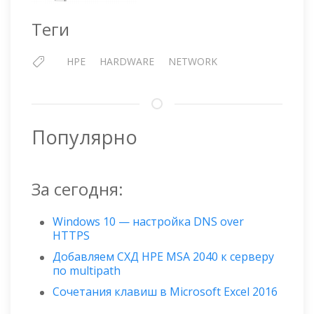
Теги
HPE
HARDWARE
NETWORK
Популярно
За сегодня:
Windows 10 — настройка DNS over
HTTPS
Добавляем СХД HPE MSA 2040 к серверу
по multipath
Сочетания клавиш в Microsoft Excel 2016