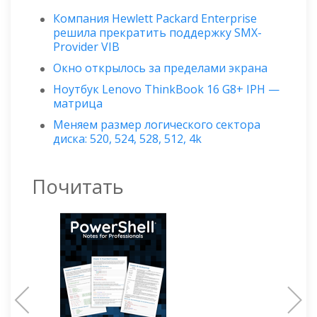
Компания Hewlett Packard Enterprise
решила прекратить поддержку SMX-
Provider VIB
Окно открылось за пределами экрана
Ноутбук Lenovo ThinkBook 16 G8+ IPH —
матрица
Меняем размер логического сектора
диска: 520, 524, 528, 512, 4k
Почитать