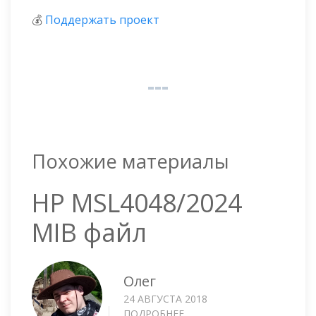
💰
Поддержать проект
Похожие материалы
HP MSL4048/2024
MIB файл
Олег
24 АВГУСТА 2018
ПОДРОБНЕЕ
О