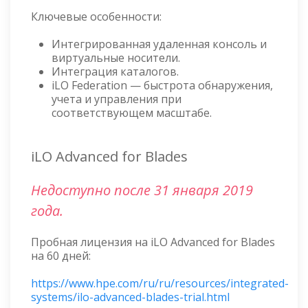
Ключевые особенности:
Интегрированная удаленная консоль и
виртуальные носители.
Интеграция каталогов.
iLO Federation — быстрота обнаружения,
учета и управления при
соответствующем масштабе.
iLO Advanced for Blades
Недоступно после 31 января 2019
года.
Пробная лицензия на iLO Advanced for Blades
на 60 дней:
https://www.hpe.com/ru/ru/resources/integrated-
systems/ilo-advanced-blades-trial.html