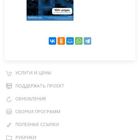
УСЛУГИ И ЦЕНЫ
ПОДДЕРЖАТЬ ПРОЕКТ
ОБНОВЛЕНИЯ
СБОРКИ ПРОГРАММ
ПОЛЕЗНЫЕ ССЫЛКИ
РУБРИКИ