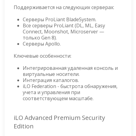
Поддерживается на следующих серверах:
Серверы ProLiant BladeSystem.
Все серверы ProLiant (DL, ML, Easy
Connect, Moonshot, Microserver —
только Gen 8).
Серверы Apollo.
Ключевые особенности:
Интегрированная удаленная консоль и
виртуальные носители.
Интеграция каталогов.
iLO Federation - быстрота обнаружения,
учета и управления при
соответствующем масштабе.
iLO Advanced Premium Security
Edition