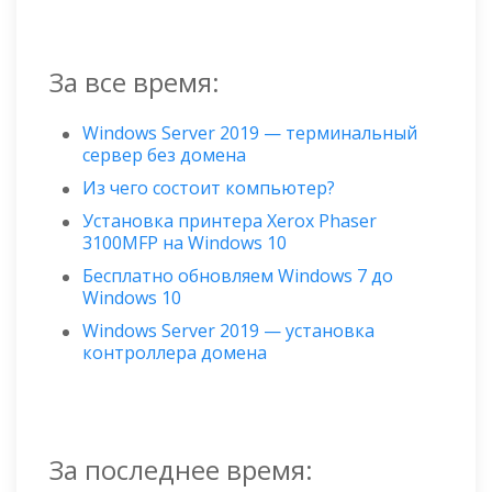
За все время:
Windows Server 2019 — терминальный
сервер без домена
Из чего состоит компьютер?
Установка принтера Xerox Phaser
3100MFP на Windows 10
Бесплатно обновляем Windows 7 до
Windows 10
Windows Server 2019 — установка
контроллера домена
За последнее время: