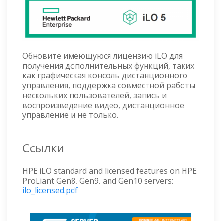
Обновите имеющуюся лицензию iLO для
получения дополнительных функций, таких
как графическая консоль дистанционного
управления, поддержка совместной работы
нескольких пользователей, запись и
воспроизведение видео, дистанционное
управление и не только.
Ссылки
HPE iLO standard and licensed features on HPE
ProLiant Gen8, Gen9, and Gen10 servers:
ilo_licensed.pdf