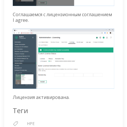
Соглашаемся с лицензионным соглашением
I agree.
Лицензия активирована.
Теги
HPE