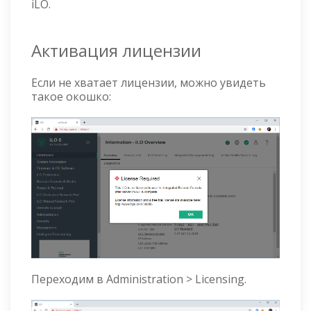
iLO.
Активация лицензии
Если не хватает лицензии, можно увидеть
такое окошко:
Переходим в Administration > Licensing.