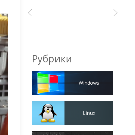
Рубрики
Windows
Linux