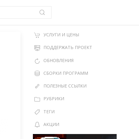
УСЛУГИ И ЦЕНЫ
ПОДДЕРЖАТЬ ПРОЕКТ
ОБНОВЛЕНИЯ
СБОРКИ ПРОГРАММ
ПОЛЕЗНЫЕ ССЫЛКИ
РУБРИКИ
ТЕГИ
АКЦИИ