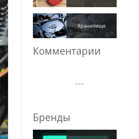
Хранилище
Комментарии
Бренды