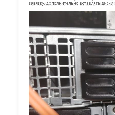
завязку, дополнительно вставлять диски 