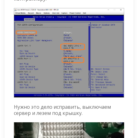
Нужно это дело исправить, выключаем
сервер и лезем под крышку.