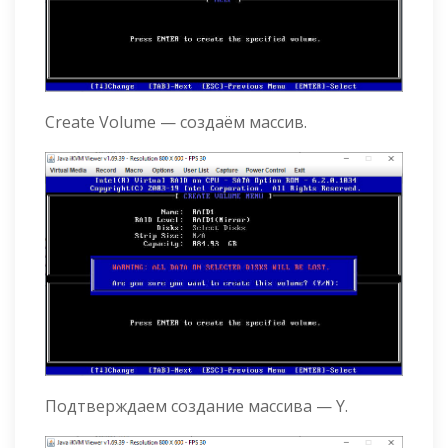
Create Volume — создаём массив.
Подтверждаем создание массива — Y.