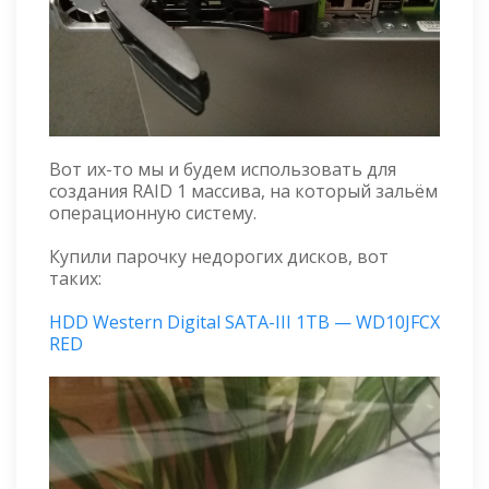
Вот их-то мы и будем использовать для
создания RAID 1 массива, на который зальём
операционную систему.
Купили парочку недорогих дисков, вот
таких:
HDD Western Digital SATA-III 1TB — WD10JFCX
RED