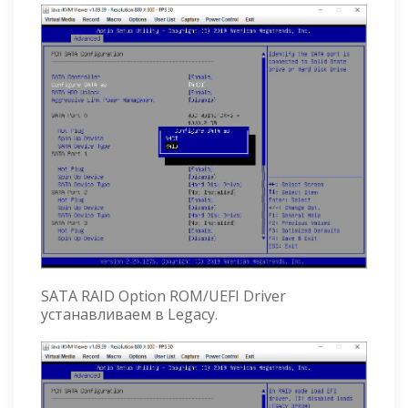
SATA RAID Option ROM/UEFI Driver
устанавливаем в Legacy.