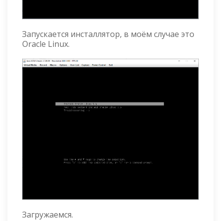
Запускается инсталлятор, в моём случае это
Oracle Linux.
Загружаемся.