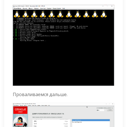
Проваливаемся дальше.