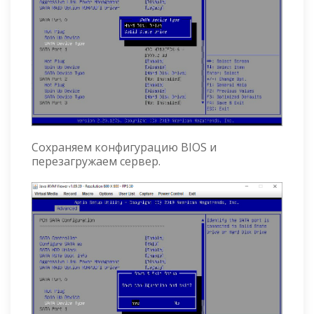
Сохраняем конфигурацию BIOS и
перезагружаем сервер.