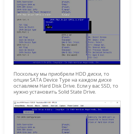
Поскольку мы приобрели HDD диски, то
опции SATA Device Type на каждом диске
оставляем Hard Disk Drive. Если у вас SSD, то
нужно установить Solid State Drive.