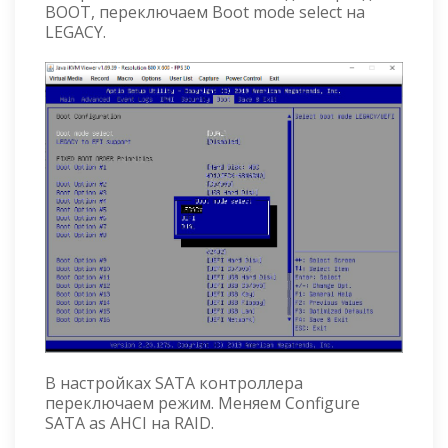
BOOT, переключаем Boot mode select на
LEGACY.
В настройках SATA контроллера
переключаем режим. Меняем Configure
SATA as AHCI на RAID.