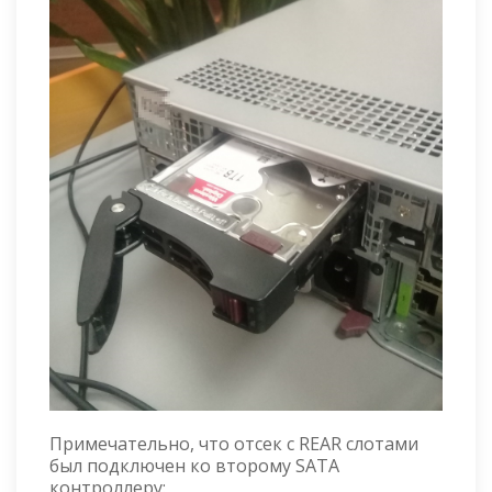
Примечательно, что отсек с REAR слотами
был подключен ко второму SATA
контроллеру: