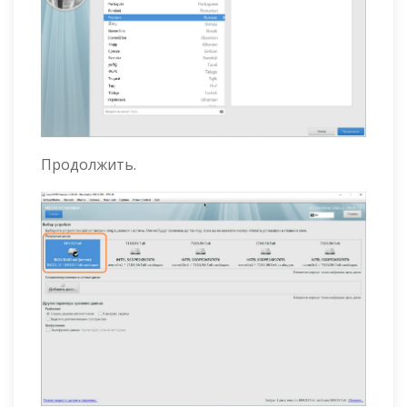
Продолжить.