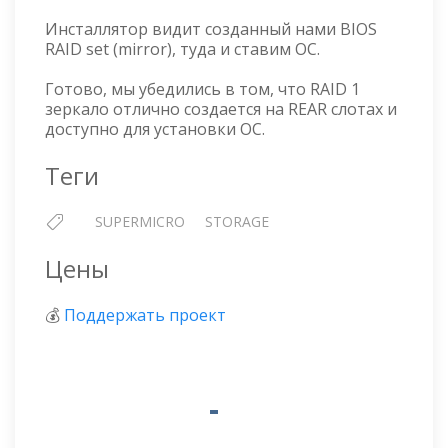
Инсталлятор видит созданный нами BIOS
RAID set (mirror), туда и ставим ОС.
Готово, мы убедились в том, что RAID 1
зеркало отлично создается на REAR слотах и
доступно для установки ОС.
Теги
SUPERMICRO
STORAGE
Цены
💰
Поддержать проект