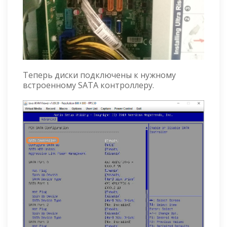
Теперь диски подключены к нужному
встроенному SATA контроллеру.