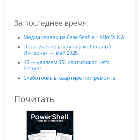
За последнее время:
Медиа сервер на базе Seafile + MiniDLNA
Ограничение доступа в мобильный
Интернет — май 2025
IIS — удаляем SSL сертификат Let's
Encrypt
Слаботочка в квартире при ремонте
Почитать