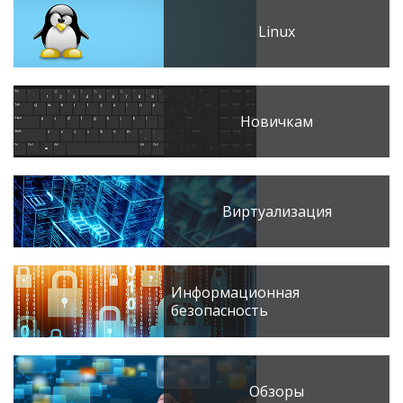
Linux
Новичкам
Виртуализация
Информационная
безопасность
Обзоры