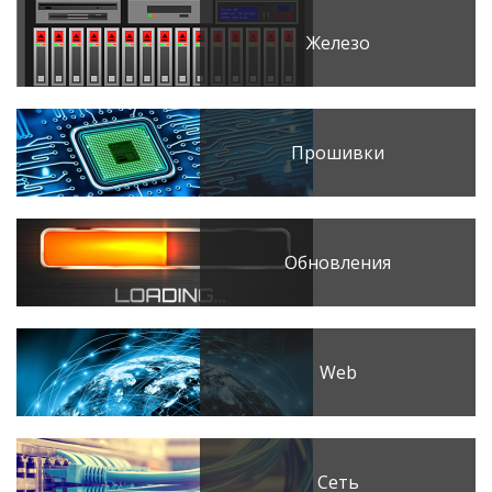
Железо
Прошивки
Обновления
Web
Сеть