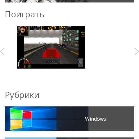
Поиграть
Рубрики
Windows