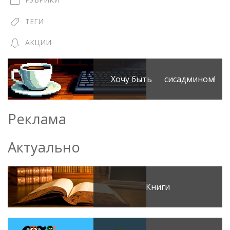
ТЕГИ
АКЦИИ
Хочу быть сисадмином!
Реклама
Актуально
Книги