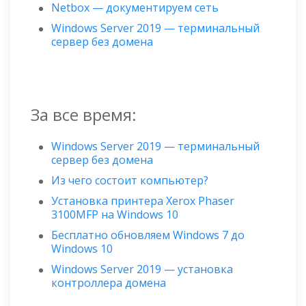
Netbox — документируем сеть
Windows Server 2019 — терминальный
сервер без домена
За все время:
Windows Server 2019 — терминальный
сервер без домена
Из чего состоит компьютер?
Установка принтера Xerox Phaser
3100MFP на Windows 10
Бесплатно обновляем Windows 7 до
Windows 10
Windows Server 2019 — установка
контроллера домена