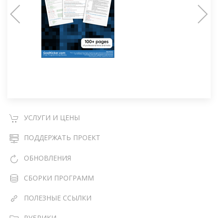
УСЛУГИ И ЦЕНЫ
ПОДДЕРЖАТЬ ПРОЕКТ
ОБНОВЛЕНИЯ
СБОРКИ ПРОГРАММ
ПОЛЕЗНЫЕ ССЫЛКИ
РУБРИКИ