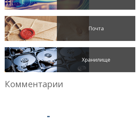
Почта
Хранилище
Комментарии