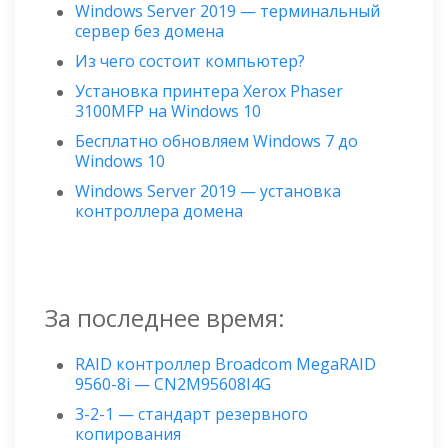
Windows Server 2019 — терминальный
сервер без домена
Из чего состоит компьютер?
Установка принтера Xerox Phaser
3100MFP на Windows 10
Бесплатно обновляем Windows 7 до
Windows 10
Windows Server 2019 — установка
контроллера домена
За последнее время:
RAID контроллер Broadcom MegaRAID
9560-8i — CN2M95608I4G
3-2-1 — стандарт резервного
копирования