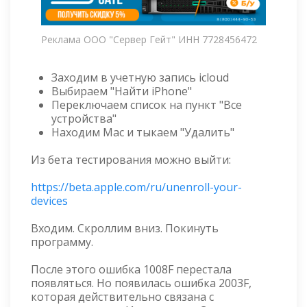
Реклама ООО "Сервер Гейт" ИНН 7728456472
Заходим в учетную запись icloud
Выбираем "Найти iPhone"
Переключаем список на пункт "Все
устройства"
Находим Mac и тыкаем "Удалить"
Из бета тестирования можно выйти:
https://beta.apple.com/ru/unenroll-your-
devices
Входим. Скроллим вниз. Покинуть
программу.
После этого ошибка 1008F перестала
появляться. Но появилась ошибка 2003F,
которая действительно связана с