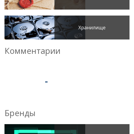
Хранилище
Комментарии
Бренды