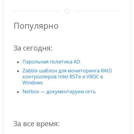
Популярно
За сегодня:
Парольная политика AD
Zabbix шаблон для мониторинга RAID
контроллеров Intel RSTe и VROC в
Windows
Netbox — документируем сеть
За все время: