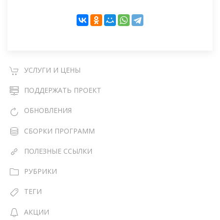
УСЛУГИ И ЦЕНЫ
ПОДДЕРЖАТЬ ПРОЕКТ
ОБНОВЛЕНИЯ
СБОРКИ ПРОГРАММ
ПОЛЕЗНЫЕ ССЫЛКИ
РУБРИКИ
ТЕГИ
АКЦИИ