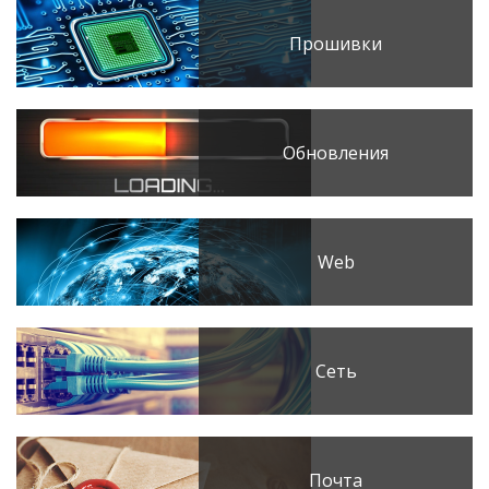
Прошивки
Обновления
Web
Сеть
Почта