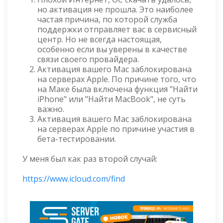
но активация не прошла. Это наиболее
частая причина, по которой служба
поддержки отправляет вас в сервисный
центр. Но не всегда настоящая,
особенно если вы уверены в качестве
связи своего провайдера.
Активация вашего Mac заблокирована
на серверах Apple. По причине того, что
на Маке была включена функция "Найти
iPhone" или "Найти MacBook", не суть
важно.
Активация вашего Mac заблокирована
на серверах Apple по причине участия в
бета-тестировании.
У меня был как раз второй случай:
https://www.icloud.com/find