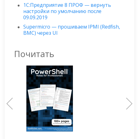
1С:Предприятие 8 ПРОФ — вернуть
настройки по умолчанию после
09.09.2019
Supermicro — прошиваем IPMI (Redfish,
BMC) через UI
Почитать