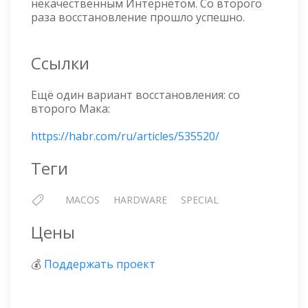
некачественным Интернетом. Со второго
раза восстановление прошло успешно.
Ссылки
Ещё один вариант восстановления: со
второго Мака:
https://habr.com/ru/articles/535520/
Теги
MACOS
HARDWARE
SPECIAL
Цены
💰
Поддержать проект