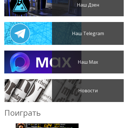
Наш Дзен
Наш Telegram
Наш Max
Новости
Поиграть