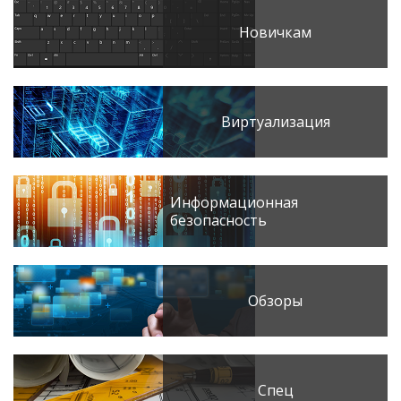
Новичкам
Виртуализация
Информационная
безопасность
Обзоры
Спец