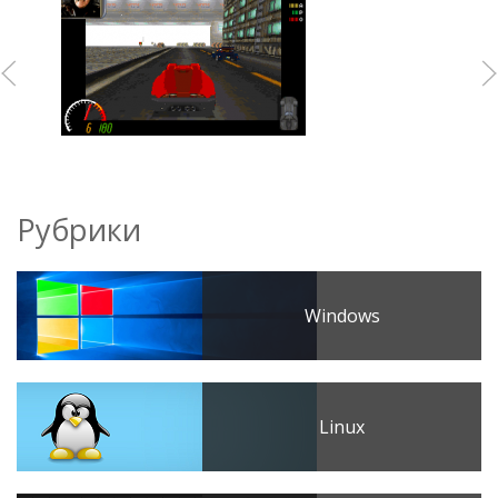
Рубрики
Windows
Linux