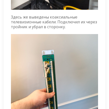
Здесь же выведены коаксиальные
телевизионные кабели. Подключил их через
тройник и убрал в сторонку.