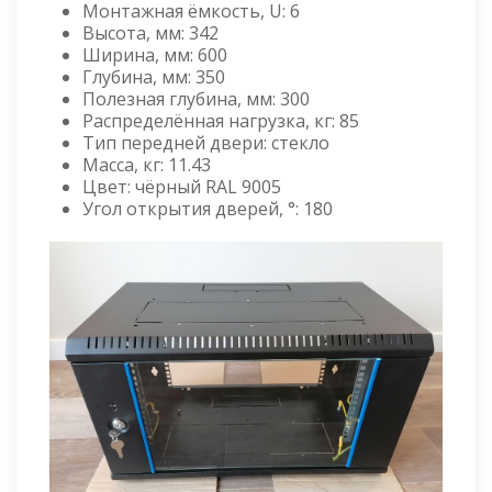
Монтажная ёмкость, U: 6
Высота, мм: 342
Ширина, мм: 600
Глубина, мм: 350
Полезная глубина, мм: 300
Распределённая нагрузка, кг: 85
Тип передней двери: стекло
Масса, кг: 11.43
Цвет: чёрный RAL 9005
Угол открытия дверей, °: 180