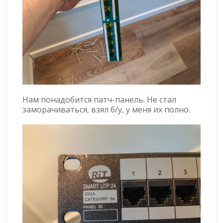
Нам понадобится патч-панель. Не стал
заморачиваться, взял б/у, у меня их полно.