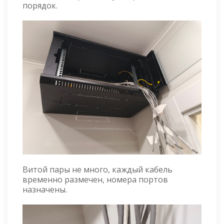
порядок.
Витой пары не много, каждый кабель
временно размечен, номера портов
назначены.