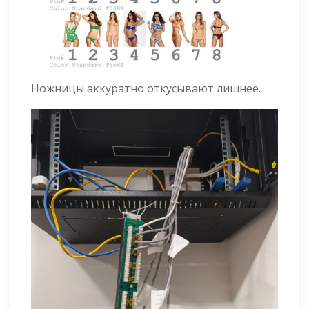
Ножницы аккуратно откусывают лишнее.