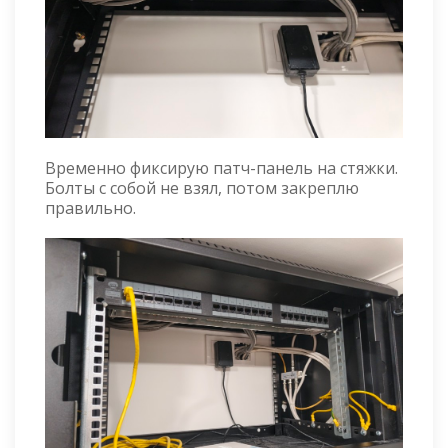
Временно фиксирую патч-панель на стяжки.
Болты с собой не взял, потом закреплю
правильно.