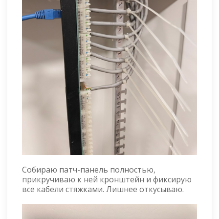
Собираю патч-панель полностью,
прикручиваю к ней кронштейн и фиксирую
все кабели стяжками. Лишнее откусываю.