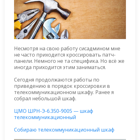
Несмотря на свою работу сисадмином мне
не часто приходится кроссировать патч-
панели. Немного не та специфика. Но всё же
иногда приходится этим заниматься.
Сегодня продолжаются работы по
приведению в порядок кроссировки в
телекоммуникационном шкафу. Ранее я
собрал небольшой шкаф.
ЦМО ШРН-Э-6.350-9005 — шкаф
телекоммуникационный
Собираю телекоммуникационный шкаф