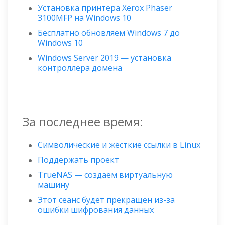
Установка принтера Xerox Phaser
3100MFP на Windows 10
Бесплатно обновляем Windows 7 до
Windows 10
Windows Server 2019 — установка
контроллера домена
За последнее время:
Символические и жёсткие ссылки в Linux
Поддержать проект
TrueNAS — создаём виртуальную
машину
Этот сеанс будет прекращен из-за
ошибки шифрования данных