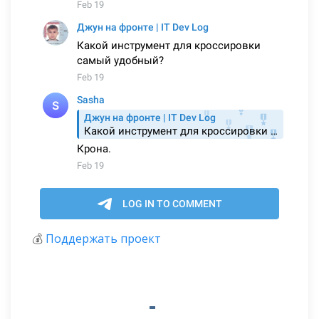
💰
Поддержать проект