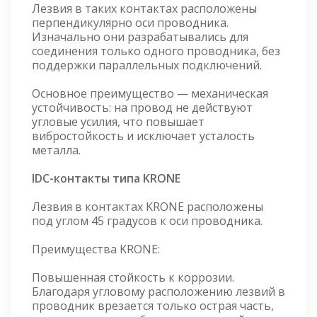
Лезвия в таких контактах расположены
перпендикулярно оси проводника.
Изначально они разрабатывались для
соединения только одного проводника, без
поддержки параллельных подключений.
Основное преимущество — механическая
устойчивость: на провод не действуют
угловые усилия, что повышает
вибростойкость и исключает усталость
металла.
IDC-контакты типа KRONE
Лезвия в контактах KRONE расположены
под углом 45 градусов к оси проводника.
Преимущества KRONE:
Повышенная стойкость к коррозии.
Благодаря угловому расположению лезвий в
проводник врезается только острая часть,