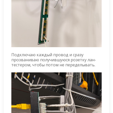
Подключаю каждый провод и сразу
прозваниваю получившуюся розетку лан-
тестером, чтобы потом не переделывать.