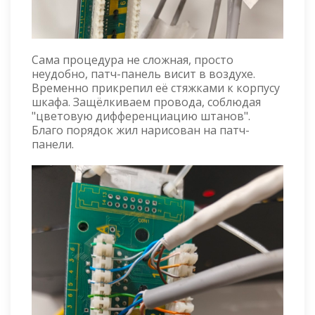
Сама процедура не сложная, просто
неудобно, патч-панель висит в воздухе.
Временно прикрепил её стяжками к корпусу
шкафа. Защёлкиваем провода, соблюдая
"цветовую дифференциацию штанов".
Благо порядок жил нарисован на патч-
панели.