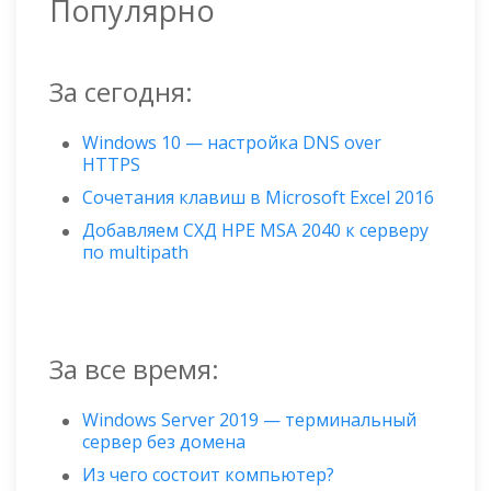
Популярно
За сегодня:
Windows 10 — настройка DNS over
HTTPS
Сочетания клавиш в Microsoft Excel 2016
Добавляем СХД HPE MSA 2040 к серверу
по multipath
За все время:
Windows Server 2019 — терминальный
сервер без домена
Из чего состоит компьютер?