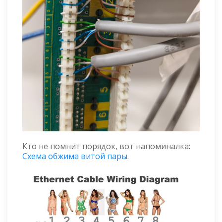
Кто не помнит порядок, вот напоминалка:
Схема обжима витой пары
.