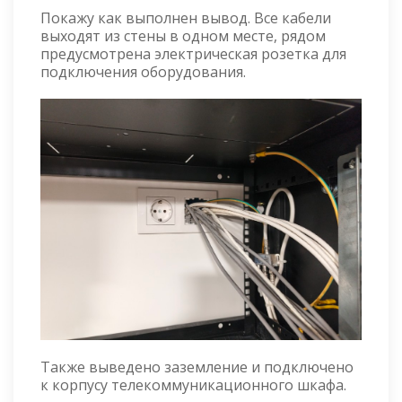
Покажу как выполнен вывод. Все кабели
выходят из стены в одном месте, рядом
предусмотрена электрическая розетка для
подключения оборудования.
Также выведено заземление и подключено
к корпусу телекоммуникационного шкафа.