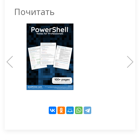
Почитать