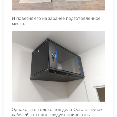
И повесил его на заранее подготовленное
место.
Однако, это только пол дела. Остался пучок
кабелей, которые следует привести в