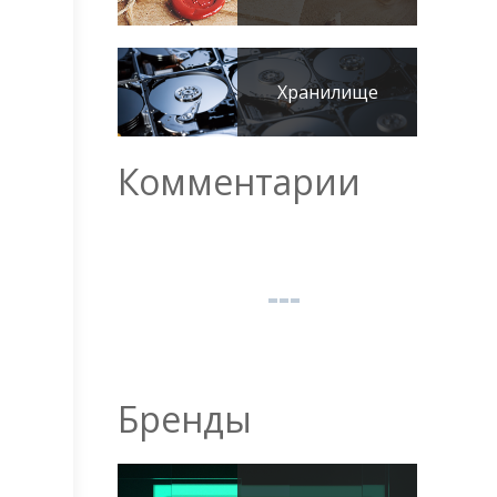
Хранилище
Комментарии
Бренды