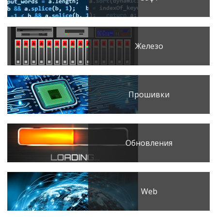
Железо
Прошивки
Обновления
Web