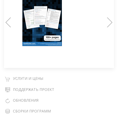
УСЛУГИ И ЦЕНЫ
ПОДДЕРЖАТЬ ПРОЕКТ
ОБНОВЛЕНИЯ
СБОРКИ ПРОГРАММ