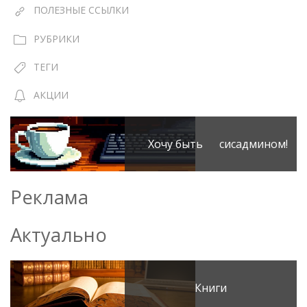
ПОЛЕЗНЫЕ ССЫЛКИ
РУБРИКИ
ТЕГИ
АКЦИИ
Хочу быть сисадмином!
Реклама
Актуально
Книги