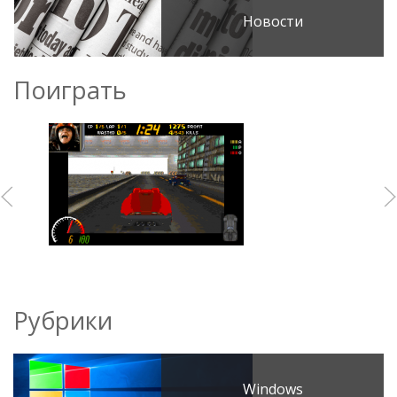
Новости
Поиграть
Рубрики
Windows