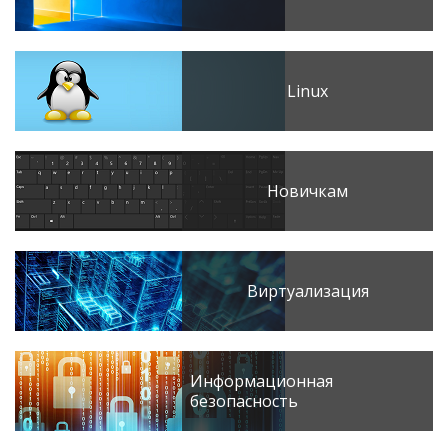
Linux
Новичкам
Виртуализация
Информационная
безопасность