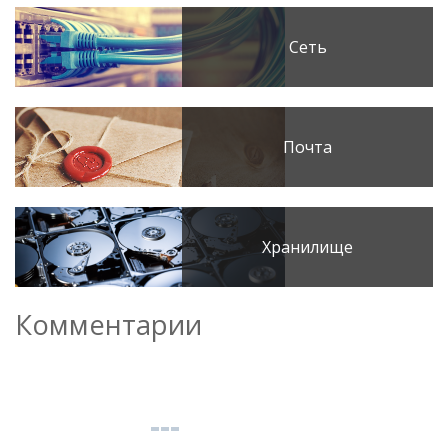
Сеть
Почта
Хранилище
Комментарии