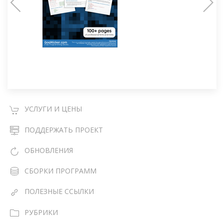
УСЛУГИ И ЦЕНЫ
ПОДДЕРЖАТЬ ПРОЕКТ
ОБНОВЛЕНИЯ
СБОРКИ ПРОГРАММ
ПОЛЕЗНЫЕ ССЫЛКИ
РУБРИКИ