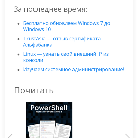
За последнее время:
Бесплатно обновляем Windows 7 до
Windows 10
TrustAsia — отзыв сертификата
Альфабанка
Linux — узнать свой внешний IP из
консоли
Изучаем системное администрирование!
Почитать