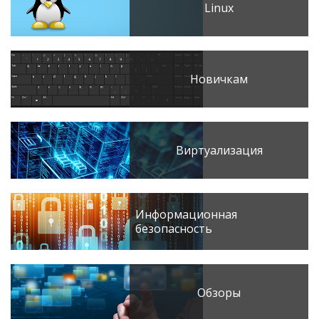
Linux
Новичкам
Виртуализация
Информационная
безопасность
Обзоры