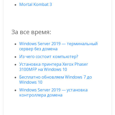
Mortal Kombat 3
За все время:
Windows Server 2019 — терминальный
сервер без домена
Из чего состоит компьютер?
Установка принтера Xerox Phaser
3100MFP на Windows 10
Бесплатно обновляем Windows 7 до
Windows 10
Windows Server 2019 — установка
контроллера домена