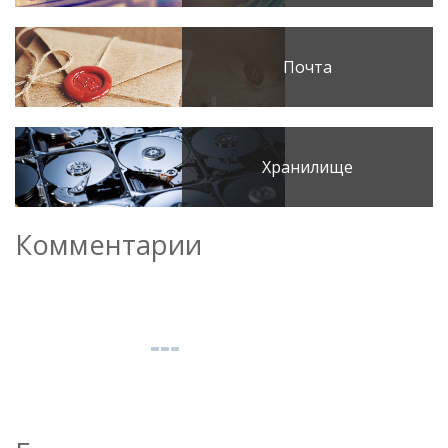
Почта
Хранилище
Комментарии