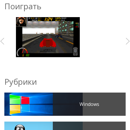
Поиграть
Рубрики
Windows