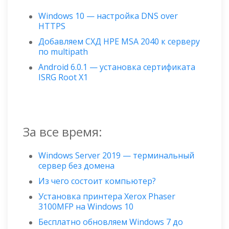
Windows 10 — настройка DNS over
HTTPS
Добавляем СХД HPE MSA 2040 к серверу
по multipath
Android 6.0.1 — установка сертификата
ISRG Root X1
За все время:
Windows Server 2019 — терминальный
сервер без домена
Из чего состоит компьютер?
Установка принтера Xerox Phaser
3100MFP на Windows 10
Бесплатно обновляем Windows 7 до