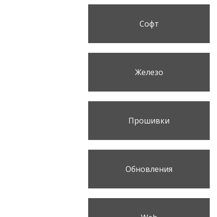
Софт
Железо
Прошивки
Обновления