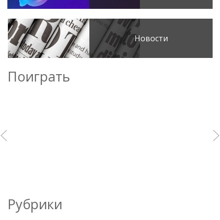
Новости
Поиграть
Рубрики