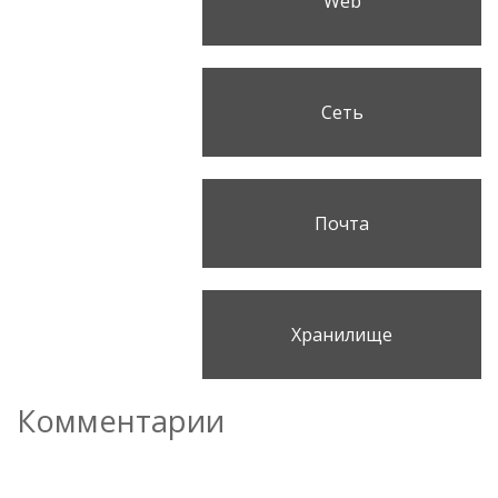
Web
Сеть
Почта
Хранилище
Комментарии