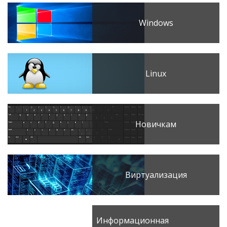
Windows
Linux
Новичкам
Виртуализация
Информационная