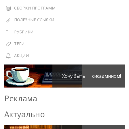
СБОРКИ ПРОГРАММ
ПОЛЕЗНЫЕ ССЫЛКИ
РУБРИКИ
ТЕГИ
АКЦИИ
Хочу быть сисадмином!
Реклама
Актуально