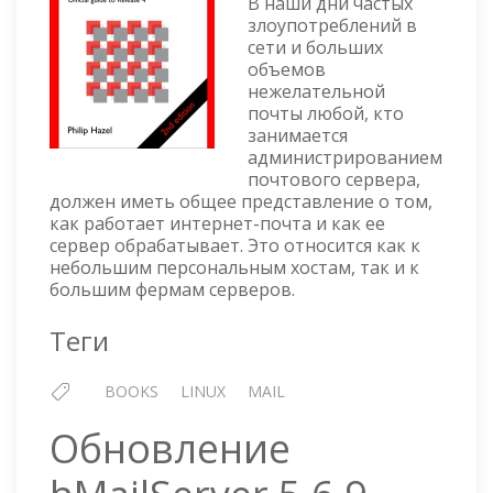
В наши дни частых
злоупотреблений в
сети и больших
объемов
нежелательной
почты любой, кто
занимается
администрированием
почтового сервера,
должен иметь общее представление о том,
как работает интернет-почта и как ее
сервер обрабатывает. Это относится как к
небольшим персональным хостам, так и к
большим фермам серверов.
Теги
BOOKS
LINUX
MAIL
Обновление