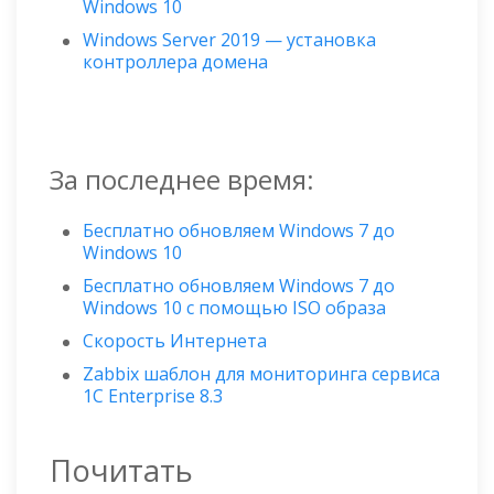
Windows 10
Windows Server 2019 — установка
контроллера домена
За последнее время:
Бесплатно обновляем Windows 7 до
Windows 10
Бесплатно обновляем Windows 7 до
Windows 10 с помощью ISO образа
Скорость Интернета
Zabbix шаблон для мониторинга сервиса
1C Enterprise 8.3
Почитать