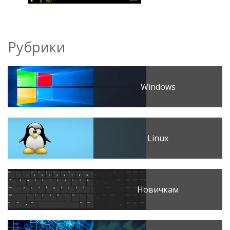
Рубрики
Windows
Linux
Новичкам