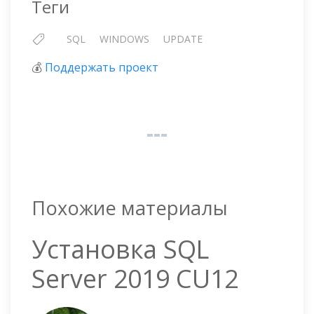
Теги
SQL
WINDOWS
UPDATE
💰
Поддержать проект
Похожие материалы
Установка SQL
Server 2019 CU12