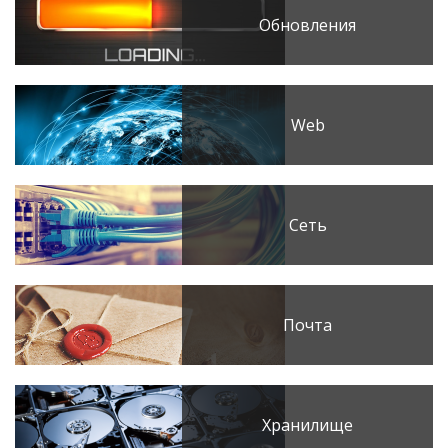
Обновления
Web
Сеть
Почта
Хранилище