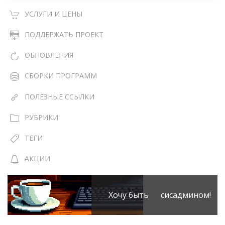
УСЛУГИ И ЦЕНЫ
ПОДДЕРЖАТЬ ПРОЕКТ
ОБНОВЛЕНИЯ
СБОРКИ ПРОГРАММ
ПОЛЕЗНЫЕ ССЫЛКИ
РУБРИКИ
ТЕГИ
АКЦИИ
Хочу быть сисадмином!