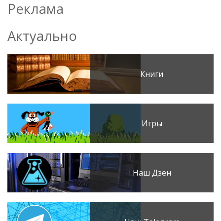
Реклама
Актуально
Книги
Игры
Наш Дзен