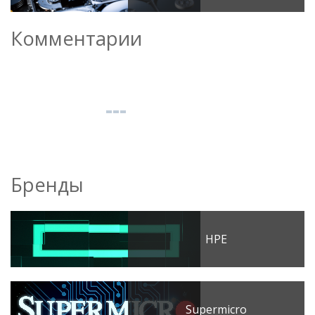
Комментарии
Бренды
HPE
Supermicro