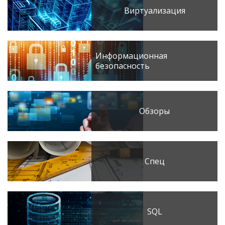
Виртуализация
Информационная
безопасность
Обзоры
Спец
SQL