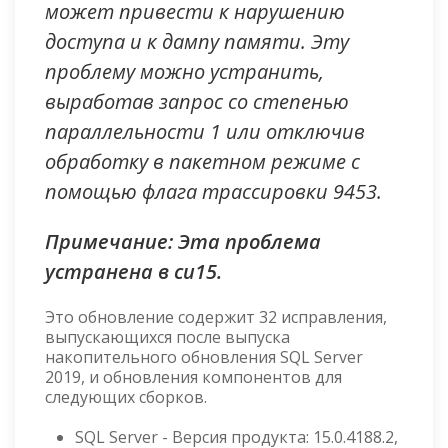
может привести к нарушению
доступа и к дампу памяти. Эту
проблему можно устранить,
выработав запрос со степенью
параллельности 1 или отключив
обработку в пакетном режиме с
помощью флага трассировки 9453.
Примечание: Эта проблема
устранена в cu15.
Это обновление содержит 32 исправления,
выпускающихся после выпуска
накопительного обновления SQL Server
2019, и обновления компонентов для
следующих сборков.
SQL Server - Версия продукта: 15.0.4188.2,