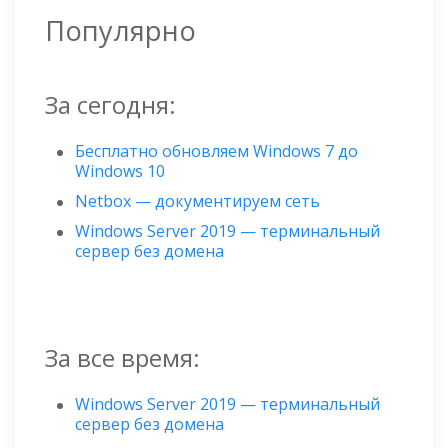
Популярно
За сегодня:
Бесплатно обновляем Windows 7 до
Windows 10
Netbox — документируем сеть
Windows Server 2019 — терминальный
сервер без домена
За все время:
Windows Server 2019 — терминальный
сервер без домена