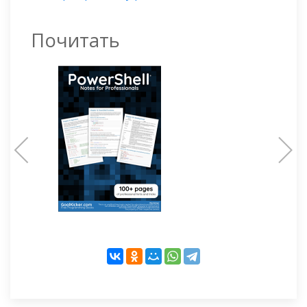
Почитать