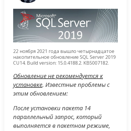
22 ноября 2021 года вышло четырнадцатое
накопительное обновление SQL Server 2019
CU14. Build version: 15.0.4188.2. KB5007182.
Обновление не рекомендуется к
установке
. Известные проблемы с
этим обновлением:
После установки пакета 14
параллельный запрос, который
выполняется в пакетном режиме,