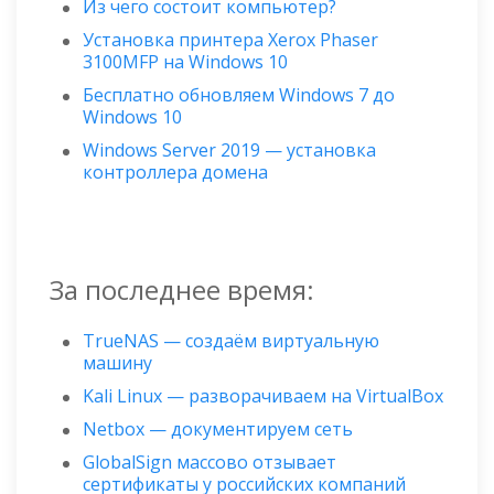
Из чего состоит компьютер?
Установка принтера Xerox Phaser
3100MFP на Windows 10
Бесплатно обновляем Windows 7 до
Windows 10
Windows Server 2019 — установка
контроллера домена
За последнее время:
TrueNAS — создаём виртуальную
машину
Kali Linux — разворачиваем на VirtualBox
Netbox — документируем сеть
GlobalSign массово отзывает
сертификаты у российских компаний