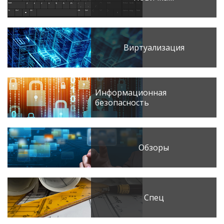
Виртуализация
Информационная
безопасность
Обзоры
Спец