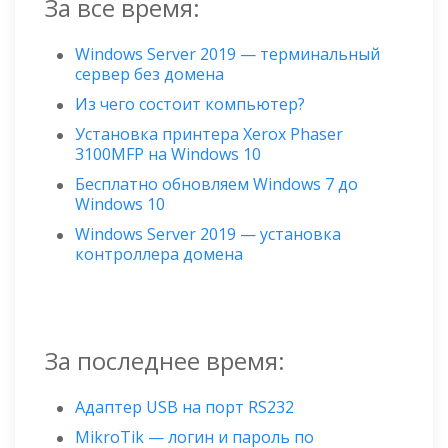
За все время:
Windows Server 2019 — терминальный
сервер без домена
Из чего состоит компьютер?
Установка принтера Xerox Phaser
3100MFP на Windows 10
Бесплатно обновляем Windows 7 до
Windows 10
Windows Server 2019 — установка
контроллера домена
За последнее время:
Адаптер USB на порт RS232
MikroTik — логин и пароль по