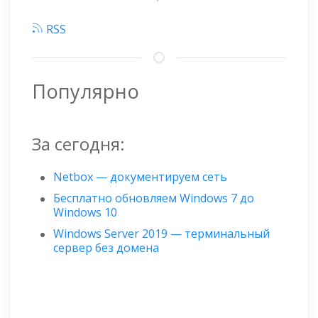
RSS
Популярно
За сегодня:
Netbox — документируем сеть
Бесплатно обновляем Windows 7 до
Windows 10
Windows Server 2019 — терминальный
сервер без домена