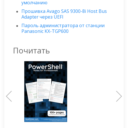
умолчанию
Прошивка Avago SAS 9300-8i Host Bus
Adapter через UEFI
Пароль администратора от станции
Panasonic KX-TGP600
Почитать