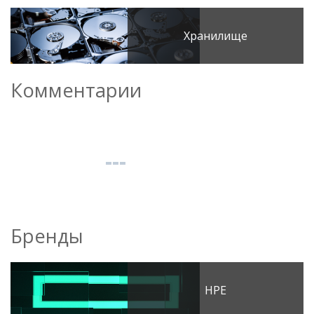
Хранилище
Комментарии
Бренды
HPE