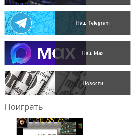
Наш Telegram
Наш Max
Новости
Поиграть