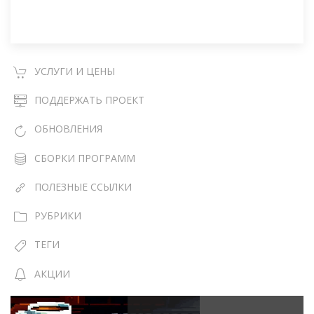
УСЛУГИ И ЦЕНЫ
ПОДДЕРЖАТЬ ПРОЕКТ
ОБНОВЛЕНИЯ
СБОРКИ ПРОГРАММ
ПОЛЕЗНЫЕ ССЫЛКИ
РУБРИКИ
ТЕГИ
АКЦИИ