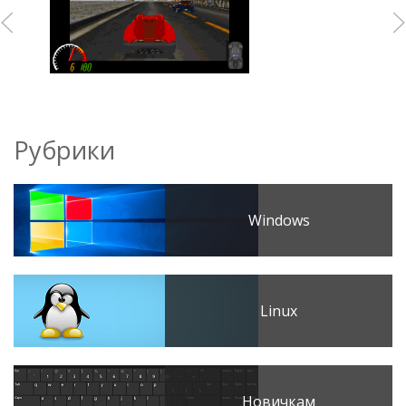
Рубрики
Windows
Linux
Новичкам