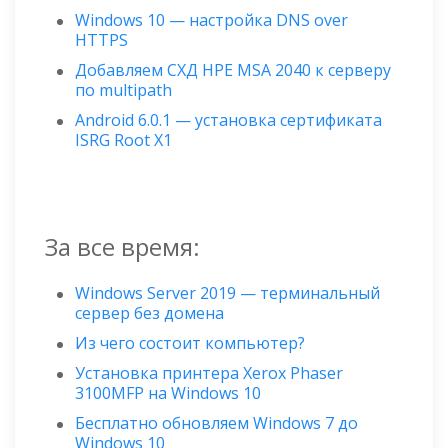
Windows 10 — настройка DNS over
HTTPS
Добавляем СХД HPE MSA 2040 к серверу
по multipath
Android 6.0.1 — установка сертификата
ISRG Root X1
За все время:
Windows Server 2019 — терминальный
сервер без домена
Из чего состоит компьютер?
Установка принтера Xerox Phaser
3100MFP на Windows 10
Бесплатно обновляем Windows 7 до
Windows 10