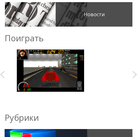
Новости
Поиграть
Рубрики