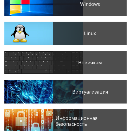
Windows
Linux
Новичкам
Виртуализация
Информационная
безопасность