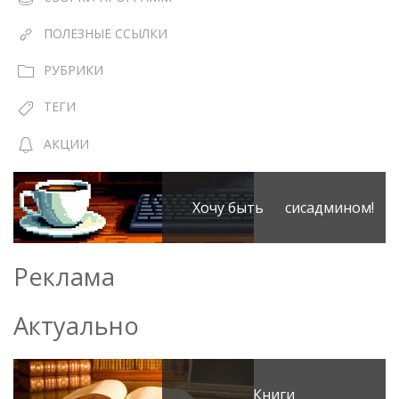
ПОЛЕЗНЫЕ ССЫЛКИ
РУБРИКИ
ТЕГИ
АКЦИИ
Хочу быть сисадмином!
Реклама
Актуально
Книги