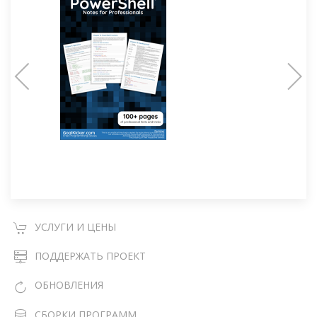
УСЛУГИ И ЦЕНЫ
ПОДДЕРЖАТЬ ПРОЕКТ
ОБНОВЛЕНИЯ
СБОРКИ ПРОГРАММ