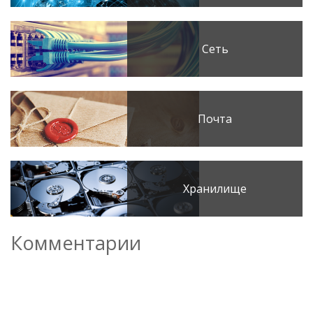
Сеть
Почта
Хранилище
Комментарии