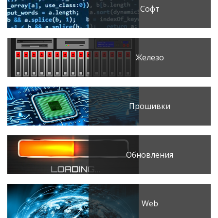
Софт
Железо
Прошивки
Обновления
Web