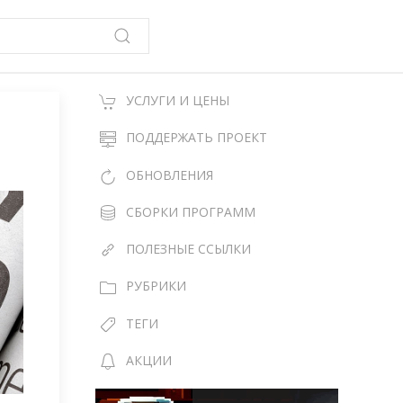
УСЛУГИ И ЦЕНЫ
ПОДДЕРЖАТЬ ПРОЕКТ
ОБНОВЛЕНИЯ
СБОРКИ ПРОГРАММ
ПОЛЕЗНЫЕ ССЫЛКИ
РУБРИКИ
ТЕГИ
АКЦИИ