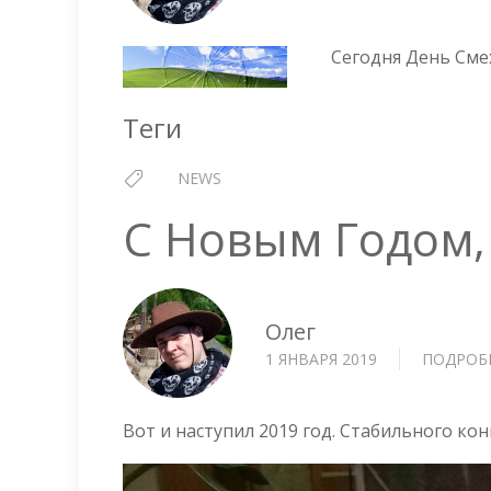
Сегодня День Смех
Теги
NEWS
С Новым Годом,
Олег
1 ЯНВАРЯ 2019
ПОДРОБ
Вот и наступил 2019 год. Стабильного кон