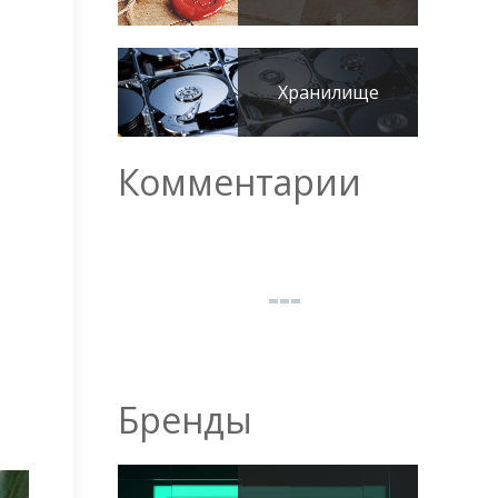
Хранилище
Комментарии
Бренды