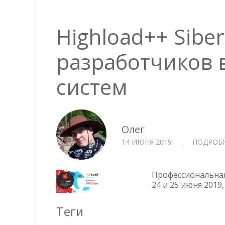
Highload++ Sibe
разработчиков
систем
Олег
14 ИЮНЯ 2019
ПОДРОБ
Профессиональная
24 и 25 июня 2019
Теги