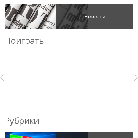
Новости
Поиграть
Рубрики