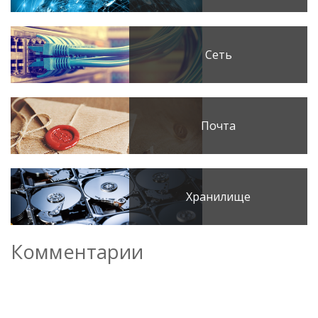
Сеть
Почта
Хранилище
Комментарии