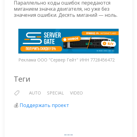
Параллельно коды ошибок передаются
миганием значка двигателя, но уже без
значения ошибки. Десять миганий — ноль.
Реклама ООО "Сервер Гейт" ИНН 7728456472
Теги
AUTO
SPECIAL
VIDEO
💰
Поддержать проект