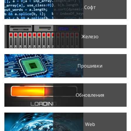
Софт
Железо
Прошивки
Обновления
Web