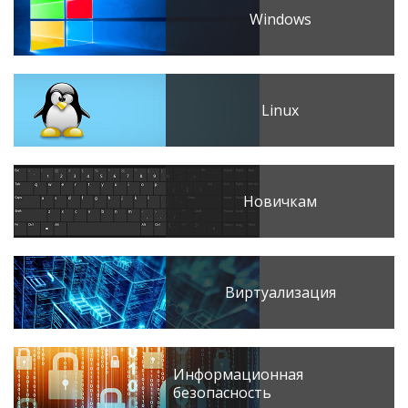
Windows
Linux
Новичкам
Виртуализация
Информационная
безопасность