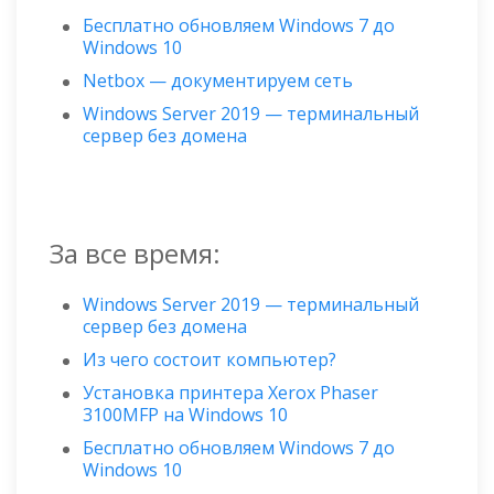
Бесплатно обновляем Windows 7 до
Windows 10
Netbox — документируем сеть
Windows Server 2019 — терминальный
сервер без домена
За все время:
Windows Server 2019 — терминальный
сервер без домена
Из чего состоит компьютер?
Установка принтера Xerox Phaser
3100MFP на Windows 10
Бесплатно обновляем Windows 7 до
Windows 10