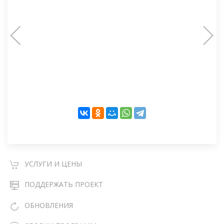
УСЛУГИ И ЦЕНЫ
ПОДДЕРЖАТЬ ПРОЕКТ
ОБНОВЛЕНИЯ