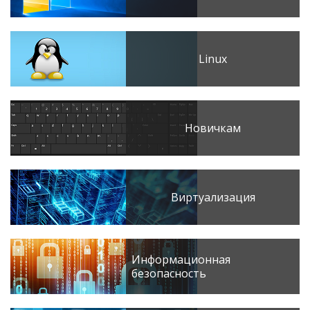
Linux
Новичкам
Виртуализация
Информационная
безопасность