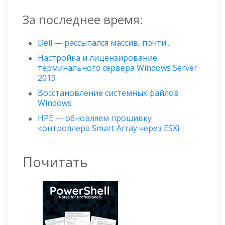
За последнее время:
Dell — рассыпался массив, почти...
Настройка и лицензирование
терминального сервера Windows Server
2019
Восстановление системных файлов
Windows
HPE — обновляем прошивку
контроллера Smart Array через ESXi
Почитать