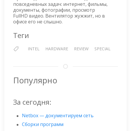
повседневных задач: интернет, фильмы,
документы, фотографии, просмотр
FullHD видео. Вентилятор жужжит, но в
офисе его не слышно.
Теги
INTEL
HARDWARE
REVIEW
SPECIAL
Популярно
За сегодня:
Netbox — документируем сеть
Сборки программ