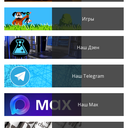
Игры
Наш Дзен
Наш Telegram
Наш Max