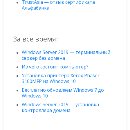
TrustAsia — отзыв сертификата
Альфабанка
За все время:
Windows Server 2019 — терминальный
сервер без домена
Из чего состоит компьютер?
Установка принтера Xerox Phaser
3100MFP на Windows 10
Бесплатно обновляем Windows 7 до
Windows 10
Windows Server 2019 — установка
контроллера домена