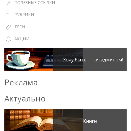
ПОЛЕЗНЫЕ ССЫЛКИ
РУБРИКИ
ТЕГИ
АКЦИИ
Хочу быть сисадмином!
Реклама
Актуально
Книги