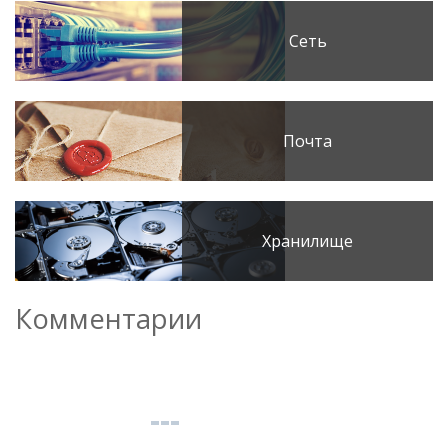
Сеть
Почта
Хранилище
Комментарии