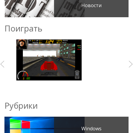
Новости
Поиграть
Рубрики
Windows