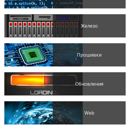
Железо
Прошивки
Обновления
Web