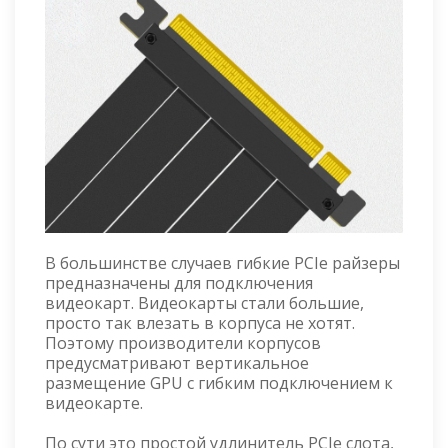
В большинстве случаев гибкие PCIe райзеры
предназначены для подключения
видеокарт. Видеокарты стали большие,
просто так влезать в корпуса не хотят.
Поэтому производители корпусов
предусматривают вертикальное
размещение GPU с гибким подключением к
видеокарте.
По сути это простой удлинитель PCIe слота,