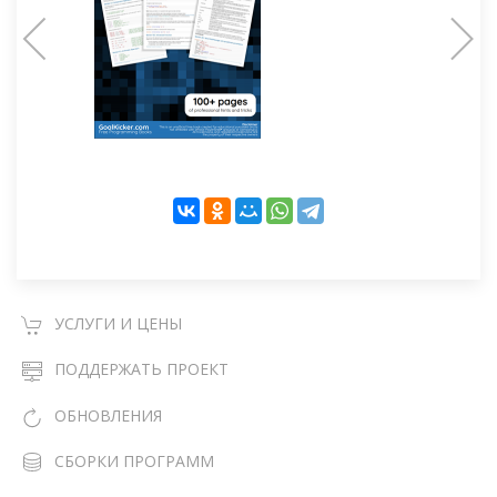
УСЛУГИ И ЦЕНЫ
ПОДДЕРЖАТЬ ПРОЕКТ
ОБНОВЛЕНИЯ
СБОРКИ ПРОГРАММ