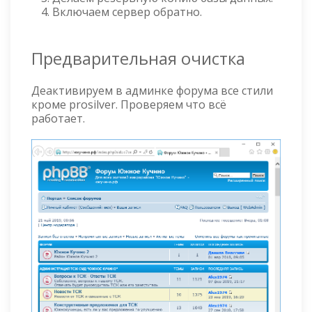
Включаем сервер обратно.
Предварительная очистка
Деактивируем в админке форума все стили
кроме prosilver. Проверяем что всё
работает.