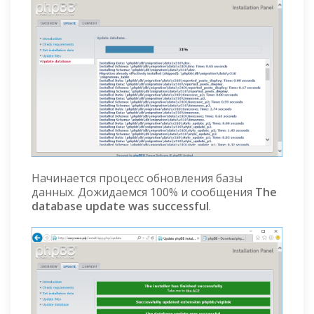
Начинается процесс обновления базы
данных. Дожидаемся 100% и сообщения
The
database update was successful
.