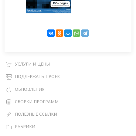
УСЛУГИ И ЦЕНЫ
ПОДДЕРЖАТЬ ПРОЕКТ
ОБНОВЛЕНИЯ
СБОРКИ ПРОГРАММ
ПОЛЕЗНЫЕ ССЫЛКИ
РУБРИКИ