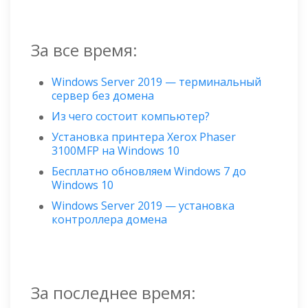
За все время:
Windows Server 2019 — терминальный
сервер без домена
Из чего состоит компьютер?
Установка принтера Xerox Phaser
3100MFP на Windows 10
Бесплатно обновляем Windows 7 до
Windows 10
Windows Server 2019 — установка
контроллера домена
За последнее время: