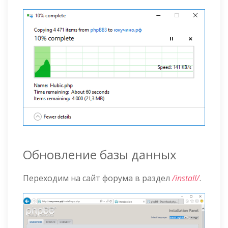
Обновление базы данных
Переходим на сайт форума в раздел
/install/
.