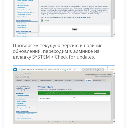
Проверяем текущую версию и наличие
обновлений, переходим в админке на
вкладку SYSTEM > Check for updates.