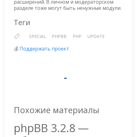
расширений. В личном и модераторском
разделе тоже могут быть ненужные модули.
Теги
SPECIAL
PHPBB
PHP
UPDATE
💰
Поддержать проект
Похожие материалы
phpBB 3.2.8 —