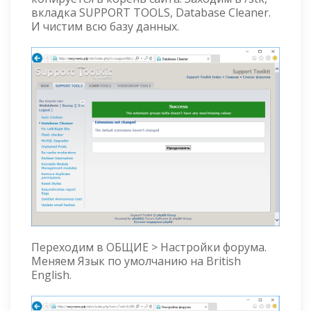
вкладка SUPPORT TOOLS, Database Cleaner.
И чистим всю базу данных.
Переходим в ОБЩИЕ > Настройки форума.
Меняем Язык по умолчанию на British
English.