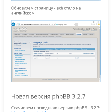
Обновляем страницу - всё стало на
английском.
Новая версия phpBB 3.2.7
Скачиваем последнюю версию phpBB - 3.2.7: