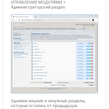
УПРАВЛЕНИЕ МОДУЛЯМИ >
Администраторский раздел.
Удаляем лишние и ненужные разделы,
которые остались от предыдущих