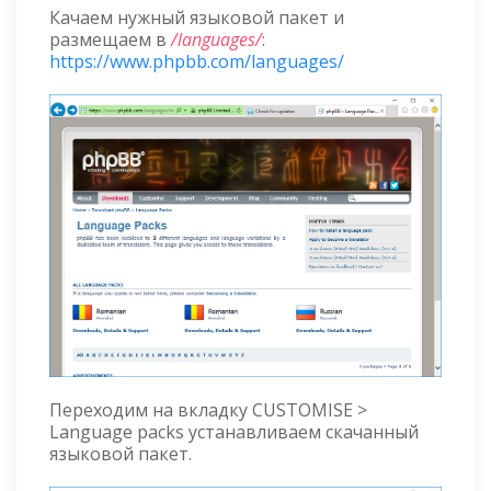
Качаем нужный языковой пакет и
размещаем в
/languages/
:
https://www.phpbb.com/languages/
Переходим на вкладку CUSTOMISE >
Language packs устанавливаем скачанный
языковой пакет.