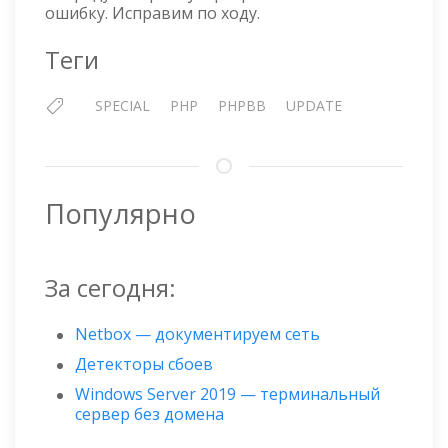
ошибку. Исправим по ходу.
Теги
SPECIAL
PHP
PHPBB
UPDATE
Популярно
За сегодня:
Netbox — документируем сеть
Детекторы сбоев
Windows Server 2019 — терминальный
сервер без домена