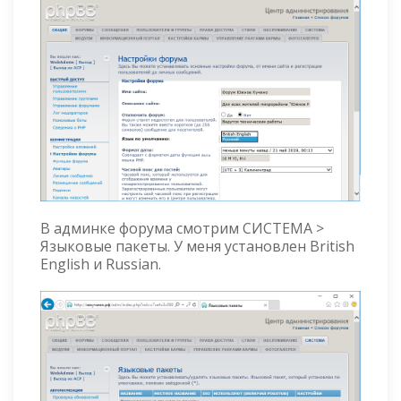
В админке форума смотрим СИСТЕМА >
Языковые пакеты. У меня установлен British
English и Russian.