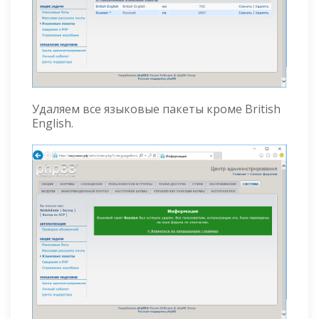
Удаляем все языковые пакеты кроме British
English.