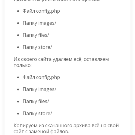
Файл config.php
Папку images/
Папку files/
Папку store/
Из своего сайта удаляем всё, оставляем
только:
Файл config.php
Папку images/
Папку files/
Папку store/
Копируем из скачанного архива всё на свой
сайт с заменой файлов.