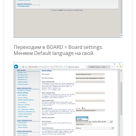
Переходим в BOARD > Board settings.
Меняем Default language на свой.