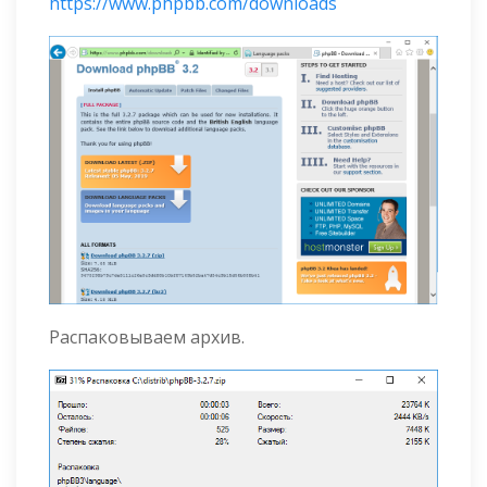
https://www.phpbb.com/downloads
Распаковываем архив.