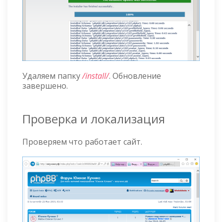
Удаляем папку
/install/
. Обновление
завершено.
Проверка и локализация
Проверяем что работает сайт.