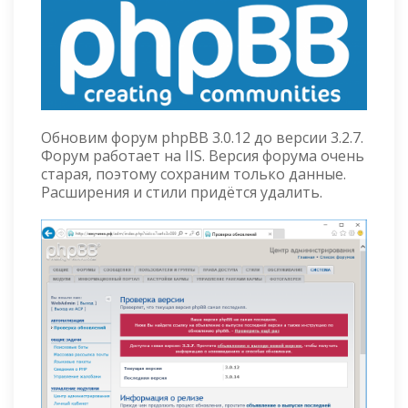
Обновим форум phpBB 3.0.12 до версии 3.2.7.
Форум работает на IIS. Версия форума очень
старая, поэтому сохраним только данные.
Расширения и стили придётся удалить.