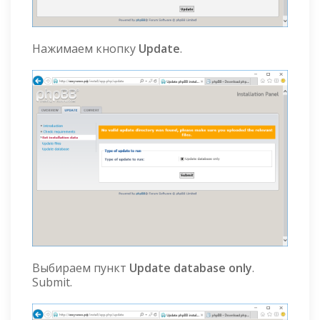
Нажимаем кнопку
Update
.
Выбираем пункт
Update database only
.
Submit.