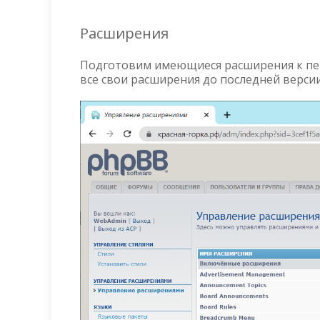
Расширения
Подготовим имеющиеся расширения к пер
все свои расширения до последней верси