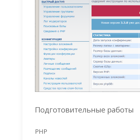
Подготовительные работы
PHP