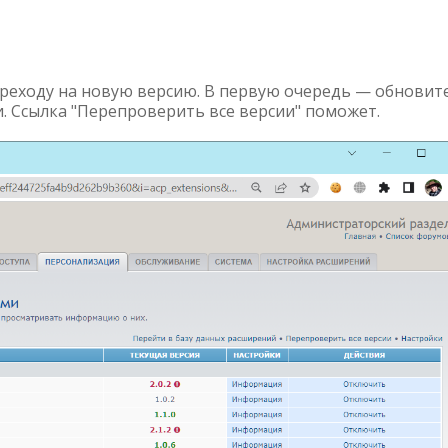
еходу на новую версию. В первую очередь — обновит
и. Ссылка "Перепроверить все версии" поможет.