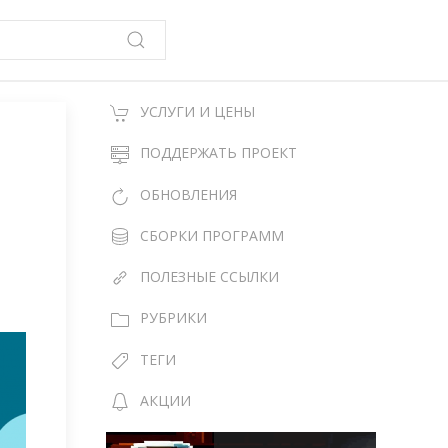
УСЛУГИ И ЦЕНЫ
ПОДДЕРЖАТЬ ПРОЕКТ
ОБНОВЛЕНИЯ
СБОРКИ ПРОГРАММ
ПОЛЕЗНЫЕ ССЫЛКИ
РУБРИКИ
ТЕГИ
АКЦИИ