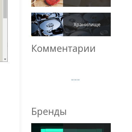
Хранилище
Комментарии
Бренды