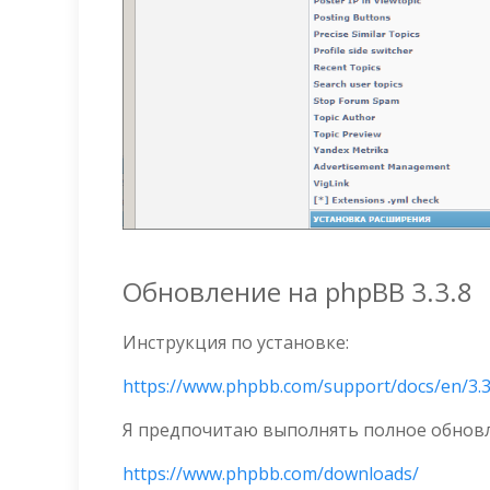
Обновление на phpBB 3.3.8
Инструкция по установке:
https://www.phpbb.com/support/docs/en/3.
Я предпочитаю выполнять полное обновле
https://www.phpbb.com/downloads/