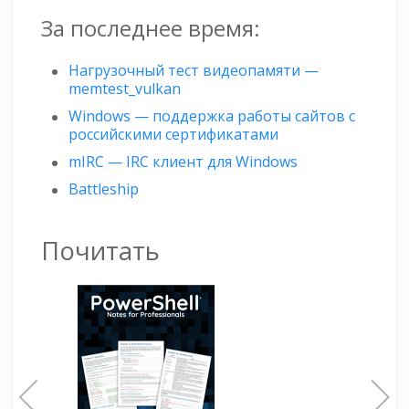
За последнее время:
Нагрузочный тест видеопамяти —
memtest_vulkan
Windows — поддержка работы сайтов с
российскими сертификатами
mIRC — IRC клиент для Windows
Battleship
Почитать