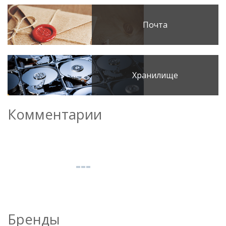
Почта
Хранилище
Комментарии
Бренды