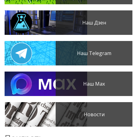
Наш Дзен
Наш Telegram
Наш Max
Новости