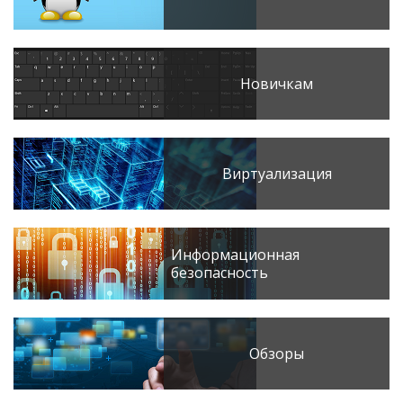
Новичкам
Виртуализация
Информационная
безопасность
Обзоры