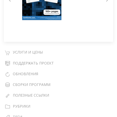
УСЛУГИ И ЦЕНЫ
ПОДДЕРЖАТЬ ПРОЕКТ
ОБНОВЛЕНИЯ
СБОРКИ ПРОГРАММ
ПОЛЕЗНЫЕ ССЫЛКИ
РУБРИКИ
ТЕГИ