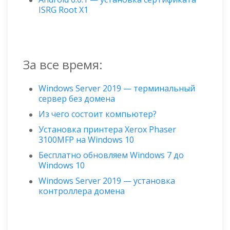
ISRG Root X1
За все время:
Windows Server 2019 — терминальный
сервер без домена
Из чего состоит компьютер?
Установка принтера Xerox Phaser
3100MFP на Windows 10
Бесплатно обновляем Windows 7 до
Windows 10
Windows Server 2019 — установка
контроллера домена