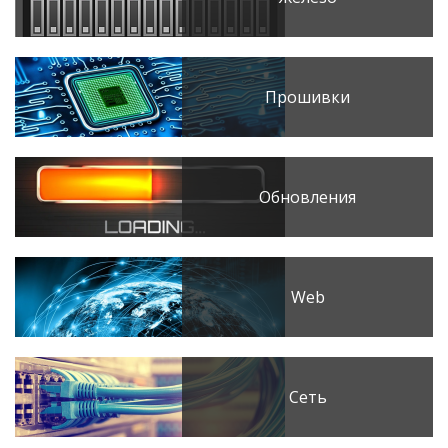
Прошивки
Обновления
Web
Сеть