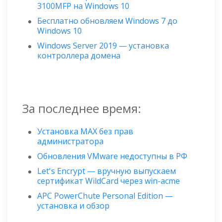
3100MFP на Windows 10
Бесплатно обновляем Windows 7 до
Windows 10
Windows Server 2019 — установка
контроллера домена
За последнее время:
Установка MAX без прав
администратора
Обновления VMware недоступны в РФ
Let's Encrypt — вручную выпускаем
сертификат WildСard через win-acme
APC PowerChute Personal Edition —
установка и обзор