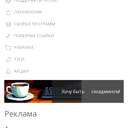
ПОДДЕРЖАТЬ ПРОЕКТ
ОБНОВЛЕНИЯ
СБОРКИ ПРОГРАММ
ПОЛЕЗНЫЕ ССЫЛКИ
РУБРИКИ
ТЕГИ
АКЦИИ
Хочу быть сисадмином!
Реклама