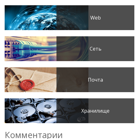
Web
Сеть
Почта
Хранилище
Комментарии