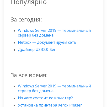
Популярно
За сегодня:
Windows Server 2019 — терминальный
сервер без домена
Netbox — документируем сеть
Драйвер USB2.0-Ser!
За все время:
Windows Server 2019 — терминальный
сервер без домена
Из чего состоит компьютер?
Установка принтера Xerox Phaser