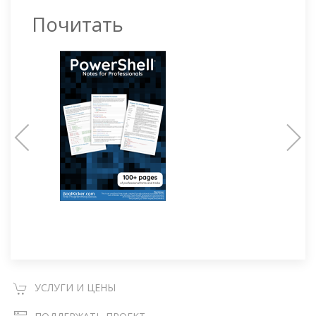
Почитать
УСЛУГИ И ЦЕНЫ