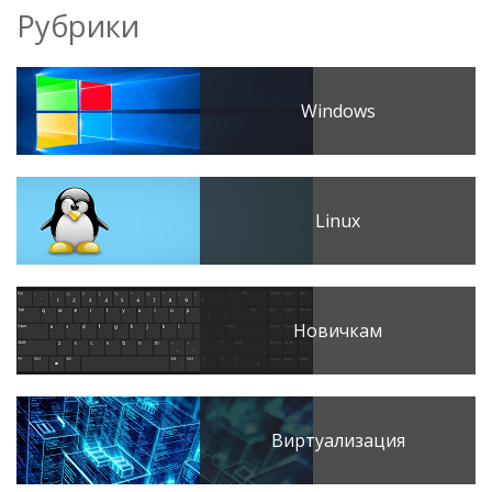
Рубрики
Windows
Linux
Новичкам
Виртуализация