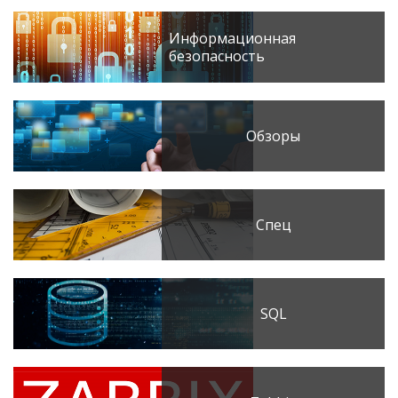
Информационная
безопасность
Обзоры
Спец
SQL