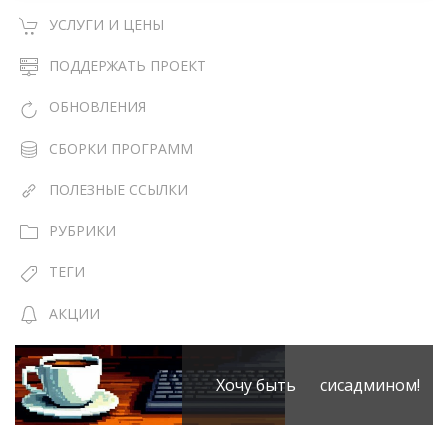
УСЛУГИ И ЦЕНЫ
ПОДДЕРЖАТЬ ПРОЕКТ
ОБНОВЛЕНИЯ
СБОРКИ ПРОГРАММ
ПОЛЕЗНЫЕ ССЫЛКИ
РУБРИКИ
ТЕГИ
АКЦИИ
Хочу быть сисадмином!