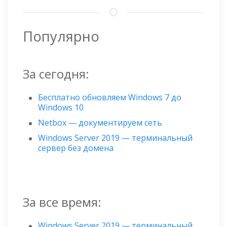
Популярно
За сегодня:
Бесплатно обновляем Windows 7 до
Windows 10
Netbox — документируем сеть
Windows Server 2019 — терминальный
сервер без домена
За все время:
Windows Server 2019 — терминальный