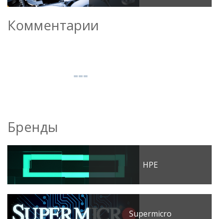
Комментарии
Бренды
HPE
Supermicro