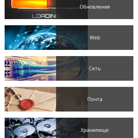
Обновления
Web
Сеть
Почта
Хранилище