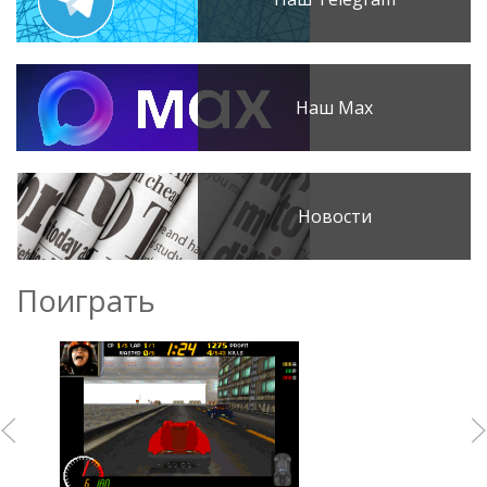
Наш Max
Новости
Поиграть