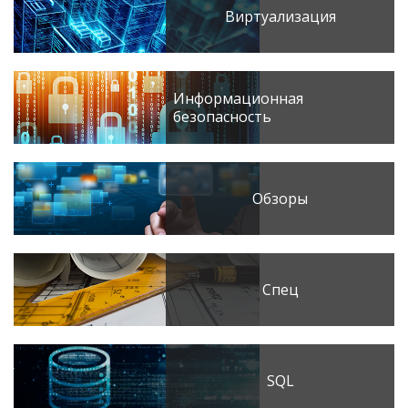
Виртуализация
Информационная
безопасность
Обзоры
Спец
SQL