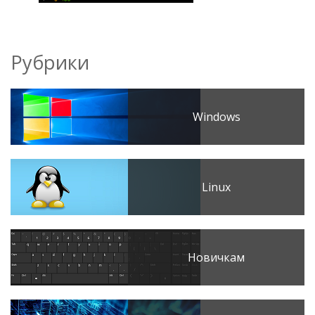
Рубрики
Windows
Linux
Новичкам