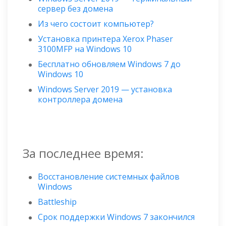
сервер без домена
Из чего состоит компьютер?
Установка принтера Xerox Phaser
3100MFP на Windows 10
Бесплатно обновляем Windows 7 до
Windows 10
Windows Server 2019 — установка
контроллера домена
За последнее время:
Восстановление системных файлов
Windows
Battleship
Срок поддержки Windows 7 закончился