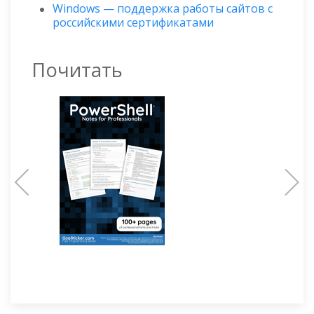
Windows — поддержка работы сайтов с
российскими сертификатами
Почитать