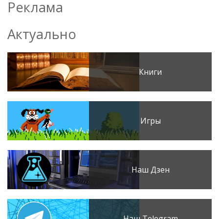
Реклама
Актуально
Книги
Игры
Наш Дзен
Наш Telegram