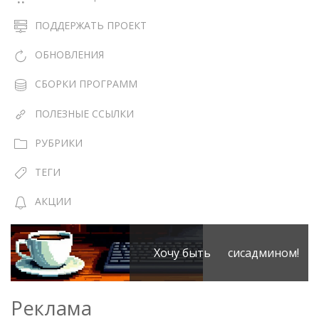
ПОДДЕРЖАТЬ ПРОЕКТ
ОБНОВЛЕНИЯ
СБОРКИ ПРОГРАММ
ПОЛЕЗНЫЕ ССЫЛКИ
РУБРИКИ
ТЕГИ
АКЦИИ
Хочу быть сисадмином!
Реклама