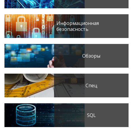
Информационная
безопасность
Обзоры
Спец
SQL