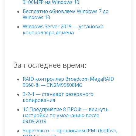
3100MFP на Windows 10
Бесплатно обновляем Windows 7 до
Windows 10
Windows Server 2019 — установка
контроллера домена
За последнее время:
RAID контроллер Broadcom MegaRAID
9560-8i — CN2M95608I4G
3-2-1 — стандарт резервного
копирования
1С:Предприятие 8 ПРОФ — вернуть
настройки по умолчанию после
09.09.2019
Supermicro — прошиваем IPMI (Redfish,