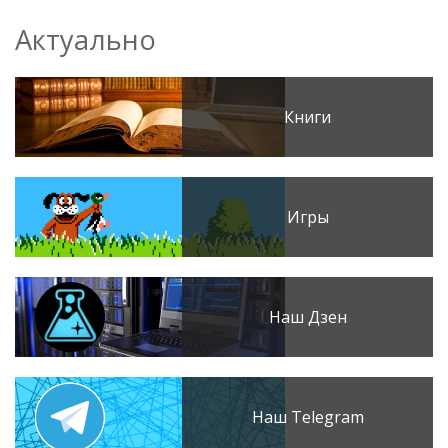
Актуально
Книги
Игры
Наш Дзен
Наш Telegram