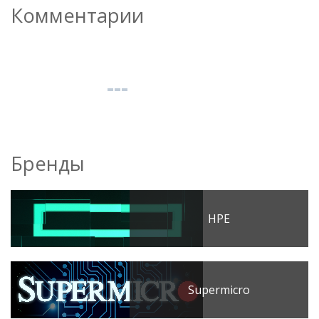
Комментарии
Бренды
HPE
Supermicro