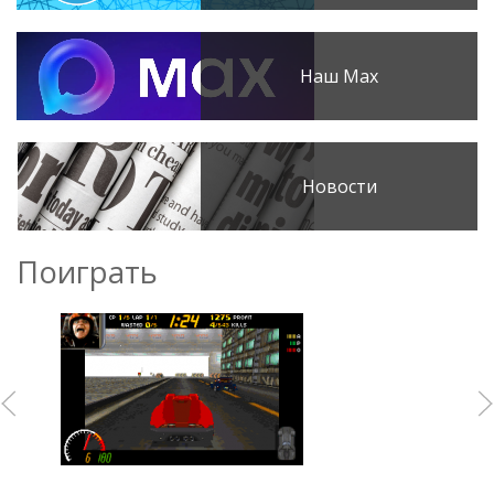
Наш Max
Новости
Поиграть