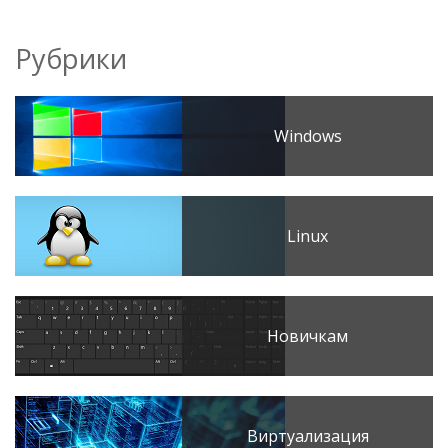
Рубрики
Windows
Linux
Новичкам
Виртуализация