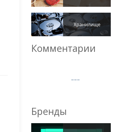
Хранилище
Комментарии
Бренды