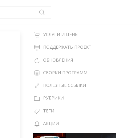
УСЛУГИ И ЦЕНЫ
ПОДДЕРЖАТЬ ПРОЕКТ
ОБНОВЛЕНИЯ
СБОРКИ ПРОГРАММ
ПОЛЕЗНЫЕ ССЫЛКИ
РУБРИКИ
ТЕГИ
АКЦИИ