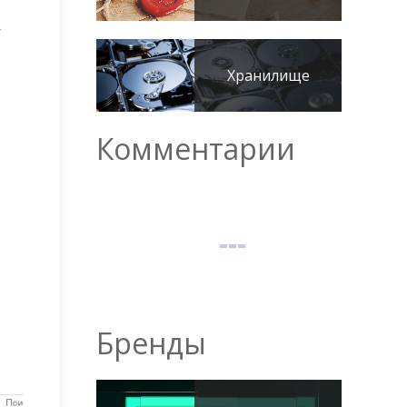
er
Хранилище
Комментарии
Бренды