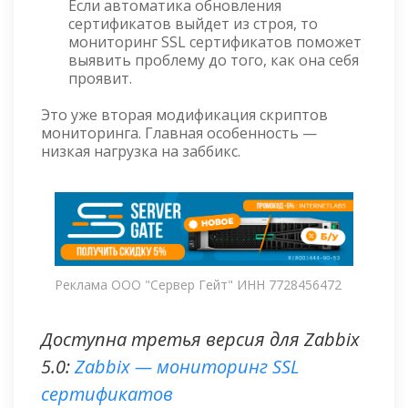
Если автоматика обновления
сертификатов выйдет из строя, то
мониторинг SSL сертификатов поможет
выявить проблему до того, как она себя
проявит.
Это уже вторая модификация скриптов
мониторинга. Главная особенность —
низкая нагрузка на заббикс.
Реклама ООО "Сервер Гейт" ИНН 7728456472
Доступна третья версия для Zabbix
5.0:
Zabbix — мониторинг SSL
сертификатов