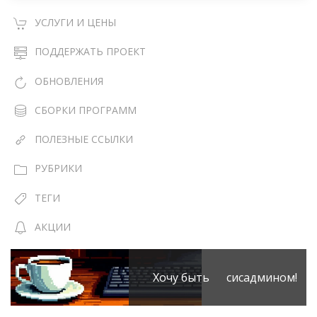
УСЛУГИ И ЦЕНЫ
ПОДДЕРЖАТЬ ПРОЕКТ
ОБНОВЛЕНИЯ
СБОРКИ ПРОГРАММ
ПОЛЕЗНЫЕ ССЫЛКИ
РУБРИКИ
ТЕГИ
АКЦИИ
Хочу быть сисадмином!