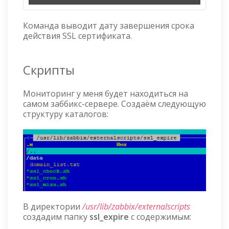
Команда выводит дату завершения срока
действия SSL сертификата.
Скрипты
Мониторинг у меня будет находиться на
самом заббикс-сервере. Создаём следующую
структуру каталогов:
В директории
/usr/lib/zabbix/externalscripts
создадим папку
ssl_expire
с содержимым: