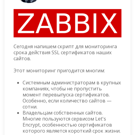
Сегодня напишем скрипт для мониторинга
срока действия SSL сертификатов наших
сайтов.
Этот мониторинг пригодится многим:
Системным администраторам в крупных
компаниях, чтобы не пропустить
момент перевыпуска сертификатов.
Особенно, если количество сайтов —
сотни.
Владельцам собственных сайтов.
Многие пользуются сервисом Let's
Encrypt, особенностью сертификатов
которого является короткий срок жизни.