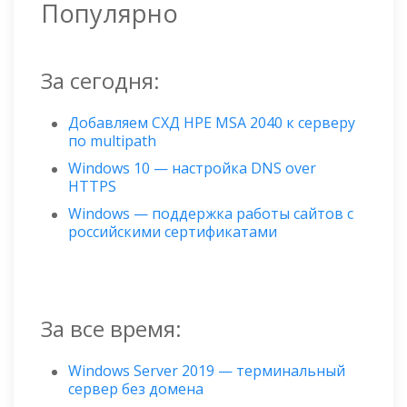
Популярно
За сегодня:
Добавляем СХД HPE MSA 2040 к серверу
по multipath
Windows 10 — настройка DNS over
HTTPS
Windows — поддержка работы сайтов с
российскими сертификатами
За все время:
Windows Server 2019 — терминальный
сервер без домена