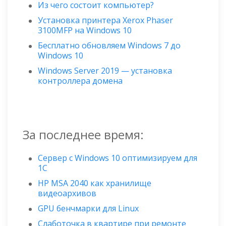
Из чего состоит компьютер?
Установка принтера Xerox Phaser
3100MFP на Windows 10
Бесплатно обновляем Windows 7 до
Windows 10
Windows Server 2019 — установка
контроллера домена
За последнее время:
Сервер с Windows 10 оптимизируем для
1С
HP MSA 2040 как хранилище
видеоархивов
GPU бенчмарки для Linux
Слаботочка в квартире при ремонте