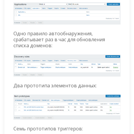
Одно правило автообнаружения,
срабатывает раз в час для обновления
списка доменов:
Два прототипа элементов данных:
Семь прототипов триггеров: