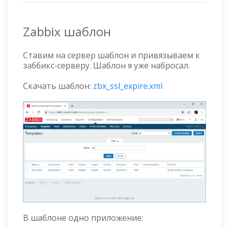
Zabbix шаблон
Ставим на сервер шаблон и привязываем к
заббикс-серверу. Шаблон я уже набросал.
Скачать шаблон:
zbx_ssl_expire.xml
В шаблоне одно приложение: