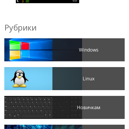
Рубрики
Windows
Linux
Новичкам