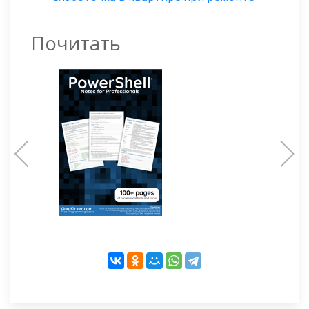
Почитать