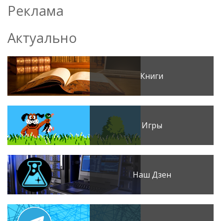
Реклама
Актуально
Книги
Игры
Наш Дзен