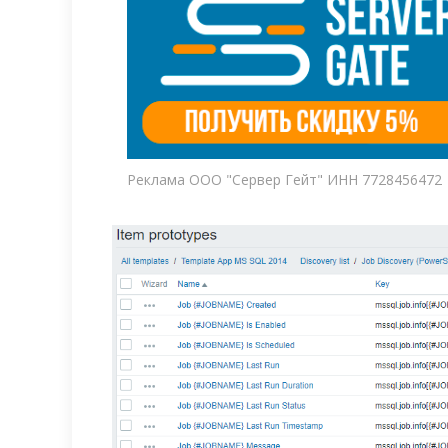
Реклама ООО "Сервер Гейт" ИНН 7728456472