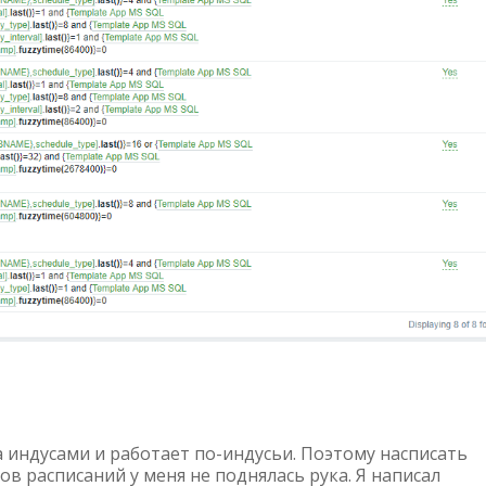
а индусами и работает по-индусьи. Поэтому насписать
в расписаний у меня не поднялась рука. Я написал