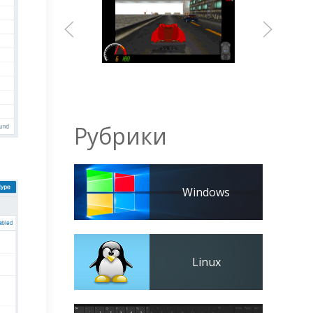
Рубрики
Windows
Linux