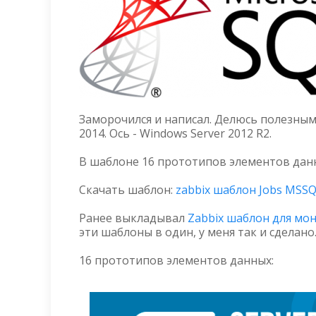
Заморочился и написал. Делюсь полезным
2014. Ось - Windows Server 2012 R2.
В шаблоне 16 прототипов элементов данн
Скачать шаблон:
zabbix шаблон Jobs MSSQ
Ранее выкладывал
Zabbix шаблон для мон
эти шаблоны в один, у меня так и сделан
16 прототипов элементов данных: