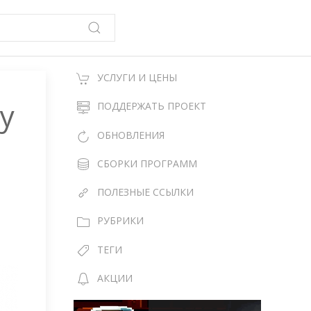
УСЛУГИ И ЦЕНЫ
у
ПОДДЕРЖАТЬ ПРОЕКТ
ОБНОВЛЕНИЯ
СБОРКИ ПРОГРАММ
ПОЛЕЗНЫЕ ССЫЛКИ
РУБРИКИ
ТЕГИ
АКЦИИ