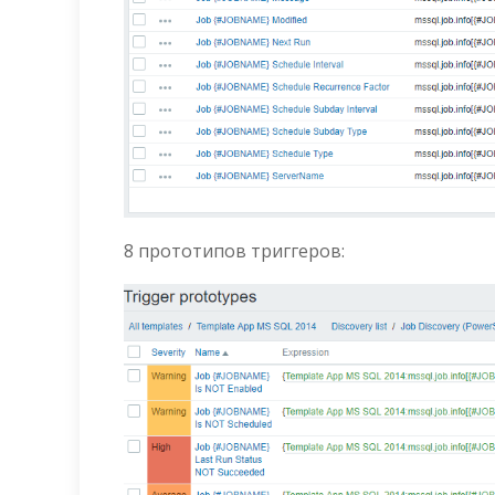
8 прототипов триггеров: