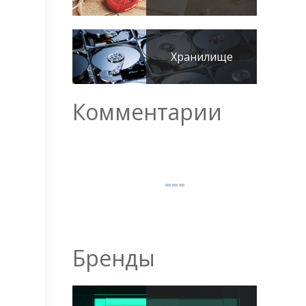
Хранилище
Комментарии
Бренды