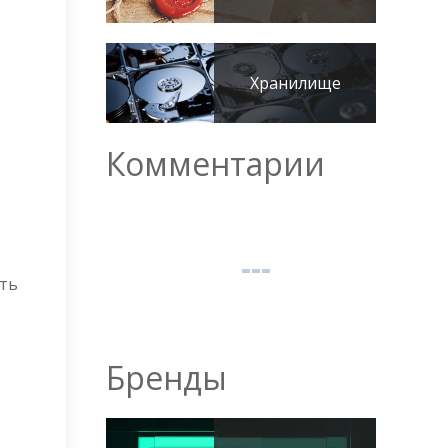
Хранилище
Комментарии
ить
Бренды