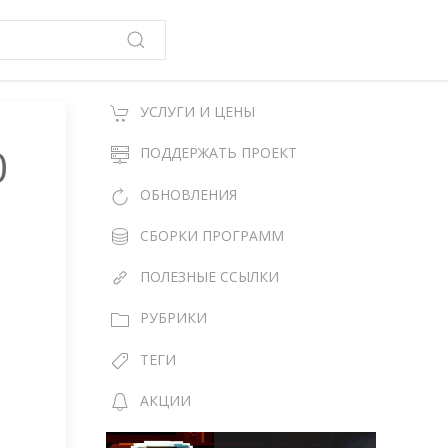
УСЛУГИ И ЦЕНЫ
0
ПОДДЕРЖАТЬ ПРОЕКТ
ОБНОВЛЕНИЯ
СБОРКИ ПРОГРАММ
ПОЛЕЗНЫЕ ССЫЛКИ
РУБРИКИ
ТЕГИ
АКЦИИ