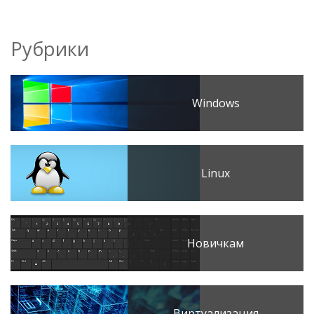
Рубрики
Windows
Linux
Новичкам
Виртуализация