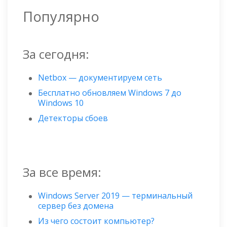
Популярно
За сегодня:
Netbox — документируем сеть
Бесплатно обновляем Windows 7 до
Windows 10
Детекторы сбоев
За все время:
Windows Server 2019 — терминальный
сервер без домена
Из чего состоит компьютер?