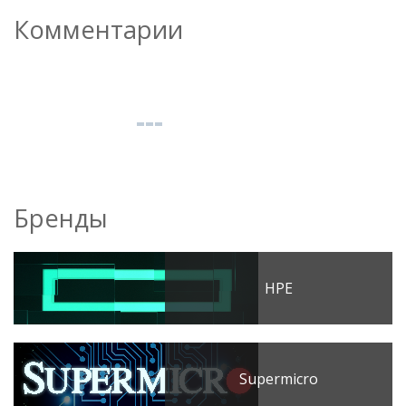
Комментарии
Бренды
HPE
Supermicro