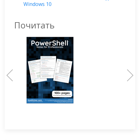
Windows 10
Почитать