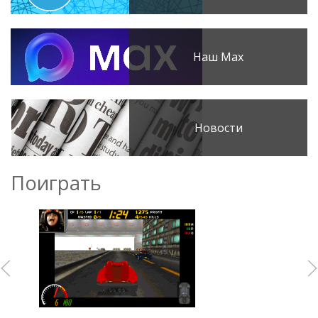
Наш Max
Новости
Поиграть