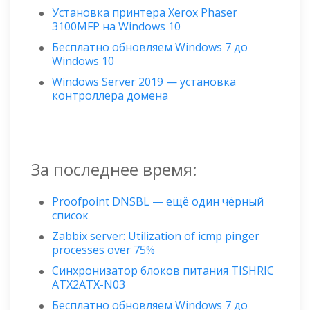
Установка принтера Xerox Phaser
3100MFP на Windows 10
Бесплатно обновляем Windows 7 до
Windows 10
Windows Server 2019 — установка
контроллера домена
За последнее время:
Proofpoint DNSBL — ещё один чёрный
список
Zabbix server: Utilization of icmp pinger
processes over 75%
Синхронизатор блоков питания TISHRIC
ATX2ATX-N03
Бесплатно обновляем Windows 7 до