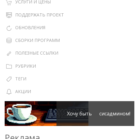
УСЛУГИ И ЦЕНЫ
ПОДДЕРЖАТЬ ПРОЕКТ
ОБНОВЛЕНИЯ
СБОРКИ ПРОГРАММ
ПОЛЕЗНЫЕ ССЫЛКИ
РУБРИКИ
ТЕГИ
АКЦИИ
Хочу быть сисадмином!
Реклама