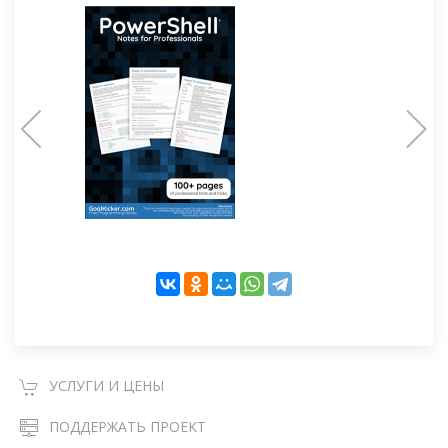
УСЛУГИ И ЦЕНЫ
ПОДДЕРЖАТЬ ПРОЕКТ