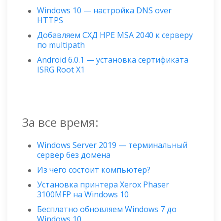
Windows 10 — настройка DNS over
HTTPS
Добавляем СХД HPE MSA 2040 к серверу
по multipath
Android 6.0.1 — установка сертификата
ISRG Root X1
За все время:
Windows Server 2019 — терминальный
сервер без домена
Из чего состоит компьютер?
Установка принтера Xerox Phaser
3100MFP на Windows 10
Бесплатно обновляем Windows 7 до
Windows 10