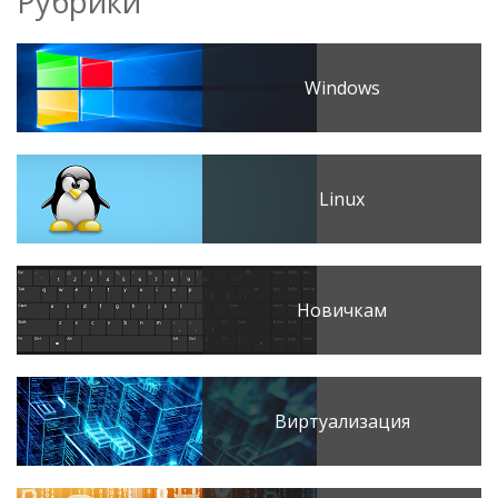
Рубрики
Windows
Linux
Новичкам
Виртуализация