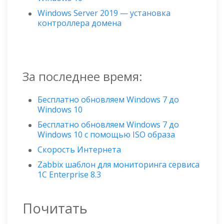
Windows Server 2019 — установка
контроллера домена
За последнее время:
Бесплатно обновляем Windows 7 до
Windows 10
Бесплатно обновляем Windows 7 до
Windows 10 с помощью ISO образа
Скорость Интернета
Zabbix шаблон для мониторинга сервиса
1C Enterprise 8.3
Почитать