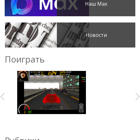
Наш Max
Новости
Поиграть