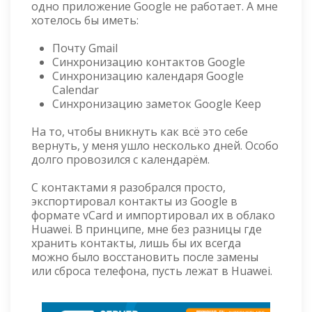
одно приложение Google не работает. А мне
хотелось бы иметь:
Почту Gmail
Синхронизацию контактов Google
Синхронизацию календаря Google
Calendar
Синхронизацию заметок Google Keep
На то, чтобы вникнуть как всё это себе
вернуть, у меня ушло несколько дней. Особо
долго провозился с календарём.
С контактами я разобрался просто,
экспортировал контакты из Google в
формате vСard и импортировал их в облако
Huawei. В принципе, мне без разницы где
хранить контакты, лишь бы их всегда
можно было восстановить после замены
или сброса телефона, пусть лежат в Huawei.