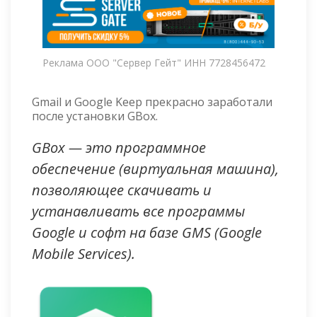
Реклама ООО "Сервер Гейт" ИНН 7728456472
Gmail и Google Keep прекрасно заработали
после установки GBox.
GBox — это программное
обеспечение (виртуальная машина),
позволяющее скачивать и
устанавливать все программы
Google и софт на базе GMS (Google
Mobile Services).