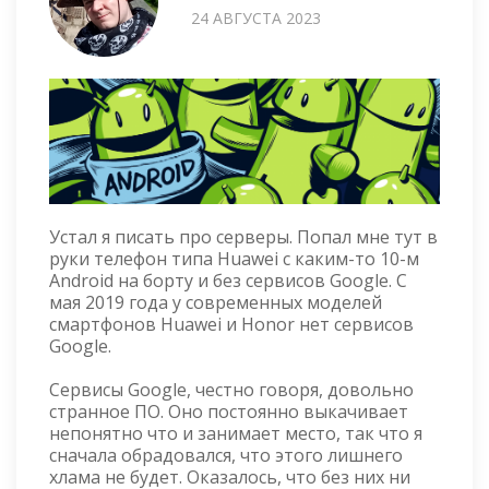
24 АВГУСТА 2023
Устал я писать про серверы. Попал мне тут в
руки телефон типа Huawei с каким-то 10-м
Android на борту и без сервисов Google. С
мая 2019 года у современных моделей
смартфонов Huawei и Honor нет сервисов
Google.
Сервисы Google, честно говоря, довольно
странное ПО. Оно постоянно выкачивает
непонятно что и занимает место, так что я
сначала обрадовался, что этого лишнего
хлама не будет. Оказалось, что без них ни