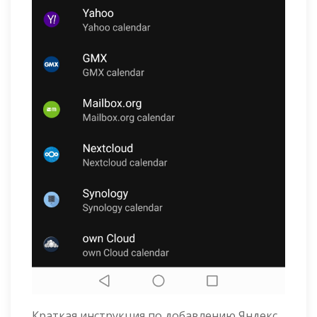
Краткая инструкция по добавлению Яндекс