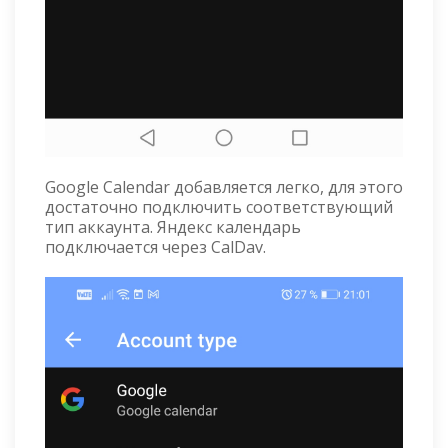
Google Calendar добавляется легко, для этого
достаточно подключить соответствующий
тип аккаунта. Яндекс календарь
подключается через CalDav.