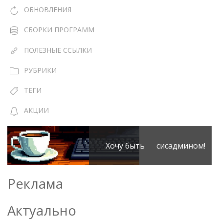
ОБНОВЛЕНИЯ
СБОРКИ ПРОГРАММ
ПОЛЕЗНЫЕ ССЫЛКИ
РУБРИКИ
ТЕГИ
АКЦИИ
Хочу быть сисадмином!
Реклама
Актуально