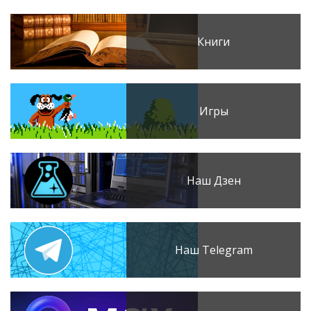
Книги
Игры
Наш Дзен
Наш Telegram