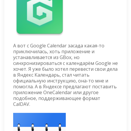
А вот с Google Calendar засада какая-то
приключилась, хоть приложение и
устанавливается из GBox, но
синхронизироваться с календарём Google не
хочет. Я уже было хотел перевести свои дела
в Яндекс Календарь, стал читать
официальную инструкцию, она-то мне и
помогла. А в Яндексе предлагают поставить
приложение OneCalendar или другое
подобное, поддерживающее формат
CalDAV.