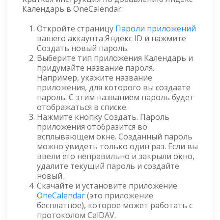
Календарь в OneCalendar:
Откройте страницу
Пароли приложений
вашего аккаунта Яндекс ID и нажмите
Создать новый пароль.
Выберите тип приложения Календарь и
придумайте название пароля.
Например, укажите название
приложения, для которого вы создаете
пароль. С этим названием пароль будет
отображаться в списке.
Нажмите кнопку Создать. Пароль
приложения отобразится во
всплывающем окне. Созданный пароль
можно увидеть только один раз. Если вы
ввели его неправильно и закрыли окно,
удалите текущий пароль и создайте
новый.
Скачайте и установите приложение
OneCalendar
(это приложение
бесплатное), которое может работать с
протоколом CalDAV.