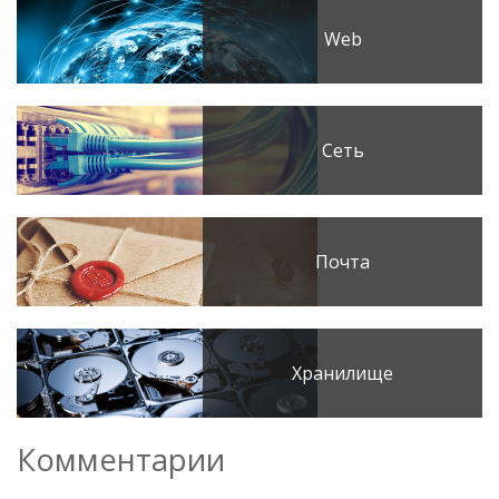
Web
Сеть
Почта
Хранилище
Комментарии