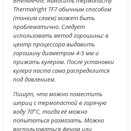
ВНИМАНИЕ: наносить термопасту
Thermalright TF7 обычным способом
(тонким слоем) может быть
проблематично. Следует
использовать метод горошины: в
центр процессора выдавить
горошину диаметром 4-5 мм и
прижать кулером. После установки
кулера паста сама распределится
под давлением.
Пишут, что можно поместить
шприц с термопастой в горячую
воду 70°C, тогда её можно
попытаться размазать. Можно
воспользоваться феном или