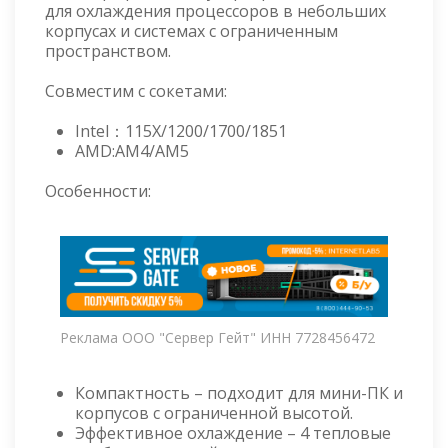
для охлаждения процессоров в небольших
корпусах и системах с ограниченным
пространством.
Совместим с сокетами:
Intel：115X/1200/1700/1851
AMD:AM4/AM5
Особенности:
Реклама ООО "Сервер Гейт" ИНН 7728456472
Компактность – подходит для мини-ПК и
корпусов с ограниченной высотой.
Эффективное охлаждение – 4 тепловые