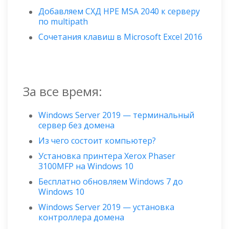
Добавляем СХД HPE MSA 2040 к серверу
по multipath
Сочетания клавиш в Microsoft Excel 2016
За все время:
Windows Server 2019 — терминальный
сервер без домена
Из чего состоит компьютер?
Установка принтера Xerox Phaser
3100MFP на Windows 10
Бесплатно обновляем Windows 7 до
Windows 10
Windows Server 2019 — установка
контроллера домена