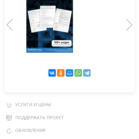
УСЛУГИ И ЦЕНЫ
ПОДДЕРЖАТЬ ПРОЕКТ
ОБНОВЛЕНИЯ