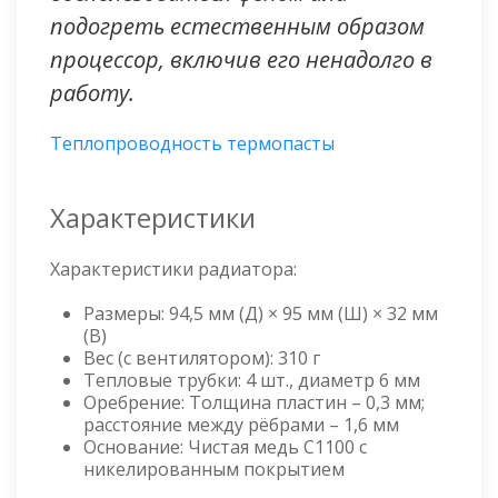
подогреть естественным образом
процессор, включив его ненадолго в
работу.
Теплопроводность термопасты
Характеристики
Характеристики радиатора:
Размеры: 94,5 мм (Д) × 95 мм (Ш) × 32 мм
(В)
Вес (с вентилятором): 310 г
Тепловые трубки: 4 шт., диаметр 6 мм
Оребрение: Толщина пластин – 0,3 мм;
расстояние между рёбрами – 1,6 мм
Основание: Чистая медь C1100 с
никелированным покрытием