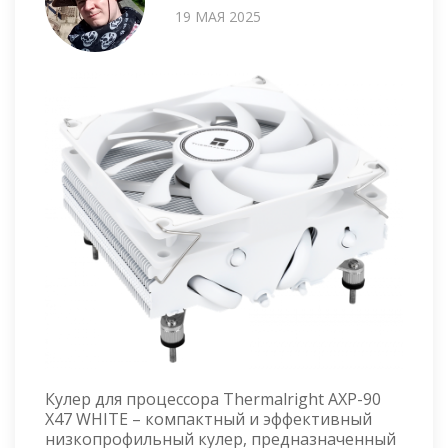
19 МАЯ 2025
Кулер для процессора Thermalright AXP-90
X47 WHITE – компактный и эффективный
низкопрофильный кулер, предназначенный