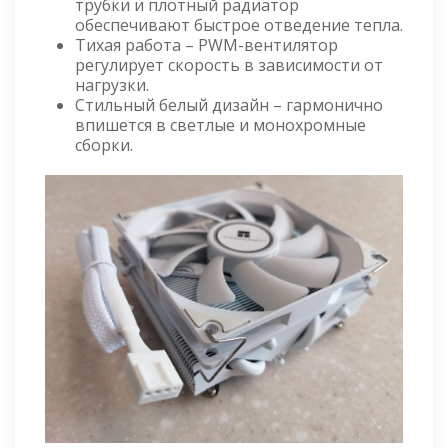
трубки и плотный радиатор
обеспечивают быстрое отведение тепла.
Тихая работа – PWM-вентилятор
регулирует скорость в зависимости от
нагрузки.
Стильный белый дизайн – гармонично
впишется в светлые и монохромные
сборки.