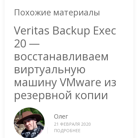
Похожие материалы
Veritas Backup Exec
20 —
восстанавливаем
виртуальную
машину VMware из
резервной копии
Олег
21 ФЕВРАЛЯ 2020
ПОДРОБНЕЕ
О
VERITAS