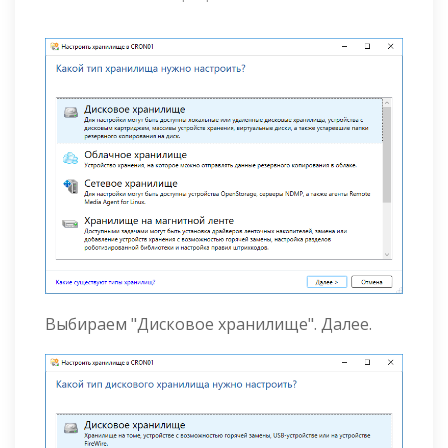
Выбираем "Дисковое хранилище". Далее.