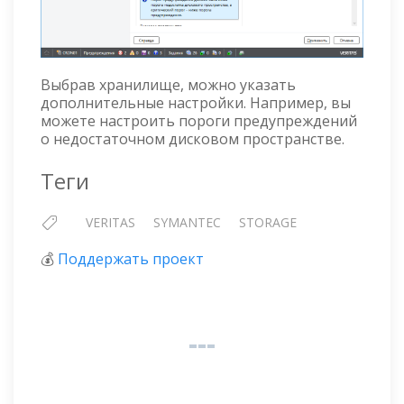
Выбрав хранилище, можно указать
дополнительные настройки. Например, вы
можете настроить пороги предупреждений
о недостаточном дисковом пространстве.
Теги
VERITAS
SYMANTEC
STORAGE
💰
Поддержать проект