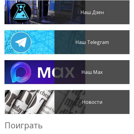
Наш Дзен
Наш Telegram
Наш Max
Новости
Поиграть