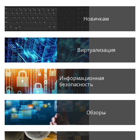
Новичкам
Виртуализация
Информационная
безопасность
Обзоры