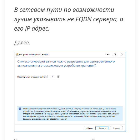
В сетевом пути по возможности
лучше указывать не FQDN сервера, а
его IP адрес.
Далее.