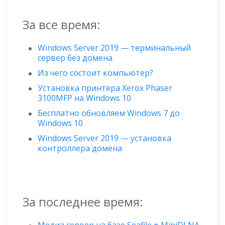
За все время:
Windows Server 2019 — терминальный
сервер без домена
Из чего состоит компьютер?
Установка принтера Xerox Phaser
3100MFP на Windows 10
Бесплатно обновляем Windows 7 до
Windows 10
Windows Server 2019 — установка
контроллера домена
За последнее время: