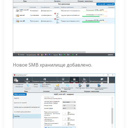
Новое SMB хранилище добавлено.