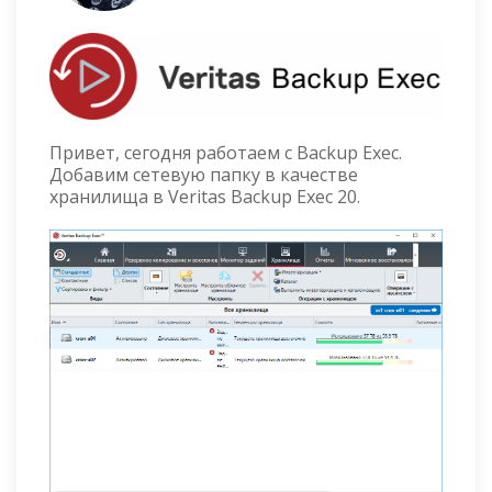
Привет, сегодня работаем с Backup Exec.
Добавим сетевую папку в качестве
хранилища в Veritas Backup Exec 20.