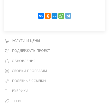
УСЛУГИ И ЦЕНЫ
ПОДДЕРЖАТЬ ПРОЕКТ
ОБНОВЛЕНИЯ
СБОРКИ ПРОГРАММ
ПОЛЕЗНЫЕ ССЫЛКИ
РУБРИКИ
ТЕГИ