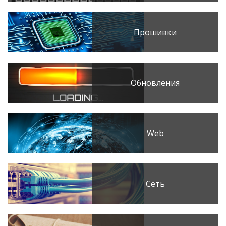
Прошивки
Обновления
Web
Сеть