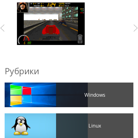
Рубрики
Windows
Linux