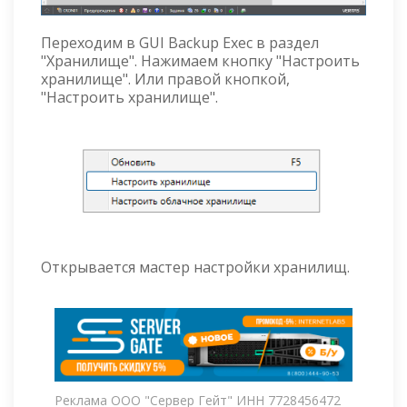
Переходим в GUI Backup Exec в раздел
"Хранилище". Нажимаем кнопку "Настроить
хранилище". Или правой кнопкой,
"Настроить хранилище".
Открывается мастер настройки хранилищ.
Реклама ООО "Сервер Гейт" ИНН 7728456472