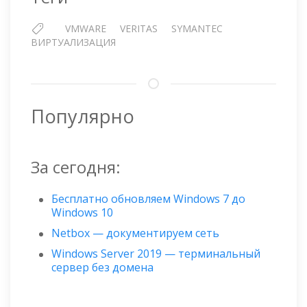
VMWARE
VMWARE
VERITAS
SYMANTEC
ВИРТУАЛИЗАЦИЯ
Популярно
За сегодня:
Бесплатно обновляем Windows 7 до
Windows 10
Netbox — документируем сеть
Windows Server 2019 — терминальный
сервер без домена