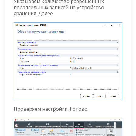
Указываем количество разрешённых
параллельных записей на устройство
хранения. Далее.
Проверяем настройки. Готово.