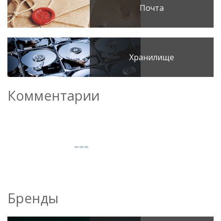
Почта
Хранилище
Комментарии
Бренды