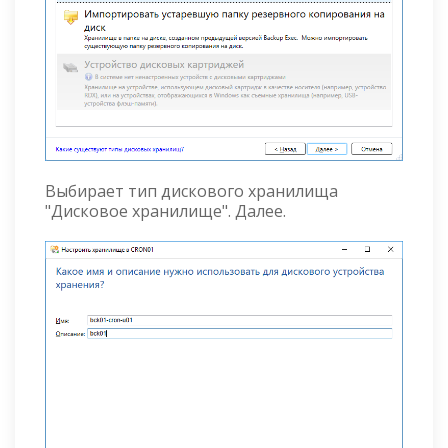
Выбирает тип дискового хранилища
"Дисковое хранилище". Далее.