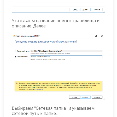
Указываем название нового хранилища и
описание. Далее.
Выбираем "Сетевая папка" и указываем
сетевой путь к папке.