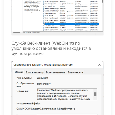
Служба Веб-клиент (WebClient) по
умолчанию остановлена и находится в
ручном режиме.