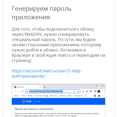
Генерируем пароль
приложения
Для того, чтобы подключиться к облаку
через WebDAV, нужно сгенерировать
специальный пароль. По сути, мы будем
неким сторонним приложением, которому
нужно дойти в облако. Логинимся в
браузере в свой ящик mail.ru и переходим на
страницу:
https://account.mail.ru/user/2-step-
auth/passwords/