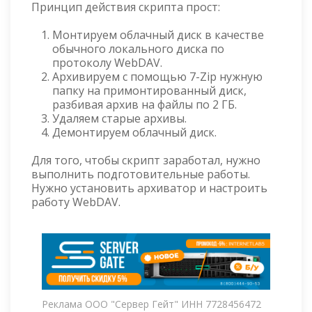
Принцип действия скрипта прост:
Монтируем облачный диск в качестве
обычного локального диска по
протоколу WebDAV.
Архивируем с помощью 7-Zip нужную
папку на примонтированный диск,
разбивая архив на файлы по 2 ГБ.
Удаляем старые архивы.
Демонтируем облачный диск.
Для того, чтобы скрипт заработал, нужно
выполнить подготовительные работы.
Нужно установить архиватор и настроить
работу WebDAV.
Реклама ООО "Сервер Гейт" ИНН 7728456472