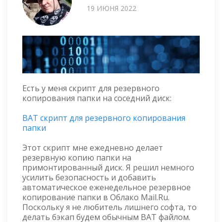
19 ИЮНЯ 2022
Есть у меня скрипт для резервного
копирования папки на соседний диск:
BAT скрипт для резервного копирования
папки
Этот скрипт мне ежедневно делает
резервную копию папки на
примонтированный диск. Я решил немного
усилить безопасность и добавить
автоматическое еженедельное резервное
копирование папки в Облако Mail.Ru.
Поскольку я не любитель лишнего софта, то
делать бэкап будем обычным BAT файлом.