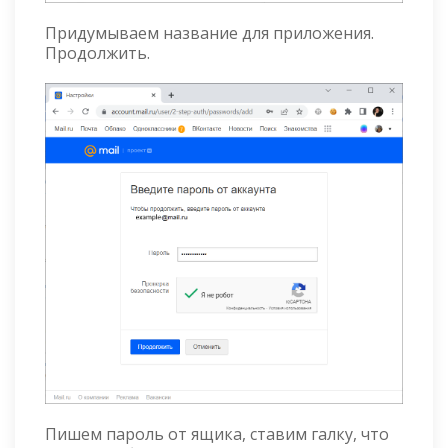
Придумываем название для приложения.
Продолжить.
Пишем пароль от ящика, ставим галку, что