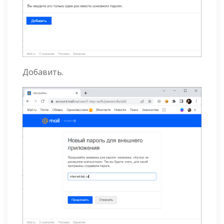
Добавить.