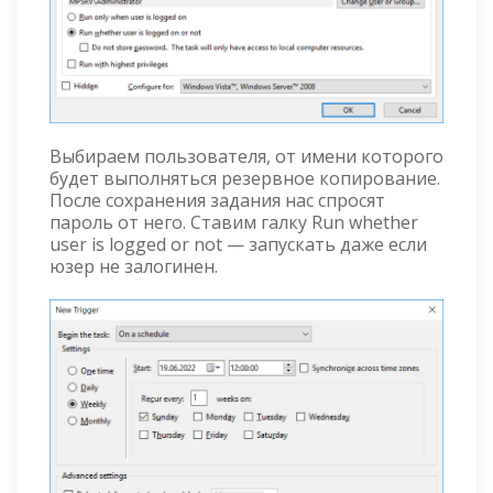
Выбираем пользователя, от имени которого
будет выполняться резервное копирование.
После сохранения задания нас спросят
пароль от него. Ставим галку Run whether
user is logged or not — запускать даже если
юзер не залогинен.