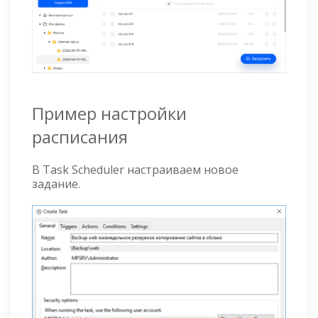
Пример настройки
расписания
В Task Scheduler настраиваем новое
задание.