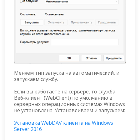
Меняем тип запуска на автоматический, и
запускаем службу.
Если вы работаете на сервере, то служба
Веб-клиент (WebClient) по умолчанию в
серверных операционных системах Windows
не установлена. Устанавливаем и запускаем:
Установка WebDAV клиента на Windows
Server 2016