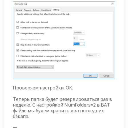
Проверяем настройки. OK.
Теперь папка будет резервироваться раз в
неделю. С настройкой NumFolders=2 в BAT
файле мы будем хранить два последних
бэкапа.