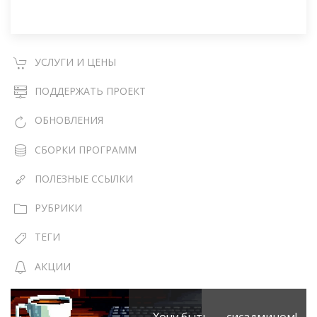
УСЛУГИ И ЦЕНЫ
ПОДДЕРЖАТЬ ПРОЕКТ
ОБНОВЛЕНИЯ
СБОРКИ ПРОГРАММ
ПОЛЕЗНЫЕ ССЫЛКИ
РУБРИКИ
ТЕГИ
АКЦИИ
Хочу быть сисадмином!