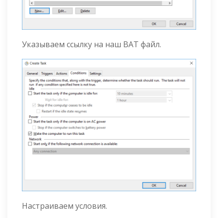
Указываем ссылку на наш BAT файл.
Настраиваем условия.