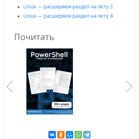
Linux — расширяем раздел на лету 3
Linux — расширяем раздел на лету 4
Почитать