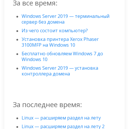
За все время:
Windows Server 2019 — терминальный
сервер без домена
Из чего состоит компьютер?
Установка принтера Xerox Phaser
3100MFP на Windows 10
Бесплатно обновляем Windows 7 до
Windows 10
Windows Server 2019 — установка
контроллера домена
За последнее время:
Linux — расширяем раздел на лету
Linux — расширяем раздел на лету 2