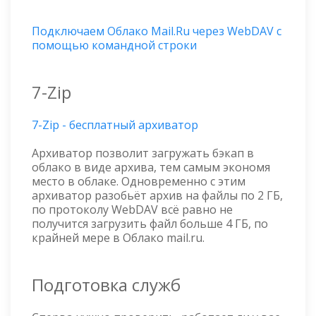
Подключаем Облако Mail.Ru через WebDAV с
помощью командной строки
7-Zip
7-Zip - бесплатный архиватор
Архиватор позволит загружать бэкап в
облако в виде архива, тем самым экономя
место в облаке. Одновременно с этим
архиватор разобьёт архив на файлы по 2 ГБ,
по протоколу WebDAV всё равно не
получится загрузить файл больше 4 ГБ, по
крайней мере в Облако mail.ru.
Подготовка служб