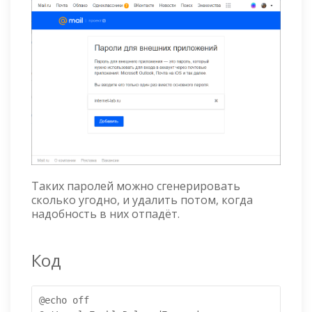
Таких паролей можно сгенерировать
сколько угодно, и удалить потом, когда
надобность в них отпадёт.
Код
@echo off
