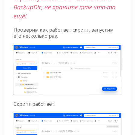
BackupDir, не храните там что-то
ещё!
Проверим как работает скрипт, запустим
его несколько раз.
Скрипт работает.