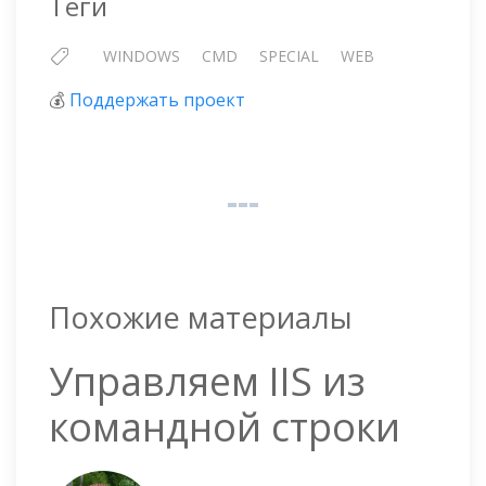
Теги
WINDOWS
CMD
SPECIAL
WEB
💰
Поддержать проект
Похожие материалы
Управляем IIS из
командной строки