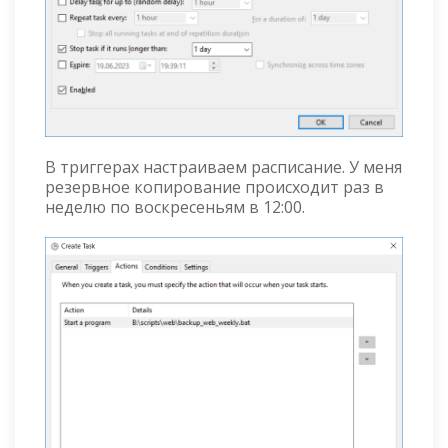
В триггерах настраиваем расписание. У меня
резервное копирование происходит раз в
неделю по воскресеньям в 12:00.