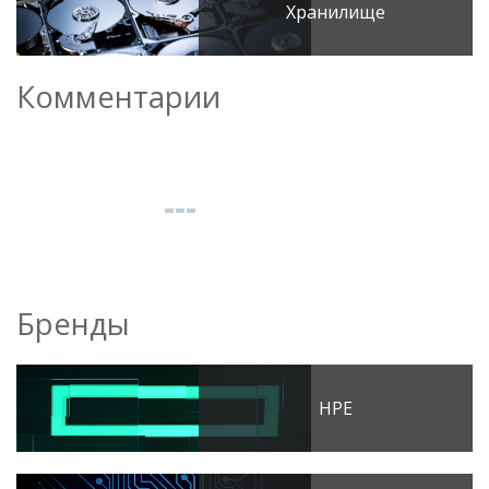
Хранилище
Комментарии
Бренды
HPE