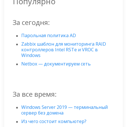
Популярно
За сегодня:
Парольная политика AD
Zabbix шаблон для мониторинга RAID
контроллеров Intel RSTe и VROC в
Windows
Netbox — документируем сеть
За все время:
Windows Server 2019 — терминальный
сервер без домена
Из чего состоит компьютер?