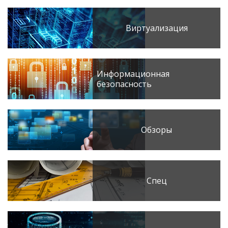
Виртуализация
Информационная
безопасность
Обзоры
Спец