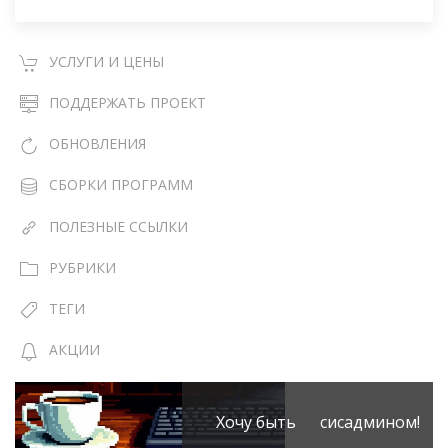
УСЛУГИ И ЦЕНЫ
ПОДДЕРЖАТЬ ПРОЕКТ
ОБНОВЛЕНИЯ
СБОРКИ ПРОГРАММ
ПОЛЕЗНЫЕ ССЫЛКИ
РУБРИКИ
ТЕГИ
АКЦИИ
Хочу быть сисадмином!