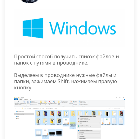
Простой способ получить список файлов и
папок с путями в проводнике.
Выделяем в проводнике нужные файлы и
папки, зажимаем Shift, нажимаем правую
кнопку.