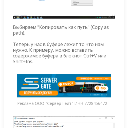
Выбираем "Копировать как путь" (Copy as
path).
Теперь у нас в буфере лежит то что нам
нужно. К примеру, можно вставить
содержимое буфера в блокнот Ctrl+V или
Shift+Ins.
Реклама ООО "Сервер Гейт" ИНН 7728456472