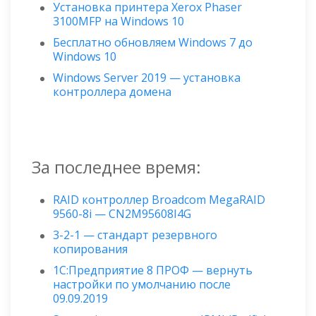
Установка принтера Xerox Phaser
3100MFP на Windows 10
Бесплатно обновляем Windows 7 до
Windows 10
Windows Server 2019 — установка
контроллера домена
За последнее время:
RAID контроллер Broadcom MegaRAID
9560-8i — CN2M95608I4G
3-2-1 — стандарт резервного
копирования
1С:Предприятие 8 ПРОФ — вернуть
настройки по умолчанию после
09.09.2019