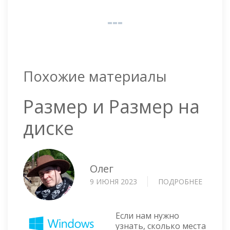
Похожие материалы
Размер и Размер на
диске
Олег
9 ИЮНЯ 2023
ПОДРОБНЕЕ
О
РАЗМЕ
И
РАЗМЕ
Если нам нужно
НА
узнать, сколько места