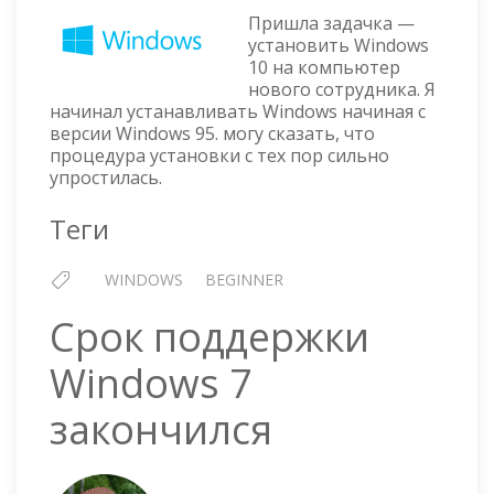
WINDOWS
Пришла задачка —
10
установить Windows
10 на компьютер
нового сотрудника. Я
начинал устанавливать Windows начиная с
версии Windows 95. могу сказать, что
процедура установки с тех пор сильно
упростилась.
Теги
WINDOWS
BEGINNER
Срок поддержки
Windows 7
закончился