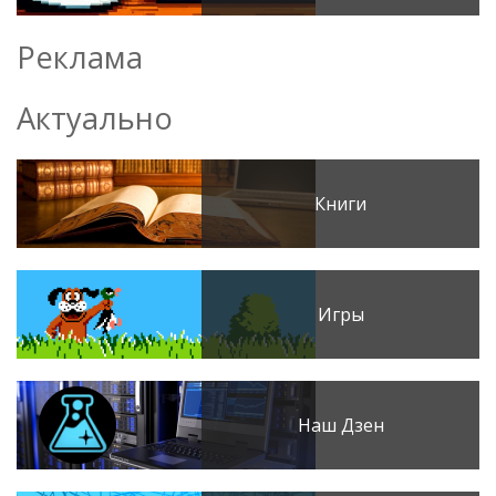
Реклама
Актуально
Книги
Игры
Наш Дзен