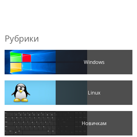
Рубрики
Windows
Linux
Новичкам