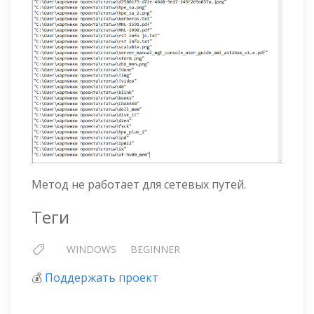
Метод не работает для сетевых путей.
Теги
WINDOWS
BEGINNER
💰
Поддержать проект