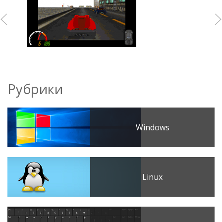
Рубрики
Windows
Linux