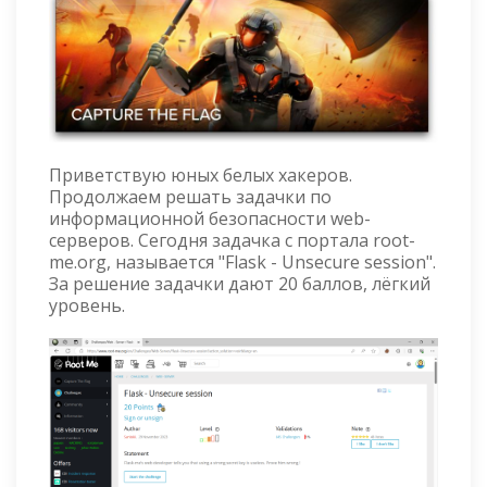
Приветствую юных белых хакеров.
Продолжаем решать задачки по
информационной безопасности web-
серверов. Сегодня задачка с портала root-
me.org, называется "Flask - Unsecure session".
За решение задачки дают 20 баллов, лёгкий
уровень.