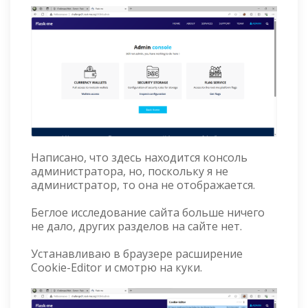
Написано, что здесь находится консоль
администратора, но, поскольку я не
администратор, то она не отображается.
Беглое исследование сайта больше ничего
не дало, других разделов на сайте нет.
Устанавливаю в браузере расширение
Cookie-Editor и смотрю на куки.