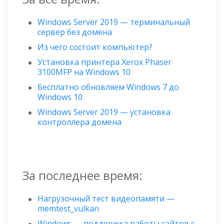
Windows Server 2019 — терминальный
сервер без домена
Из чего состоит компьютер?
Установка принтера Xerox Phaser
3100MFP на Windows 10
Бесплатно обновляем Windows 7 до
Windows 10
Windows Server 2019 — установка
контроллера домена
За последнее время:
Нагрузочный тест видеопамяти —
memtest_vulkan
Windows — поддержка работы сайтов с