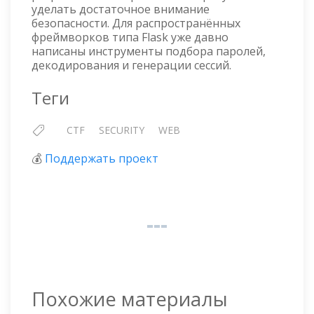
уделать достаточное внимание
безопасности. Для распространённых
фреймворков типа Flask уже давно
написаны инструменты подбора паролей,
декодирования и генерации сессий.
Теги
CTF
SECURITY
WEB
💰
Поддержать проект
Похожие материалы