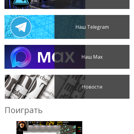
Наш Telegram
Наш Max
Новости
Поиграть