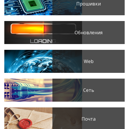
Прошивки
Обновления
Web
Сеть
Почта