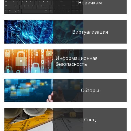
Новичкам
Виртуализация
Информационная
безопасность
Обзоры
Спец