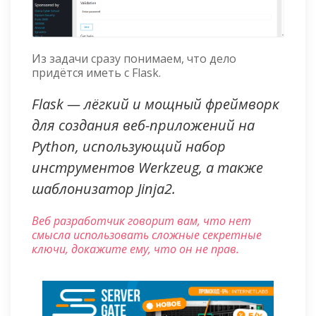
Из задачи сразу понимаем, что дело
придётся иметь с Flask.
Flask — лёгкий и мощный фреймворк
для создания веб-приложений на
Python, использующий набор
инструментов Werkzeug, а также
шаблонизатор Jinja2.
Веб разработчик говорит вам, что нет
смысла использовать сложные секретные
ключи, докажите ему, что он не прав.