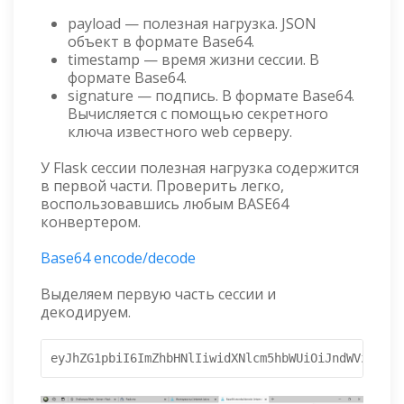
payload — полезная нагрузка. JSON
объект в формате Base64.
timestamp — время жизни сессии. В
формате Base64.
signature — подпись. В формате Base64.
Вычисляется с помощью секретного
ключа известного web серверу.
У Flask сессии полезная нагрузка содержится
в первой части. Проверить легко,
воспользовавшись любым BASE64
конвертером.
Base64 encode/decode
Выделяем первую часть сессии и
декодируем.