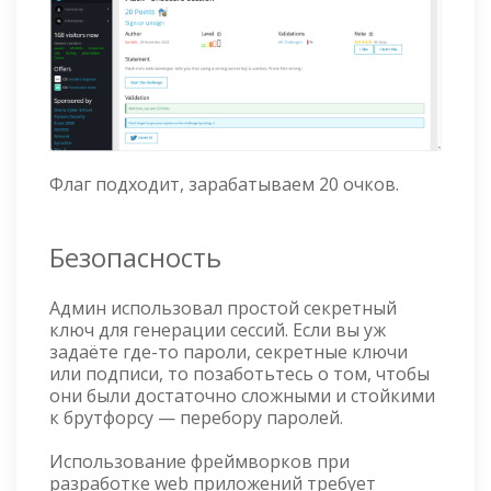
Флаг подходит, зарабатываем 20 очков.
Безопасность
Админ использовал простой секретный
ключ для генерации сессий. Если вы уж
задаёте где-то пароли, секретные ключи
или подписи, то позаботьтесь о том, чтобы
они были достаточно сложными и стойкими
к брутфорсу — перебору паролей.
Использование фреймворков при
разработке web приложений требует