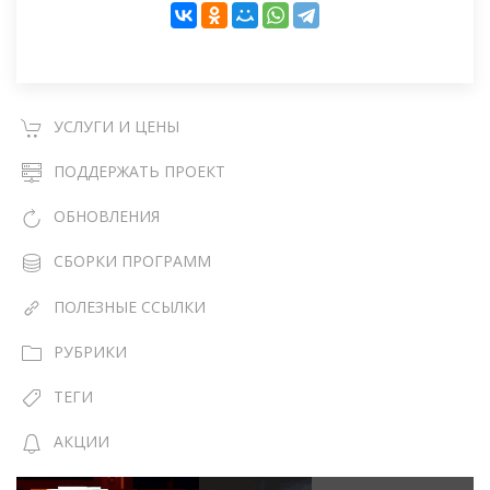
УСЛУГИ И ЦЕНЫ
ПОДДЕРЖАТЬ ПРОЕКТ
ОБНОВЛЕНИЯ
СБОРКИ ПРОГРАММ
ПОЛЕЗНЫЕ ССЫЛКИ
РУБРИКИ
ТЕГИ
АКЦИИ