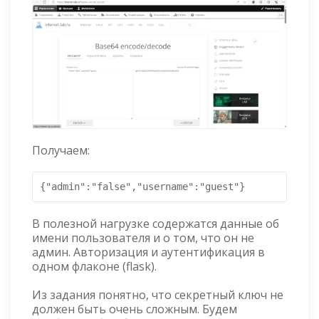
Получаем:
{"admin":"false","username":"guest"}
В полезной нагрузке содержатся данные об
имени пользователя и о том, что он не
админ. Авторизация и аутентификация в
одном флаконе (flask).
Из задания понятно, что секретный ключ не
должен быть очень сложным. Будем