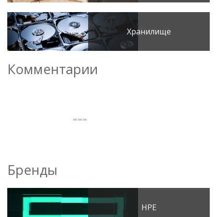
Хранилище
Комментарии
Бренды
HPE