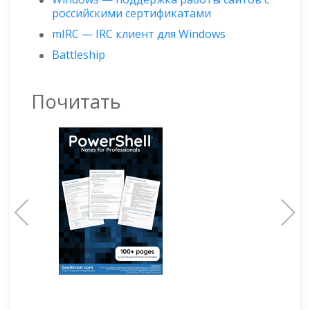
российскими сертификатами
mIRC — IRC клиент для Windows
Battleship
Почитать