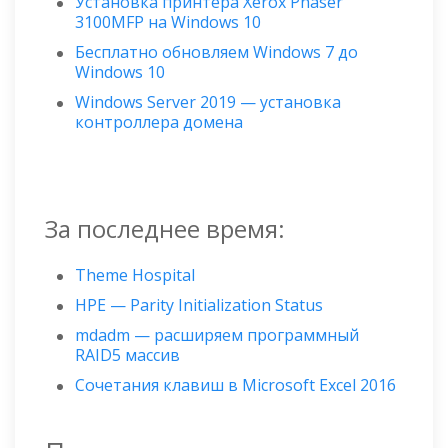
Установка принтера Xerox Phaser
3100MFP на Windows 10
Бесплатно обновляем Windows 7 до
Windows 10
Windows Server 2019 — установка
контроллера домена
За последнее время:
Theme Hospital
HPE — Parity Initialization Status
mdadm — расширяем программный
RAID5 массив
Сочетания клавиш в Microsoft Excel 2016