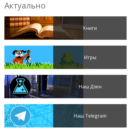
Актуально
Книги
Игры
Наш Дзен
Наш Telegram