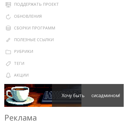
ПОДДЕРЖАТЬ ПРОЕКТ
ОБНОВЛЕНИЯ
СБОРКИ ПРОГРАММ
ПОЛЕЗНЫЕ ССЫЛКИ
РУБРИКИ
ТЕГИ
АКЦИИ
Хочу быть сисадмином!
Реклама