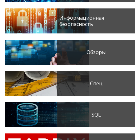
Информационная
безопасность
Обзоры
Спец
SQL