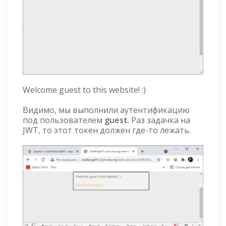
Welcome guest to this website! :)
Видимо, мы выполнили аутентификацию
под пользователем
guest
. Раз задачка на
JWT, то этот токен должен где-то лежать.