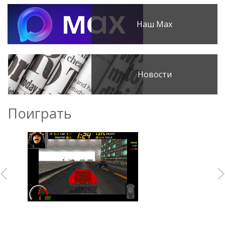
Наш Max
Новости
Поиграть