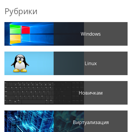
Рубрики
Windows
Linux
Новичкам
Виртуализация