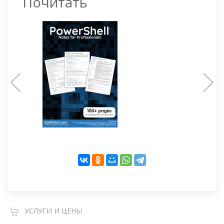
Почитать
УСЛУГИ И ЦЕНЫ