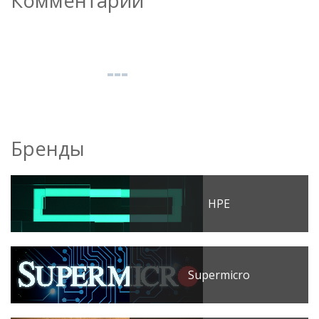
Комментарии
Бренды
HPE
Supermicro