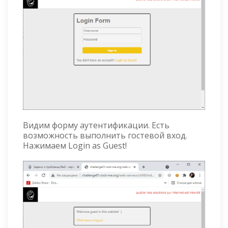
Видим форму аутентификации. Есть
возможность выполнить гостевой вход.
Нажимаем Login as Guest!