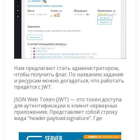
Нам предлагают стать администратором,
чтобы получить флаг. По названию задания
и ресурсам можно догадаться, что работать
придётся с JWT.
JSON Web Token (JWT) — это токен доступа
для аутентификации в клиент-серверных
приложениях. Представляет собой строку
вида "header.payload.signature". Где: