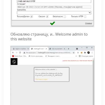
Обновляю страницу, и... Welcome admin to
this website