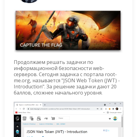
Продолжаем решать задачки по
информационной безопасности web-
серверов. Сегодня задачка с портала root-
me.org, называется "JSON Web Token (JWT) -
Introduction". За решение задачки дают 20
баллов, сложнее начального уровня.