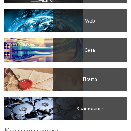
Web
Сеть
Почта
Хранилище