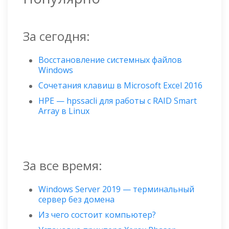
За сегодня:
Восстановление системных файлов
Windows
Сочетания клавиш в Microsoft Excel 2016
HPE — hpssacli для работы с RAID Smart
Array в Linux
За все время:
Windows Server 2019 — терминальный
сервер без домена
Из чего состоит компьютер?